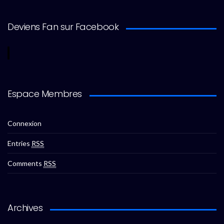
Deviens Fan sur Facebook
Espace Membres
Connexion
Entries
RSS
Comments
RSS
Archives