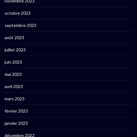
novembre 2023
octobre 2023
septembre 2023
août 2023
juillet 2023
juin 2023
mai 2023
avril 2023
mars 2023
février 2023
janvier 2023
décembre 2022