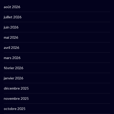
août 2026
juillet 2026
juin 2026
mai 2026
avril 2026
mars 2026
février 2026
janvier 2026
décembre 2025
novembre 2025
octobre 2025