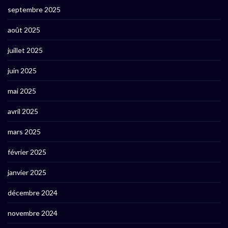
septembre 2025
août 2025
juillet 2025
juin 2025
mai 2025
avril 2025
mars 2025
février 2025
janvier 2025
décembre 2024
novembre 2024