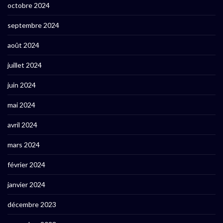
octobre 2024
septembre 2024
août 2024
juillet 2024
juin 2024
mai 2024
avril 2024
mars 2024
février 2024
janvier 2024
décembre 2023