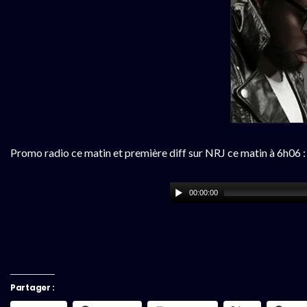
Promo radio ce matin et première diff sur NRJ ce matin à 6h06 :
00:00:00
Partager :