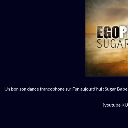
Un bon son dance francophone sur Fun aujourd'hui : Sugar Babe
[youtube K