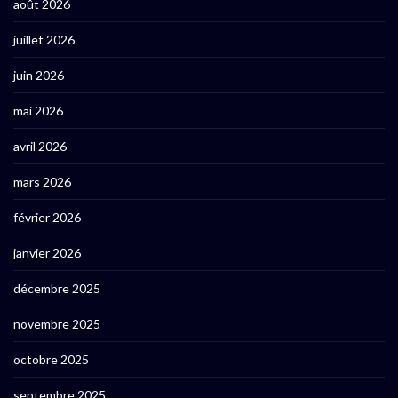
août 2026
juillet 2026
juin 2026
mai 2026
avril 2026
mars 2026
février 2026
janvier 2026
décembre 2025
novembre 2025
octobre 2025
septembre 2025