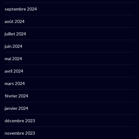
septembre 2024
août 2024
juillet 2024
juin 2024
mai 2024
avril 2024
mars 2024
février 2024
janvier 2024
décembre 2023
novembre 2023