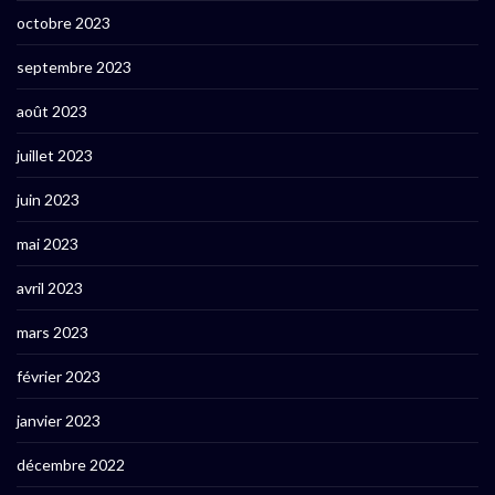
octobre 2023
septembre 2023
août 2023
juillet 2023
juin 2023
mai 2023
avril 2023
mars 2023
février 2023
janvier 2023
décembre 2022