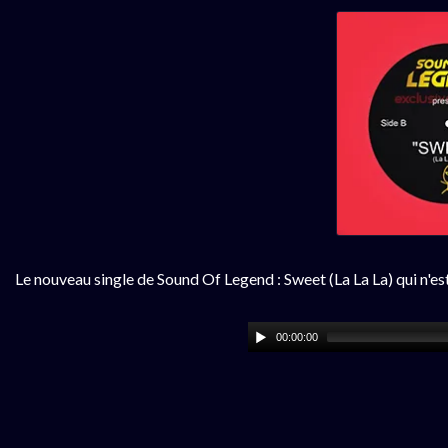
Le nouveau single de Sound Of Legend : Sweet (La La La) qui n'
00:00:00