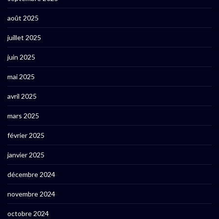
août 2025
juillet 2025
juin 2025
mai 2025
avril 2025
mars 2025
février 2025
janvier 2025
décembre 2024
novembre 2024
octobre 2024