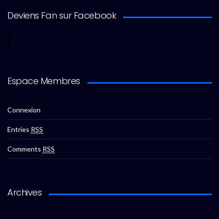
Deviens Fan sur Facebook
Espace Membres
Connexion
Entries
RSS
Comments
RSS
Archives