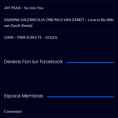
JAY PSAR – So Into You
SABRINA SALERNO/LIA ONE/NILS VAN ZANDT – Love in Rio (Nils
van Zandt Remix)
GIMS – PWR SON ETE – SOLEIL
Deviens Fan sur Facebook
Espace Membres
Connexion