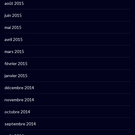
août 2015
juin 2015
mai 2015
avril 2015
mars 2015
février 2015
janvier 2015
décembre 2014
novembre 2014
octobre 2014
septembre 2014