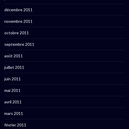
décembre 2011
novembre 2011
octobre 2011
septembre 2011
août 2011
juillet 2011
juin 2011
mai 2011
avril 2011
mars 2011
février 2011