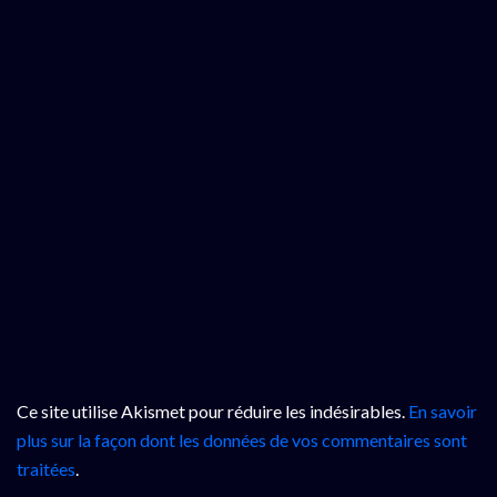
Ce site utilise Akismet pour réduire les indésirables.
En savoir
plus sur la façon dont les données de vos commentaires sont
traitées
.