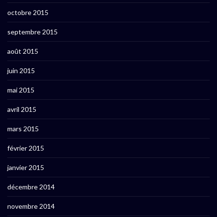
octobre 2015
septembre 2015
août 2015
juin 2015
mai 2015
avril 2015
mars 2015
février 2015
janvier 2015
décembre 2014
novembre 2014