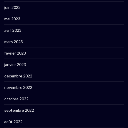
juin 2023
mai 2023
avril 2023
mars 2023
février 2023
janvier 2023
décembre 2022
novembre 2022
octobre 2022
septembre 2022
août 2022