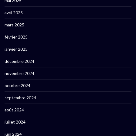
mai 2025
avril 2025
mars 2025
février 2025
janvier 2025
décembre 2024
novembre 2024
octobre 2024
septembre 2024
août 2024
juillet 2024
juin 2024