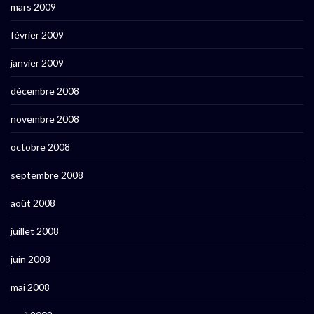
mars 2009
février 2009
janvier 2009
décembre 2008
novembre 2008
octobre 2008
septembre 2008
août 2008
juillet 2008
juin 2008
mai 2008