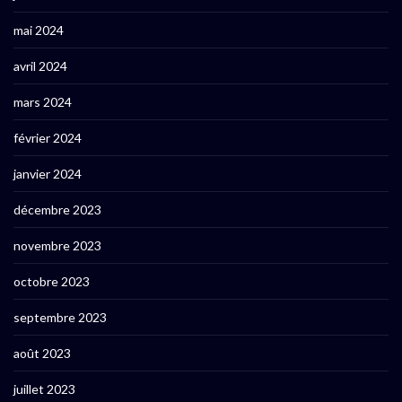
mai 2024
avril 2024
mars 2024
février 2024
janvier 2024
décembre 2023
novembre 2023
octobre 2023
septembre 2023
août 2023
juillet 2023