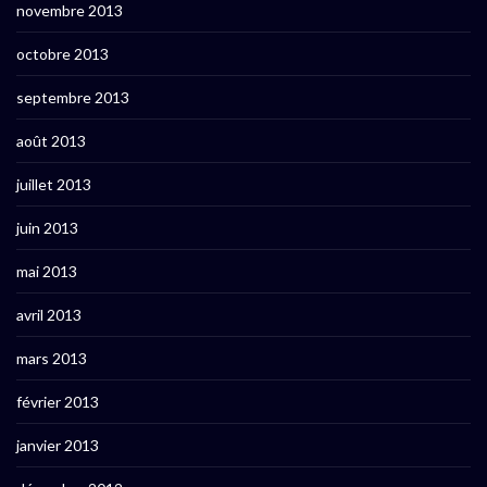
novembre 2013
octobre 2013
septembre 2013
août 2013
juillet 2013
juin 2013
mai 2013
avril 2013
mars 2013
février 2013
janvier 2013