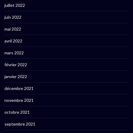
juillet 2022
juin 2022
mai 2022
avril 2022
mars 2022
février 2022
janvier 2022
décembre 2021
novembre 2021
octobre 2021
septembre 2021