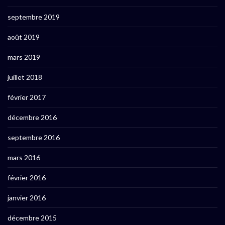
septembre 2019
août 2019
mars 2019
juillet 2018
février 2017
décembre 2016
septembre 2016
mars 2016
février 2016
janvier 2016
décembre 2015