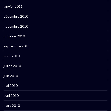
janvier 2011
décembre 2010
novembre 2010
octobre 2010
septembre 2010
août 2010
juillet 2010
juin 2010
mai 2010
avril 2010
mars 2010