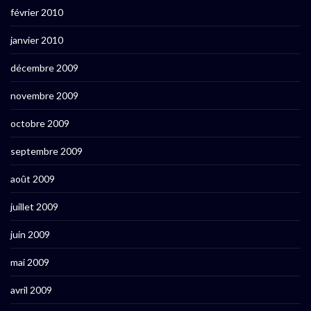
février 2010
janvier 2010
décembre 2009
novembre 2009
octobre 2009
septembre 2009
août 2009
juillet 2009
juin 2009
mai 2009
avril 2009