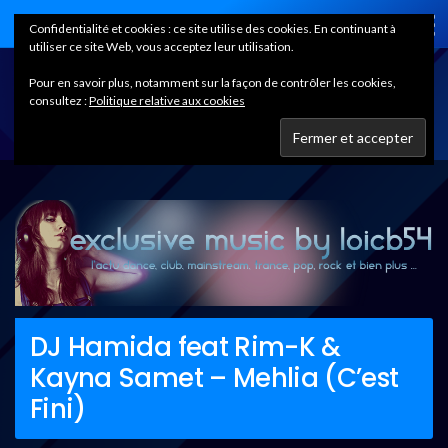
Home
Confidentialité et cookies : ce site utilise des cookies. En continuant à
utiliser ce site Web, vous acceptez leur utilisation.
Pour en savoir plus, notamment sur la façon de contrôler les cookies,
consultez :
Politique relative aux cookies
DJ Hamida feat Rim-K &
Kayna Samet – Mehlia (C’est
Fini)