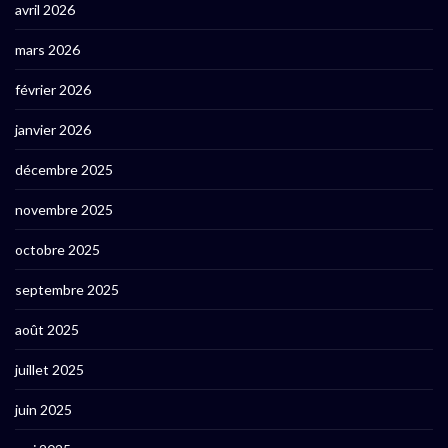
avril 2026
mars 2026
février 2026
janvier 2026
décembre 2025
novembre 2025
octobre 2025
septembre 2025
août 2025
juillet 2025
juin 2025