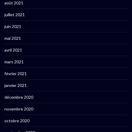
août 2021
juillet 2021
juin 2021
mai 2021
avril 2021
mars 2021
février 2021
janvier 2021
décembre 2020
novembre 2020
octobre 2020