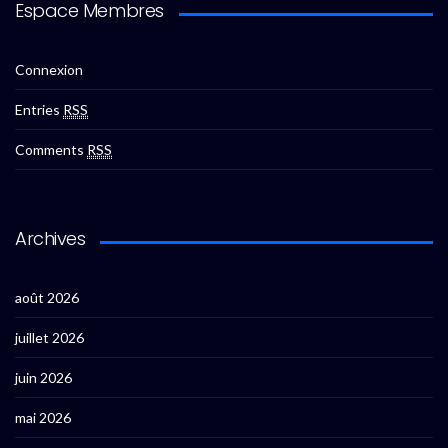
Espace Membres
Connexion
Entries
RSS
Comments
RSS
Archives
août 2026
juillet 2026
juin 2026
mai 2026