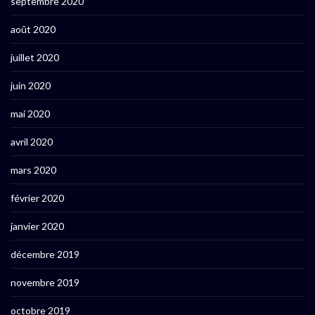
septembre 2020
août 2020
juillet 2020
juin 2020
mai 2020
avril 2020
mars 2020
février 2020
janvier 2020
décembre 2019
novembre 2019
octobre 2019