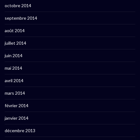
octobre 2014
septembre 2014
août 2014
juillet 2014
juin 2014
mai 2014
avril 2014
mars 2014
février 2014
janvier 2014
décembre 2013