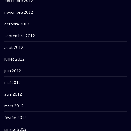
décembre 2012
novembre 2012
octobre 2012
septembre 2012
août 2012
juillet 2012
juin 2012
mai 2012
avril 2012
mars 2012
février 2012
janvier 2012