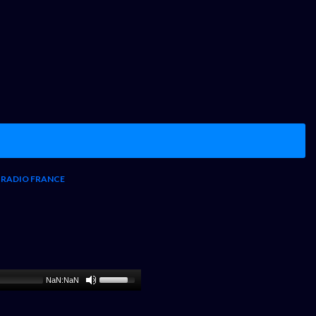
 RADIO FRANCE
NaN:NaN