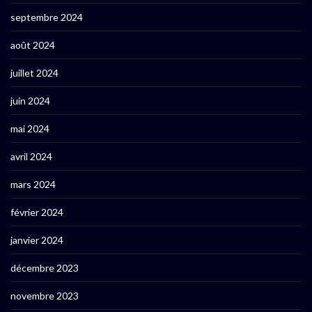
septembre 2024
août 2024
juillet 2024
juin 2024
mai 2024
avril 2024
mars 2024
février 2024
janvier 2024
décembre 2023
novembre 2023