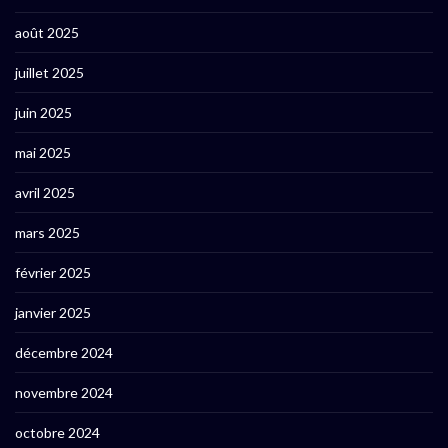
août 2025
juillet 2025
juin 2025
mai 2025
avril 2025
mars 2025
février 2025
janvier 2025
décembre 2024
novembre 2024
octobre 2024