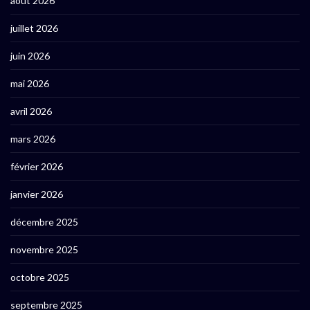
août 2026
juillet 2026
juin 2026
mai 2026
avril 2026
mars 2026
février 2026
janvier 2026
décembre 2025
novembre 2025
octobre 2025
septembre 2025