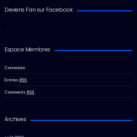
Deviens Fan sur Facebook
Espace Membres
Connexion
Entries
RSS
Comments
RSS
Archives