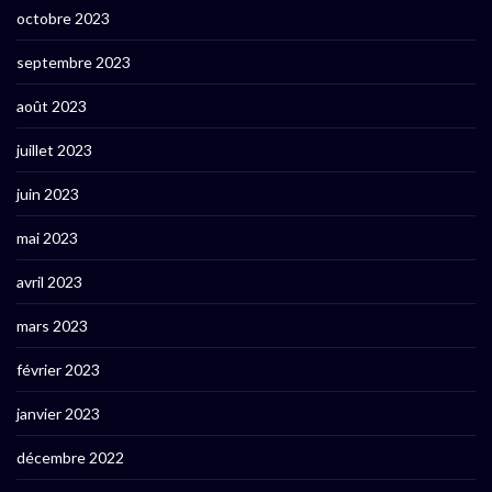
octobre 2023
septembre 2023
août 2023
juillet 2023
juin 2023
mai 2023
avril 2023
mars 2023
février 2023
janvier 2023
décembre 2022