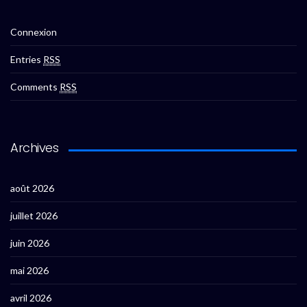
Connexion
Entries
RSS
Comments
RSS
Archives
août 2026
juillet 2026
juin 2026
mai 2026
avril 2026