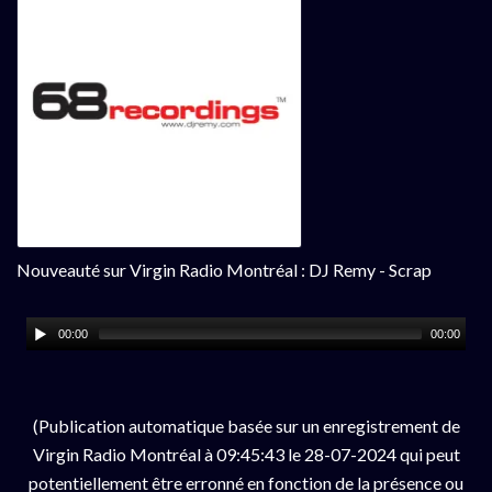
Nouveauté sur Virgin Radio Montréal : DJ Remy - Scrap
00:00
00:00
(Publication automatique basée sur un enregistrement de
Virgin Radio Montréal à 09:45:43 le 28-07-2024 qui peut
potentiellement être erronné en fonction de la présence ou