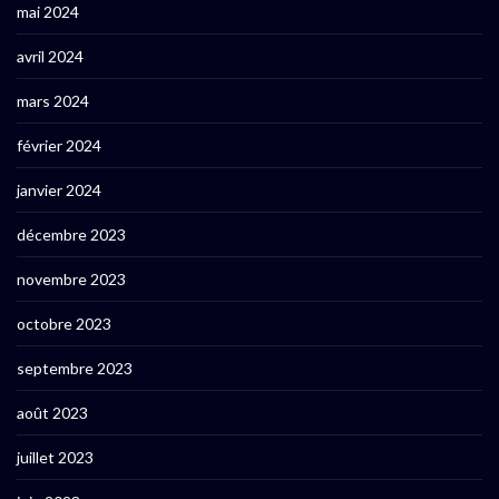
mai 2024
avril 2024
mars 2024
février 2024
janvier 2024
décembre 2023
novembre 2023
octobre 2023
septembre 2023
août 2023
juillet 2023