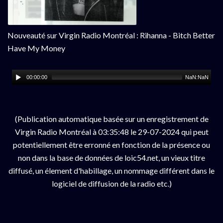
Nouveauté sur Virgin Radio Montréal : Rihanna - Bitch Better
Have My Money
00:00:00
NaN:NaN
(Publication automatique basée sur un enregistrement de
Virgin Radio Montréal à 03:35:48 le 29-07-2024 qui peut
potentiellement être erronné en fonction de la présence ou
non dans la base de données de loic54.net, un vieux titre
diffusé, un élement d'habillage, un nommage différent dans le
logiciel de diffusion de la radio etc.)