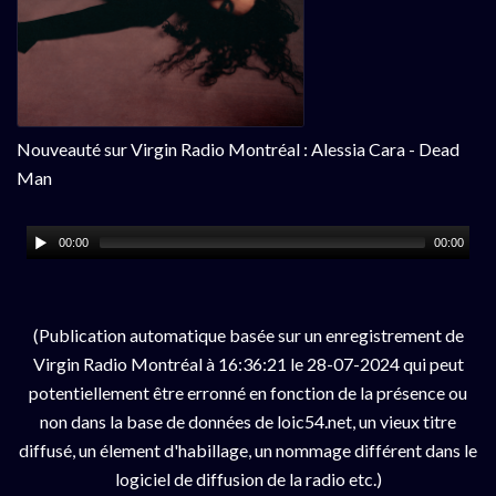
Nouveauté sur Virgin Radio Montréal : Alessia Cara - Dead
Man
00:00
00:00
(Publication automatique basée sur un enregistrement de
Virgin Radio Montréal à 16:36:21 le 28-07-2024 qui peut
potentiellement être erronné en fonction de la présence ou
non dans la base de données de loic54.net, un vieux titre
diffusé, un élement d'habillage, un nommage différent dans le
logiciel de diffusion de la radio etc.)