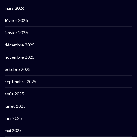
mars 2026
février 2026
janvier 2026
décembre 2025
novembre 2025
octobre 2025
septembre 2025
août 2025
juillet 2025
juin 2025
mai 2025