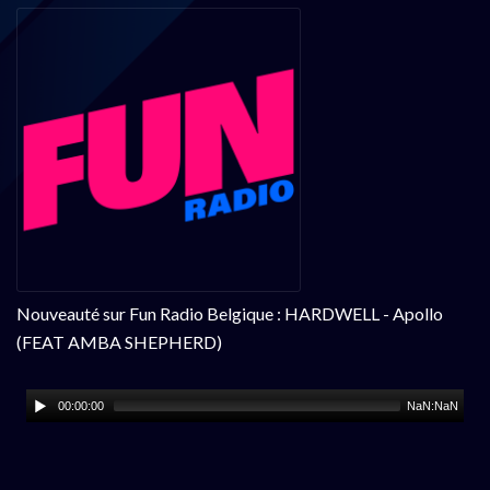
Nouveauté sur Fun Radio Belgique : HARDWELL - Apollo
(FEAT AMBA SHEPHERD)
00:00:00
NaN:NaN