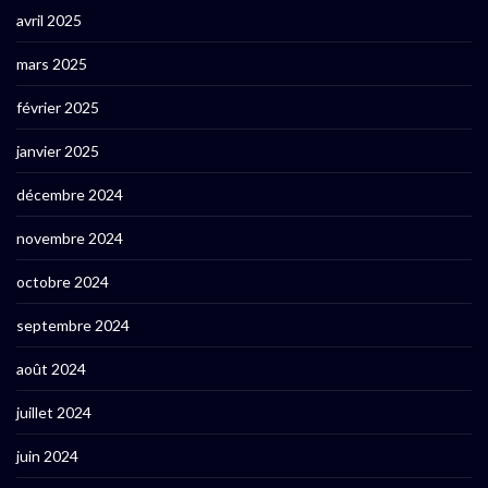
avril 2025
mars 2025
février 2025
janvier 2025
décembre 2024
novembre 2024
octobre 2024
septembre 2024
août 2024
juillet 2024
juin 2024