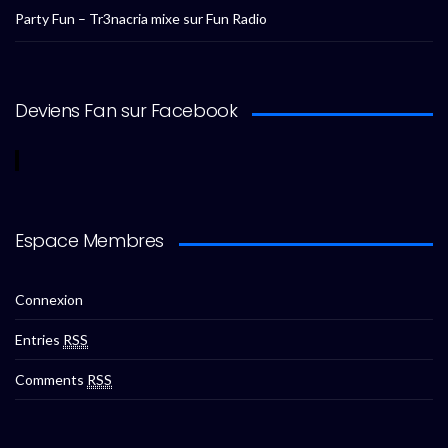
Party Fun – Tr3nacria mixe sur Fun Radio
Deviens Fan sur Facebook
Espace Membres
Connexion
Entries
RSS
Comments
RSS