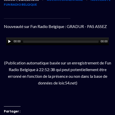
FUN RADIO BELGIQUE
Nouveauté sur Fun Radio Belgique : GRADUR - PAS ASSEZ
00:00
00:00
(Publication automatique basée sur un enregistrement de Fun
Radio Belgique à 22:52:38 qui peut potentiellement être
erronné en fonction de la présence ou non dans la base de
données de loic54.net)
Partager :