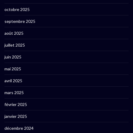
octobre 2025
septembre 2025
août 2025
juillet 2025
juin 2025
mai 2025
avril 2025
mars 2025
février 2025
janvier 2025
décembre 2024