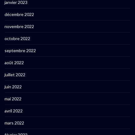
janvier 2023
décembre 2022
novembre 2022
octobre 2022
septembre 2022
août 2022
juillet 2022
juin 2022
mai 2022
avril 2022
mars 2022
février 2022