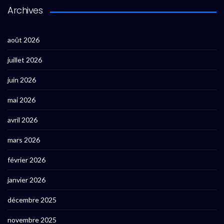
Archives
août 2026
juillet 2026
juin 2026
mai 2026
avril 2026
mars 2026
février 2026
janvier 2026
décembre 2025
novembre 2025