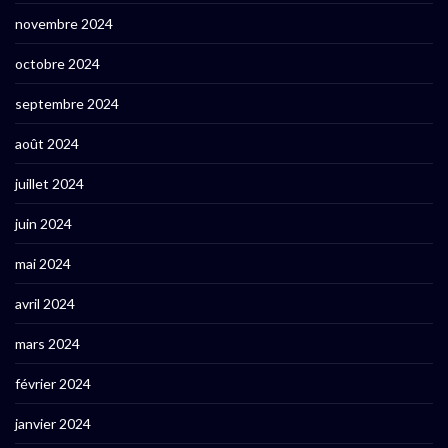
novembre 2024
octobre 2024
septembre 2024
août 2024
juillet 2024
juin 2024
mai 2024
avril 2024
mars 2024
février 2024
janvier 2024