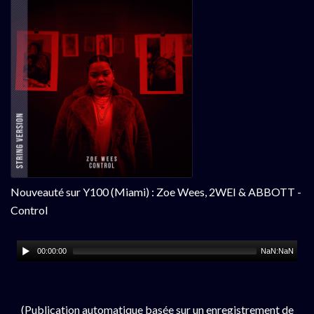
Nouveauté sur Y100 (Miami) : Zoe Wees, 2WEI & ABBOTT -
Control
00:00:00
NaN:NaN
(Publication automatique basée sur un enregistrement de