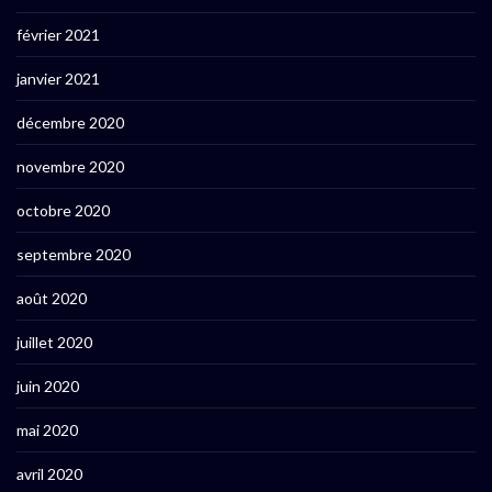
février 2021
janvier 2021
décembre 2020
novembre 2020
octobre 2020
septembre 2020
août 2020
juillet 2020
juin 2020
mai 2020
avril 2020