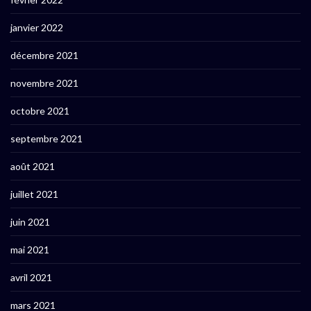
janvier 2022
décembre 2021
novembre 2021
octobre 2021
septembre 2021
août 2021
juillet 2021
juin 2021
mai 2021
avril 2021
mars 2021