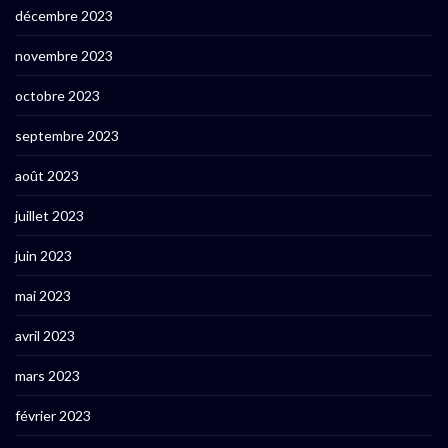
décembre 2023
novembre 2023
octobre 2023
septembre 2023
août 2023
juillet 2023
juin 2023
mai 2023
avril 2023
mars 2023
février 2023