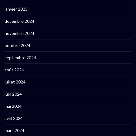
janvier 2025
décembre 2024
novembre 2024
octobre 2024
septembre 2024
août 2024
juillet 2024
juin 2024
mai 2024
avril 2024
mars 2024