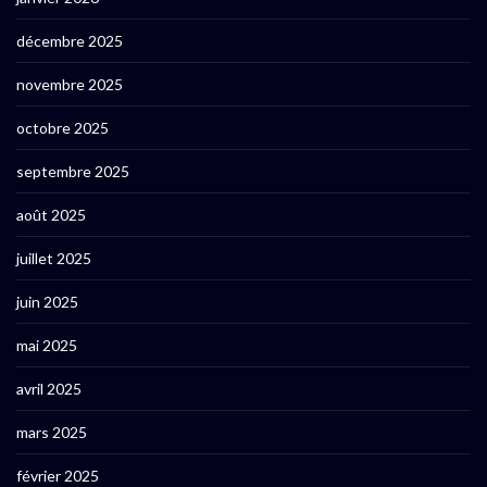
décembre 2025
novembre 2025
octobre 2025
septembre 2025
août 2025
juillet 2025
juin 2025
mai 2025
avril 2025
mars 2025
février 2025