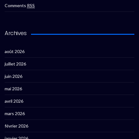
Comments
RSS
Archives
août 2026
juillet 2026
juin 2026
mai 2026
avril 2026
mars 2026
février 2026
janvier 2026