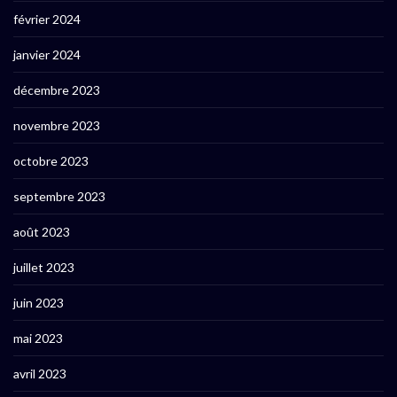
février 2024
janvier 2024
décembre 2023
novembre 2023
octobre 2023
septembre 2023
août 2023
juillet 2023
juin 2023
mai 2023
avril 2023