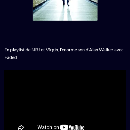
En playlist de NRJ et Virgin, l'enorme son d'Alan Walker avec
Faded