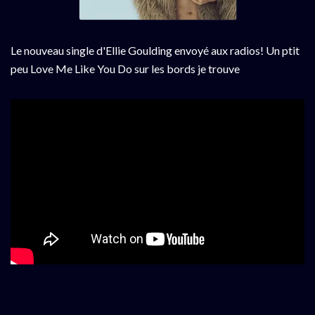
Le nouveau single d'Ellie Goulding envoyé aux radios! Un ptit
peu Love Me Like You Do sur les bords je trouve