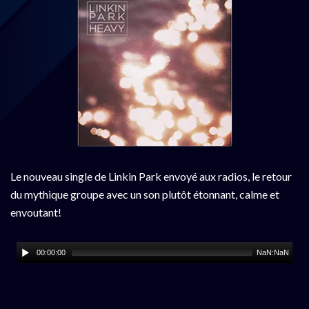
Le nouveau single de Linkin Park envoyé aux radios, le retour
du mythique groupe avec un son plutôt étonnant, calme et
envoutant!
00:00:00
NaN:NaN