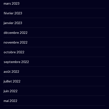
mars 2023
février 2023
janvier 2023
décembre 2022
novembre 2022
octobre 2022
septembre 2022
août 2022
juillet 2022
juin 2022
mai 2022