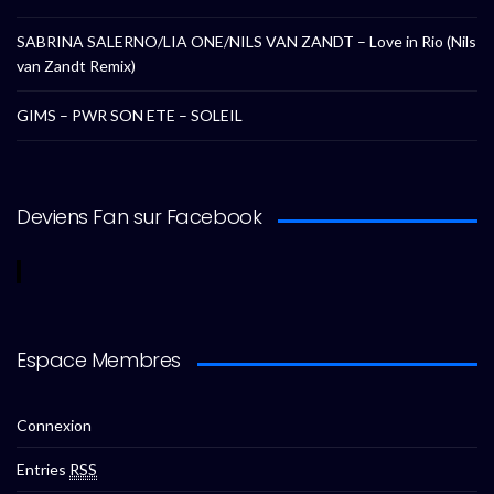
SABRINA SALERNO/LIA ONE/NILS VAN ZANDT – Love in Rio (Nils
van Zandt Remix)
GIMS – PWR SON ETE – SOLEIL
Deviens Fan sur Facebook
Espace Membres
Connexion
Entries
RSS