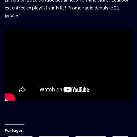
est entrée en playlist sur NRJ! Promo radio depuis le 21
janvier
Partager :