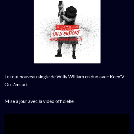
Le tout nouveau single de Willy William en duo avec Keen'V :
On s'ensort
Mise à jour avec la vidéo officielle