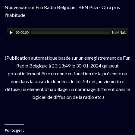
Nouveauté sur Fun Radio Belgique : BEN PLG - On a pris
l'habitude
00:00:00
NaN:NaN
(Publication automatique basée sur un enregistrement de Fun
Radio Belgique à 23:13:49 le 30-01-2024 qui peut
potentiellement être erronné en fonction de la présence ou
non dans la base de données de loic54.net, un vieux titre
diffusé, un élement d'habillage, un nommage différent dans le
logiciel de diffusion de la radio etc.)
Partager :