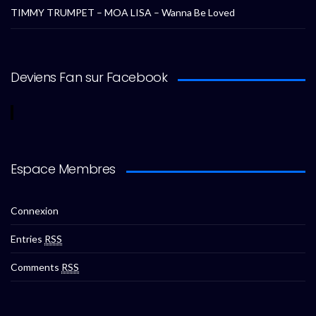
TIMMY TRUMPET – MOA LISA – Wanna Be Loved
Deviens Fan sur Facebook
Espace Membres
Connexion
Entries
RSS
Comments
RSS