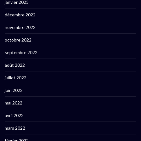
janvier 2023
décembre 2022
novembre 2022
octobre 2022
septembre 2022
août 2022
juillet 2022
juin 2022
mai 2022
avril 2022
mars 2022
février 2022