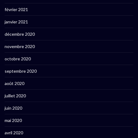
février 2021
janvier 2021
décembre 2020
novembre 2020
octobre 2020
septembre 2020
août 2020
juillet 2020
juin 2020
mai 2020
avril 2020