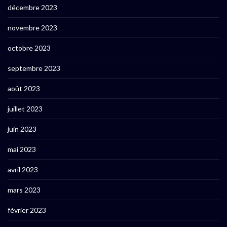
décembre 2023
novembre 2023
octobre 2023
septembre 2023
août 2023
juillet 2023
juin 2023
mai 2023
avril 2023
mars 2023
février 2023