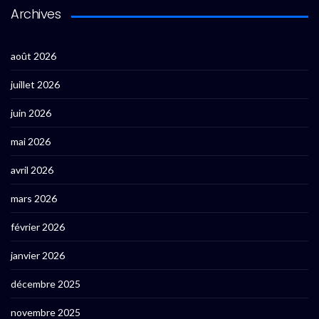
Archives
août 2026
juillet 2026
juin 2026
mai 2026
avril 2026
mars 2026
février 2026
janvier 2026
décembre 2025
novembre 2025