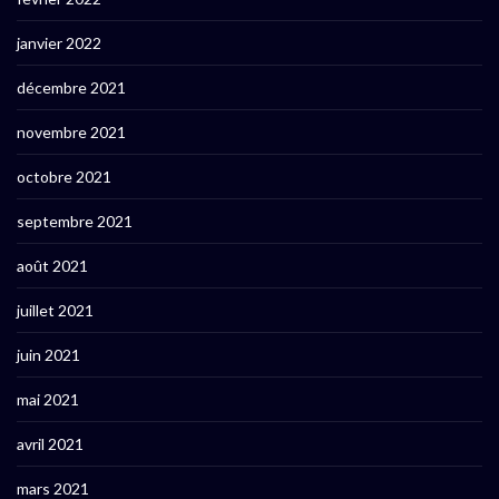
janvier 2022
décembre 2021
novembre 2021
octobre 2021
septembre 2021
août 2021
juillet 2021
juin 2021
mai 2021
avril 2021
mars 2021