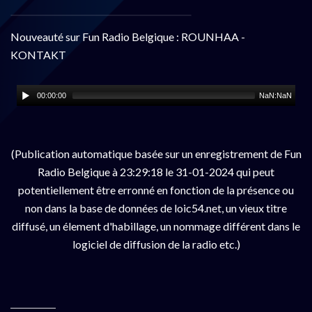
Nouveauté sur Fun Radio Belgique : ROUNHAA -
KONTAKT
00:00:00
NaN:NaN
(Publication automatique basée sur un enregistrement de Fun
Radio Belgique à 23:29:18 le 31-01-2024 qui peut
potentiellement être erronné en fonction de la présence ou
non dans la base de données de loic54.net, un vieux titre
diffusé, un élement d'habillage, un nommage différent dans le
logiciel de diffusion de la radio etc.)