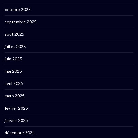
octobre 2025
septembre 2025
août 2025
juillet 2025
juin 2025
mai 2025
avril 2025
mars 2025
février 2025
janvier 2025
décembre 2024