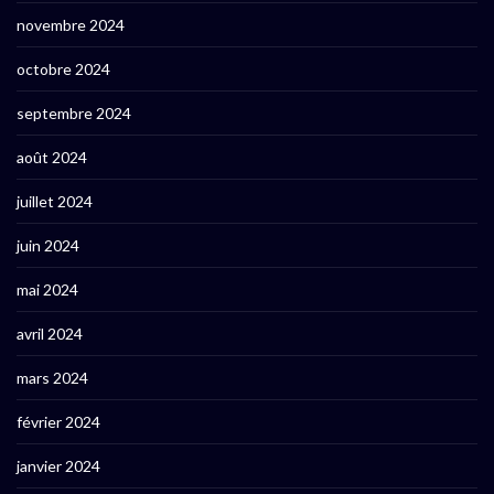
novembre 2024
octobre 2024
septembre 2024
août 2024
juillet 2024
juin 2024
mai 2024
avril 2024
mars 2024
février 2024
janvier 2024