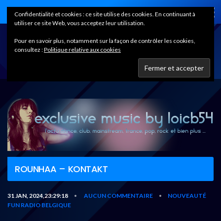
Home
Confidentialité et cookies : ce site utilise des cookies. En continuant à
utiliser ce site Web, vous acceptez leur utilisation.
Pour en savoir plus, notamment sur la façon de contrôler les cookies,
consultez :
Politique relative aux cookies
ROUNHAA – KONTAKT
31 JAN, 2024,23:29:18
AUCUN COMMENTAIRE
NOUVEAUTÉ
•
•
FUN RADIO BELGIQUE