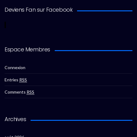
Deviens Fan sur Facebook
Espace Membres
Connexion
Entries
RSS
Comments
RSS
Archives