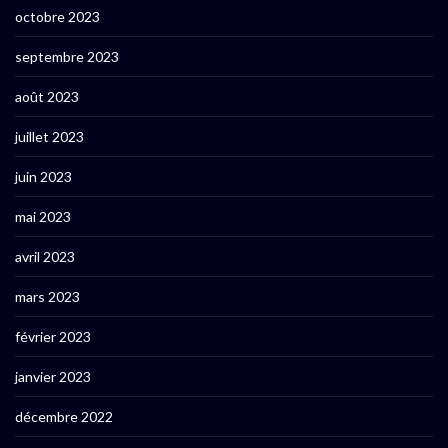
octobre 2023
septembre 2023
août 2023
juillet 2023
juin 2023
mai 2023
avril 2023
mars 2023
février 2023
janvier 2023
décembre 2022