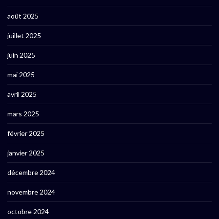
août 2025
juillet 2025
juin 2025
mai 2025
avril 2025
mars 2025
février 2025
janvier 2025
décembre 2024
novembre 2024
octobre 2024