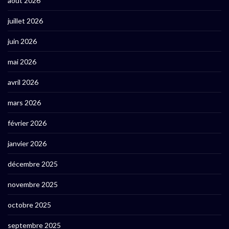
août 2026
juillet 2026
juin 2026
mai 2026
avril 2026
mars 2026
février 2026
janvier 2026
décembre 2025
novembre 2025
octobre 2025
septembre 2025