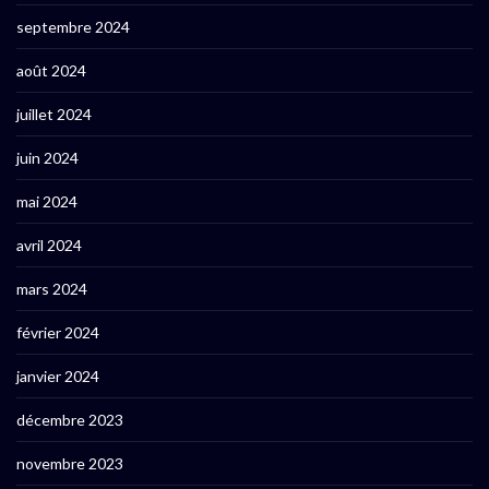
septembre 2024
août 2024
juillet 2024
juin 2024
mai 2024
avril 2024
mars 2024
février 2024
janvier 2024
décembre 2023
novembre 2023