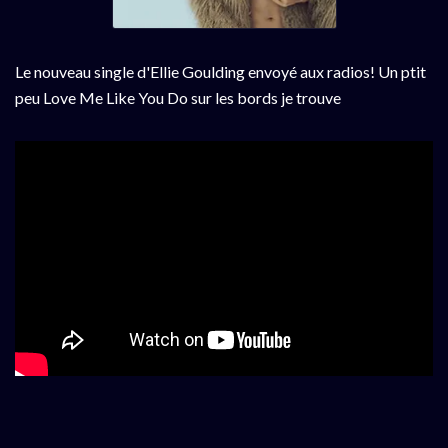
Le nouveau single d'Ellie Goulding envoyé aux radios! Un ptit
peu Love Me Like You Do sur les bords je trouve