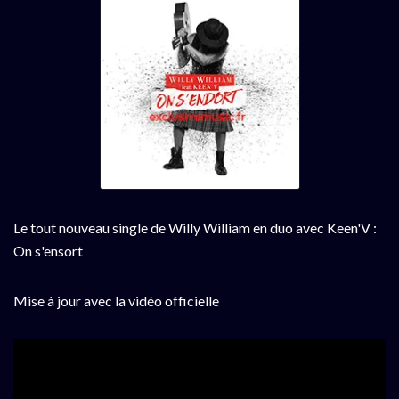
Le tout nouveau single de Willy William en duo avec Keen'V :
On s'ensort
Mise à jour avec la vidéo officielle