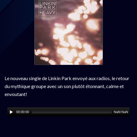
Le nouveau single de Linkin Park envoyé aux radios, le retour
du mythique groupe avec un son plutôt étonnant, calme et
envoutant!
00:00:00
NaN:NaN