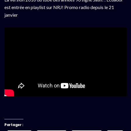
est entrée en playlist sur NRJ! Promo radio depuis le 21
janvier
Partager :