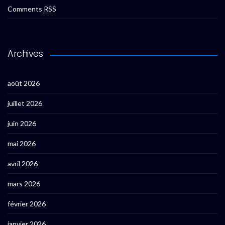
Comments
RSS
Archives
août 2026
juillet 2026
juin 2026
mai 2026
avril 2026
mars 2026
février 2026
janvier 2026