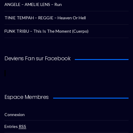
ANGELE – AMELIE LENS – Run
TINIE TEMPAH – REGGIE – Heaven Or Hell
FUNK TRIBU – This Is The Moment (Cuerpo)
Deviens Fan sur Facebook
Espace Membres
Connexion
Entries
RSS