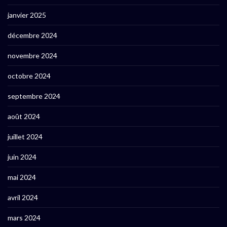
janvier 2025
décembre 2024
novembre 2024
octobre 2024
septembre 2024
août 2024
juillet 2024
juin 2024
mai 2024
avril 2024
mars 2024