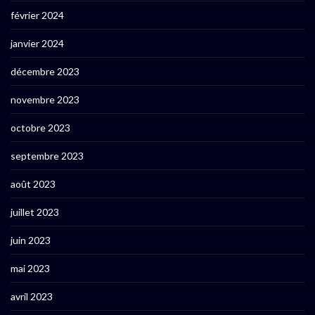
février 2024
janvier 2024
décembre 2023
novembre 2023
octobre 2023
septembre 2023
août 2023
juillet 2023
juin 2023
mai 2023
avril 2023