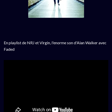
En playlist de NRJ et Virgin, l'enorme son d'Alan Walker avec
Faded