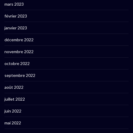
mars 2023
février 2023
janvier 2023
décembre 2022
novembre 2022
octobre 2022
septembre 2022
août 2022
juillet 2022
juin 2022
mai 2022