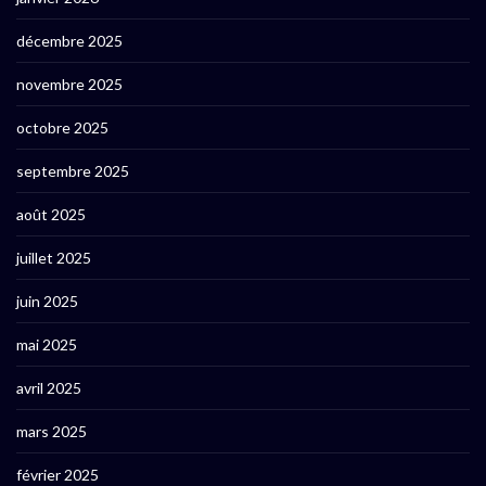
décembre 2025
novembre 2025
octobre 2025
septembre 2025
août 2025
juillet 2025
juin 2025
mai 2025
avril 2025
mars 2025
février 2025