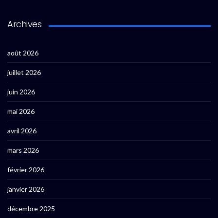
Archives
août 2026
juillet 2026
juin 2026
mai 2026
avril 2026
mars 2026
février 2026
janvier 2026
décembre 2025