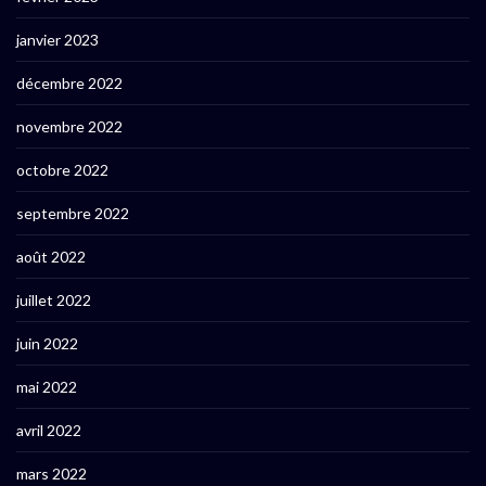
janvier 2023
décembre 2022
novembre 2022
octobre 2022
septembre 2022
août 2022
juillet 2022
juin 2022
mai 2022
avril 2022
mars 2022