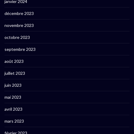
janvier 2024
décembre 2023
novembre 2023
octobre 2023
septembre 2023
août 2023
juillet 2023
juin 2023
mai 2023
avril 2023
mars 2023
février 2023