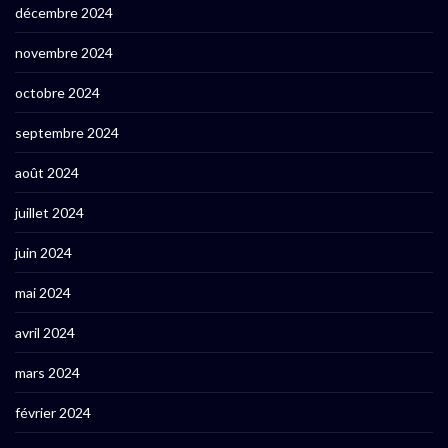
décembre 2024
novembre 2024
octobre 2024
septembre 2024
août 2024
juillet 2024
juin 2024
mai 2024
avril 2024
mars 2024
février 2024