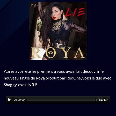
Après avoir été les premiers à vous avoir fait découvrir le
nouveau single de Roya produit par RedOne, voici le duo avec
Shaggy, exclu NRJ!
00:00:00
NaN:NaN