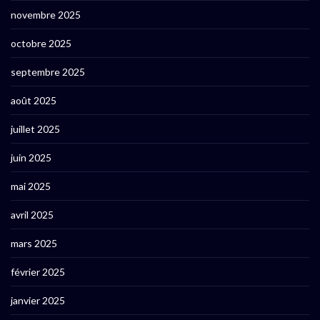
novembre 2025
octobre 2025
septembre 2025
août 2025
juillet 2025
juin 2025
mai 2025
avril 2025
mars 2025
février 2025
janvier 2025