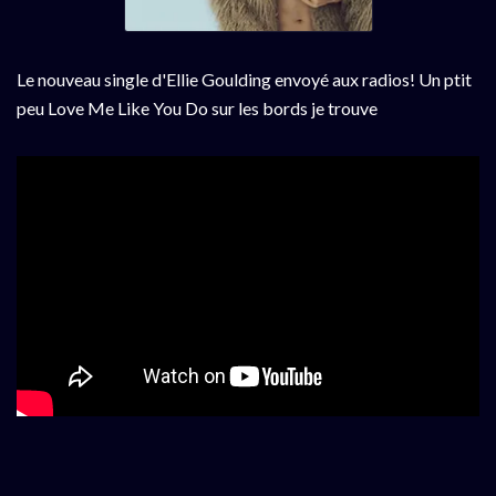
Le nouveau single d'Ellie Goulding envoyé aux radios! Un ptit
peu Love Me Like You Do sur les bords je trouve