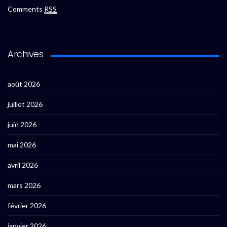
Comments
RSS
Archives
août 2026
juillet 2026
juin 2026
mai 2026
avril 2026
mars 2026
février 2026
janvier 2026