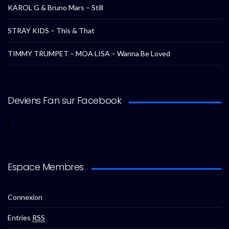
KAROL G & Bruno Mars – Still
STRAY KIDS – This & That
TIMMY TRUMPET – MOA LISA – Wanna Be Loved
Deviens Fan sur Facebook
Espace Membres
Connexion
Entries
RSS