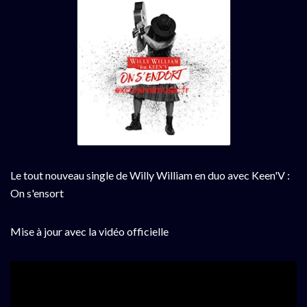
Le tout nouveau single de Willy William en duo avec Keen'V :
On s'ensort
Mise à jour avec la vidéo officielle