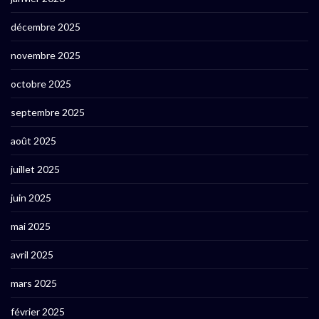
décembre 2025
novembre 2025
octobre 2025
septembre 2025
août 2025
juillet 2025
juin 2025
mai 2025
avril 2025
mars 2025
février 2025