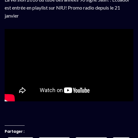
est entrée en playlist sur NRJ! Promo radio depuis le 21
janvier
Partager :