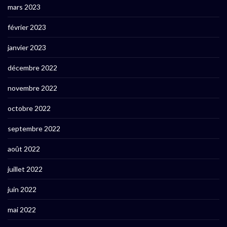
mars 2023
février 2023
janvier 2023
décembre 2022
novembre 2022
octobre 2022
septembre 2022
août 2022
juillet 2022
juin 2022
mai 2022