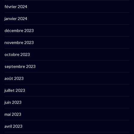
février 2024
janvier 2024
décembre 2023
novembre 2023
octobre 2023
septembre 2023
août 2023
juillet 2023
juin 2023
mai 2023
avril 2023