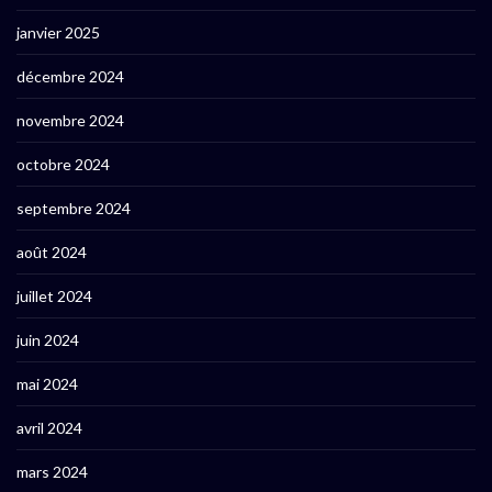
janvier 2025
décembre 2024
novembre 2024
octobre 2024
septembre 2024
août 2024
juillet 2024
juin 2024
mai 2024
avril 2024
mars 2024