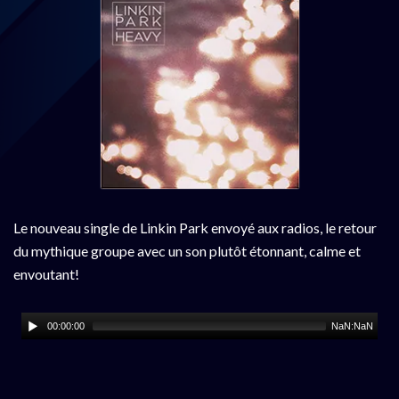
Le nouveau single de Linkin Park envoyé aux radios, le retour
du mythique groupe avec un son plutôt étonnant, calme et
envoutant!
00:00:00
NaN:NaN