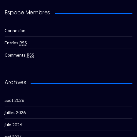
Espace Membres
Connexion
Entries
RSS
Comments
RSS
Archives
août 2026
juillet 2026
juin 2026
mai 2026