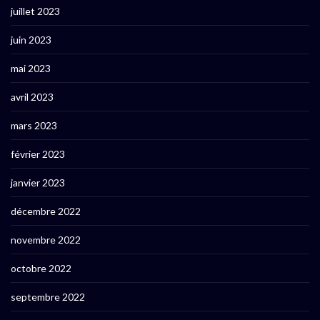
juillet 2023
juin 2023
mai 2023
avril 2023
mars 2023
février 2023
janvier 2023
décembre 2022
novembre 2022
octobre 2022
septembre 2022