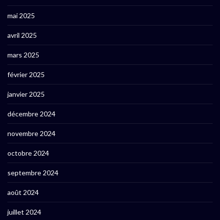
mai 2025
avril 2025
mars 2025
février 2025
janvier 2025
décembre 2024
novembre 2024
octobre 2024
septembre 2024
août 2024
juillet 2024