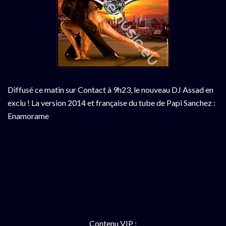
Diffusé ce matin sur Contact à 9h23, le nouveau DJ Assad en
exclu ! La version 2014 et française du tube de Papi Sanchez :
Enamorame
Contenu VIP :