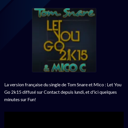
La version française du single de Tom Snare et Mico : Let You
Go 2k15 diffusé sur Contact depuis lundi, et d'ici quelques
minutes sur Fun!