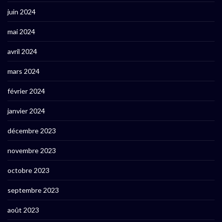
juin 2024
mai 2024
avril 2024
mars 2024
février 2024
janvier 2024
décembre 2023
novembre 2023
octobre 2023
septembre 2023
août 2023