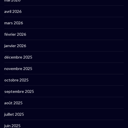
avril 2026
mars 2026
février 2026
janvier 2026
décembre 2025
novembre 2025
octobre 2025
septembre 2025
août 2025
juillet 2025
juin 2025