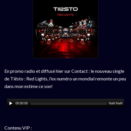
En promo radio et diffusé hier sur Contact : le nouveau single
de Tiësto : Red Lights, l'ex numéro un mondial remonte un peu
dans mon estime ce son!
00:00:00
NaN:NaN
Contenu VIP :