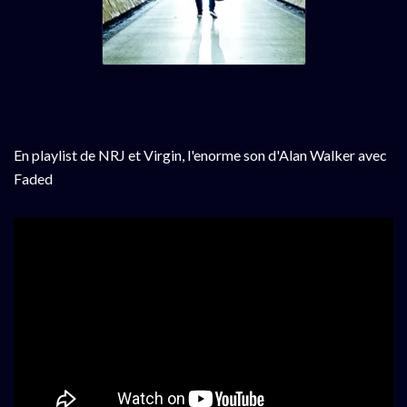
En playlist de NRJ et Virgin, l'enorme son d'Alan Walker avec
Faded