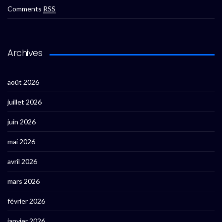
Comments
RSS
Archives
août 2026
juillet 2026
juin 2026
mai 2026
avril 2026
mars 2026
février 2026
janvier 2026