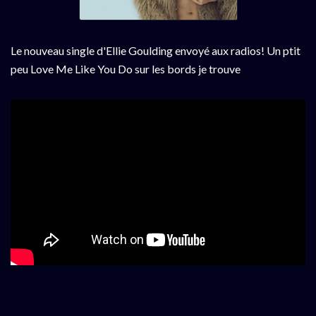
Le nouveau single d'Ellie Goulding envoyé aux radios! Un ptit
peu Love Me Like You Do sur les bords je trouve