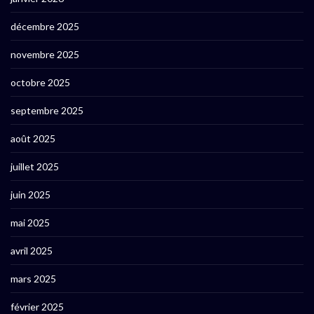
décembre 2025
novembre 2025
octobre 2025
septembre 2025
août 2025
juillet 2025
juin 2025
mai 2025
avril 2025
mars 2025
février 2025