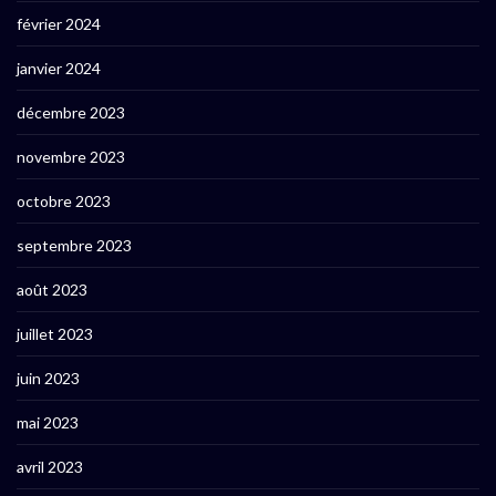
février 2024
janvier 2024
décembre 2023
novembre 2023
octobre 2023
septembre 2023
août 2023
juillet 2023
juin 2023
mai 2023
avril 2023