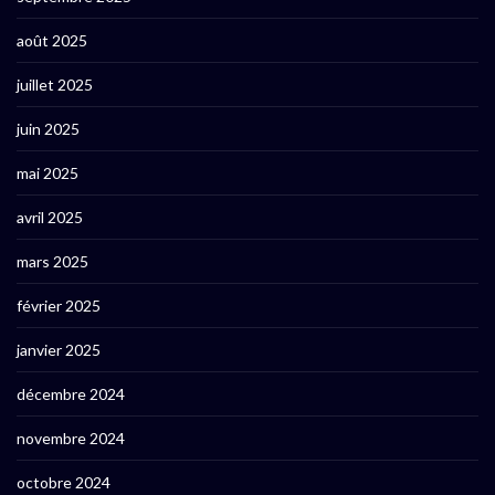
août 2025
juillet 2025
juin 2025
mai 2025
avril 2025
mars 2025
février 2025
janvier 2025
décembre 2024
novembre 2024
octobre 2024