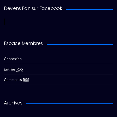
Deviens Fan sur Facebook
Espace Membres
Connexion
Entries
RSS
Comments
RSS
Archives