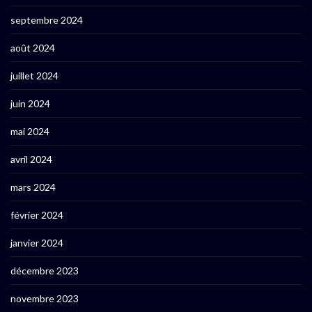
septembre 2024
août 2024
juillet 2024
juin 2024
mai 2024
avril 2024
mars 2024
février 2024
janvier 2024
décembre 2023
novembre 2023