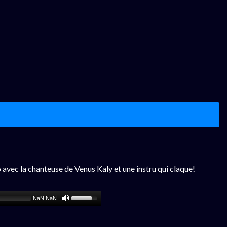
avec la chanteuse de Venus Kaly et une instru qui claque!
NaN:NaN