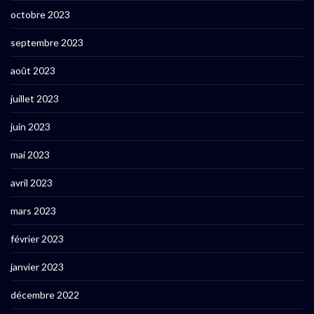
octobre 2023
septembre 2023
août 2023
juillet 2023
juin 2023
mai 2023
avril 2023
mars 2023
février 2023
janvier 2023
décembre 2022