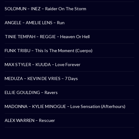
SOLOMUN – INEZ – Raider On The Storm
ANGELE – AMELIE LENS – Run
TINIE TEMPAH – REGGIE – Heaven Or Hell
FUNK TRIBU – This Is The Moment (Cuerpo)
MAX STYLER – KUUDA – Love Forever
MEDUZA – KEVIN DE VRIES – 7 Days
ELLIE GOULDING – Ravers
MADONNA – KYLIE MINOGUE – Love Sensation (Afterhours)
ALEX WARREN – Rescuer