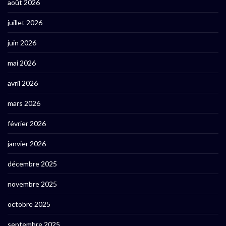
août 2026
juillet 2026
juin 2026
mai 2026
avril 2026
mars 2026
février 2026
janvier 2026
décembre 2025
novembre 2025
octobre 2025
septembre 2025