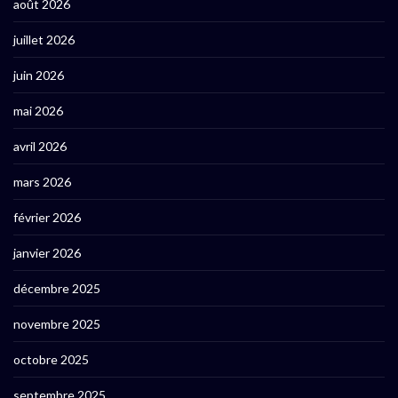
août 2026
juillet 2026
juin 2026
mai 2026
avril 2026
mars 2026
février 2026
janvier 2026
décembre 2025
novembre 2025
octobre 2025
septembre 2025