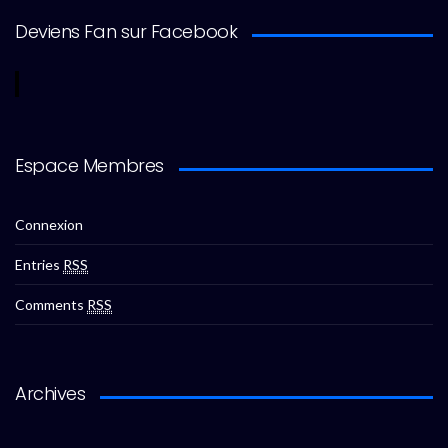
Deviens Fan sur Facebook
Espace Membres
Connexion
Entries
RSS
Comments
RSS
Archives