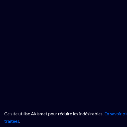
Ce site utilise Akismet pour réduire les indésirables.
En savoir p
traitées
.