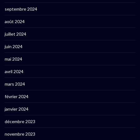
septembre 2024
août 2024
juillet 2024
juin 2024
mai 2024
avril 2024
mars 2024
février 2024
janvier 2024
décembre 2023
novembre 2023