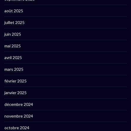
août 2025
juillet 2025
juin 2025
mai 2025
avril 2025
mars 2025
février 2025
janvier 2025
décembre 2024
novembre 2024
octobre 2024