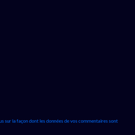
lus sur la façon dont les données de vos commentaires sont