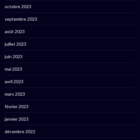
octobre 2023
septembre 2023
août 2023
juillet 2023
juin 2023
mai 2023
avril 2023
mars 2023
février 2023
janvier 2023
décembre 2022