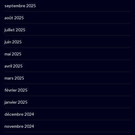
septembre 2025
août 2025
juillet 2025
juin 2025
mai 2025
avril 2025
mars 2025
février 2025
janvier 2025
décembre 2024
novembre 2024