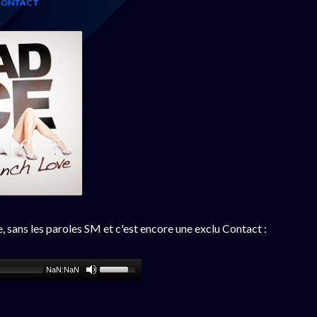
 CONTACT
 sans les paroles SM et c'est encore une exclu Contact :
NaN:NaN