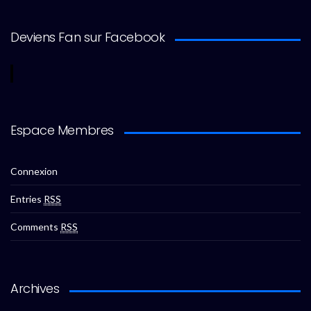
Deviens Fan sur Facebook
Espace Membres
Connexion
Entries
RSS
Comments
RSS
Archives