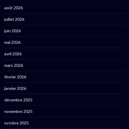
août 2026
juillet 2026
juin 2026
mai 2026
avril 2026
mars 2026
février 2026
janvier 2026
décembre 2025
novembre 2025
octobre 2025