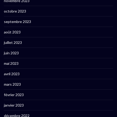
novembre 2023
octobre 2023
septembre 2023
août 2023
juillet 2023
juin 2023
mai 2023
avril 2023
mars 2023
février 2023
janvier 2023
décembre 2022