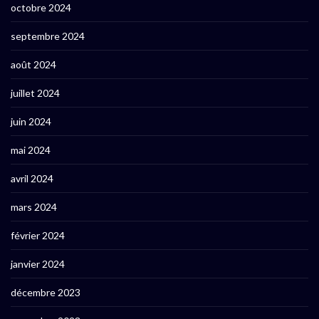
octobre 2024
septembre 2024
août 2024
juillet 2024
juin 2024
mai 2024
avril 2024
mars 2024
février 2024
janvier 2024
décembre 2023