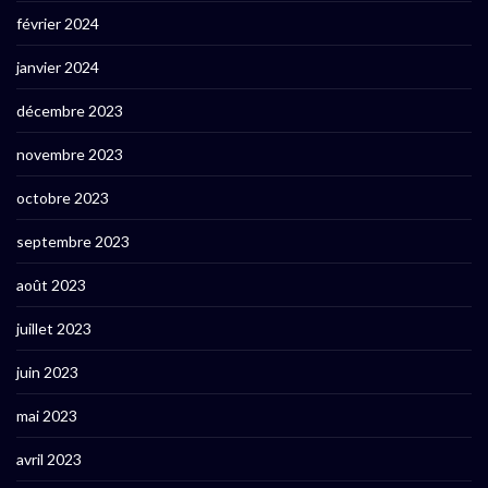
février 2024
janvier 2024
décembre 2023
novembre 2023
octobre 2023
septembre 2023
août 2023
juillet 2023
juin 2023
mai 2023
avril 2023