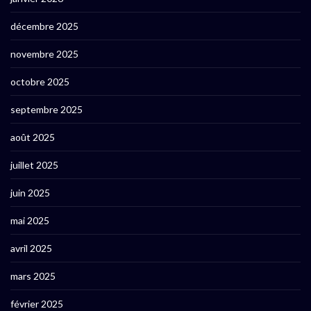
décembre 2025
novembre 2025
octobre 2025
septembre 2025
août 2025
juillet 2025
juin 2025
mai 2025
avril 2025
mars 2025
février 2025