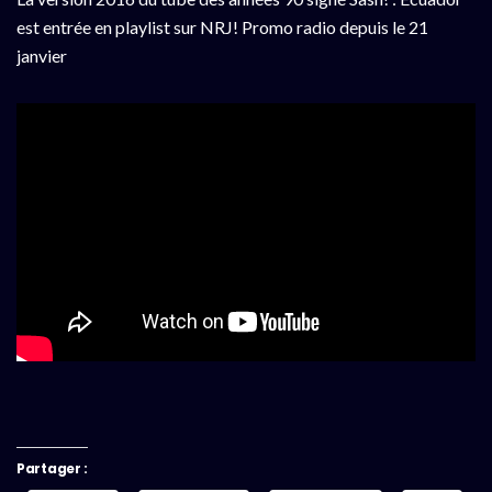
est entrée en playlist sur NRJ! Promo radio depuis le 21
janvier
Partager :