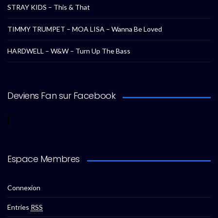
STRAY KIDS – This & That
TIMMY TRUMPET – MOA LISA – Wanna Be Loved
HARDWELL – W&W – Turn Up The Bass
Deviens Fan sur Facebook
Espace Membres
Connexion
Entries
RSS