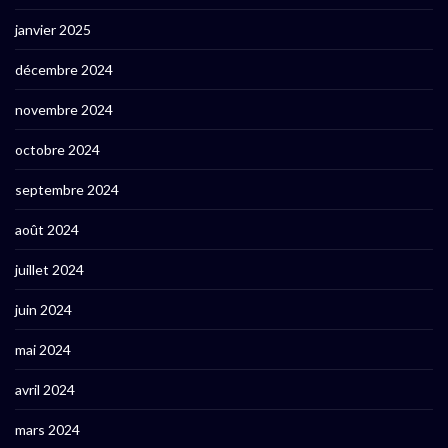
janvier 2025
décembre 2024
novembre 2024
octobre 2024
septembre 2024
août 2024
juillet 2024
juin 2024
mai 2024
avril 2024
mars 2024