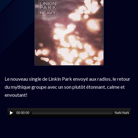
Le nouveau single de Linkin Park envoyé aux radios, le retour
du mythique groupe avec un son plutôt étonnant, calme et
envoutant!
00:00:00
NaN:NaN