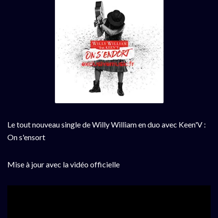
Le tout nouveau single de Willy William en duo avec Keen'V :
On s'ensort
Mise à jour avec la vidéo officielle