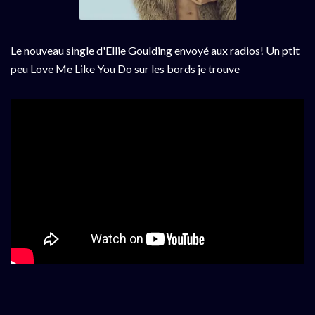
Le nouveau single d'Ellie Goulding envoyé aux radios! Un ptit
peu Love Me Like You Do sur les bords je trouve