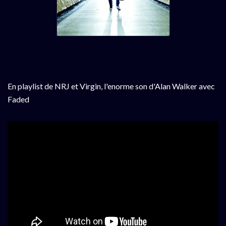
En playlist de NRJ et Virgin, l'enorme son d'Alan Walker avec
Faded