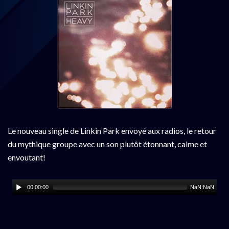
Le nouveau single de Linkin Park envoyé aux radios, le retour
du mythique groupe avec un son plutôt étonnant, calme et
envoutant!
00:00:00
NaN:NaN