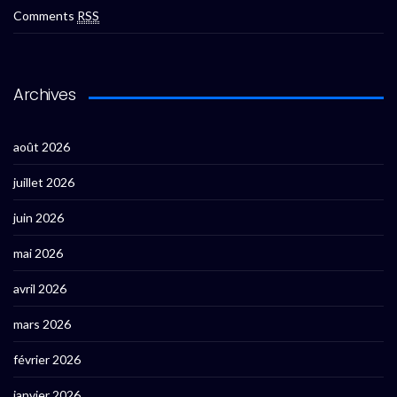
Comments
RSS
Archives
août 2026
juillet 2026
juin 2026
mai 2026
avril 2026
mars 2026
février 2026
janvier 2026