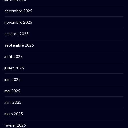
décembre 2025
novembre 2025
octobre 2025
septembre 2025
août 2025
juillet 2025
juin 2025
mai 2025
avril 2025
mars 2025
février 2025