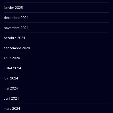
janvier 2025
décembre 2024
novembre 2024
octobre 2024
septembre 2024
août 2024
juillet 2024
juin 2024
mai 2024
avril 2024
mars 2024