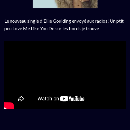
Le nouveau single d'Ellie Goulding envoyé aux radios! Un ptit
peu Love Me Like You Do sur les bords je trouve