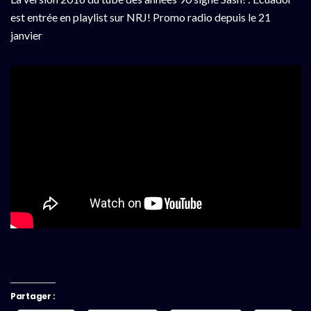
est entrée en playlist sur NRJ! Promo radio depuis le 21
janvier
Partager :