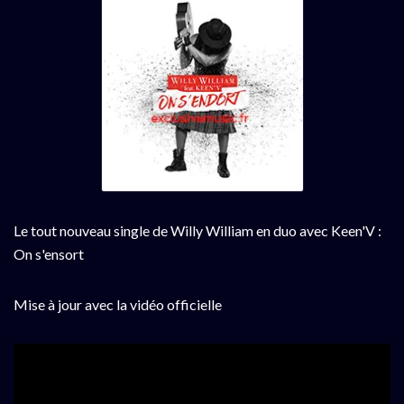
Le tout nouveau single de Willy William en duo avec Keen'V :
On s'ensort
Mise à jour avec la vidéo officielle