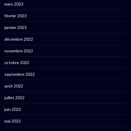
mars 2023
février 2023
janvier 2023
décembre 2022
novembre 2022
octobre 2022
septembre 2022
août 2022
juillet 2022
juin 2022
mai 2022