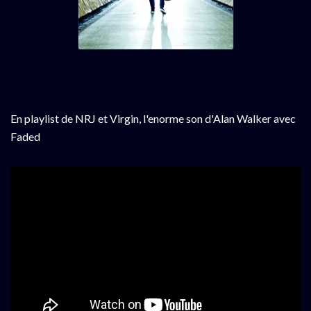
En playlist de NRJ et Virgin, l'enorme son d'Alan Walker avec
Faded