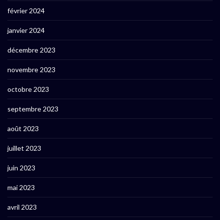
février 2024
janvier 2024
décembre 2023
novembre 2023
octobre 2023
septembre 2023
août 2023
juillet 2023
juin 2023
mai 2023
avril 2023