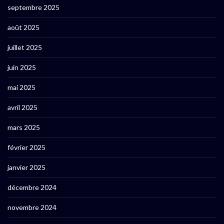
septembre 2025
août 2025
juillet 2025
juin 2025
mai 2025
avril 2025
mars 2025
février 2025
janvier 2025
décembre 2024
novembre 2024