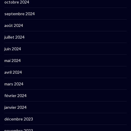
octobre 2024
septembre 2024
août 2024
juillet 2024
juin 2024
mai 2024
avril 2024
mars 2024
février 2024
janvier 2024
décembre 2023
novembre 2023