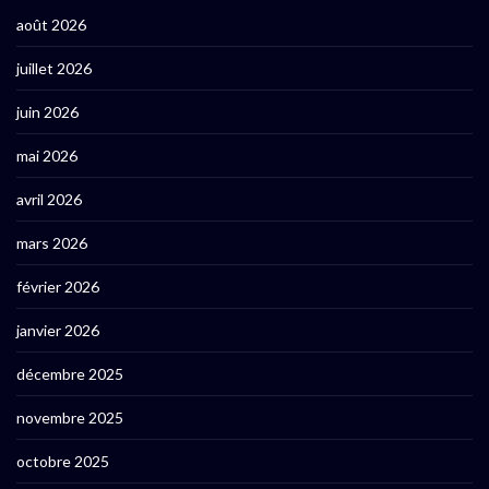
août 2026
juillet 2026
juin 2026
mai 2026
avril 2026
mars 2026
février 2026
janvier 2026
décembre 2025
novembre 2025
octobre 2025