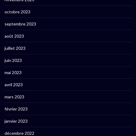
octobre 2023
septembre 2023
août 2023
juillet 2023
juin 2023
mai 2023
avril 2023
mars 2023
février 2023
janvier 2023
décembre 2022