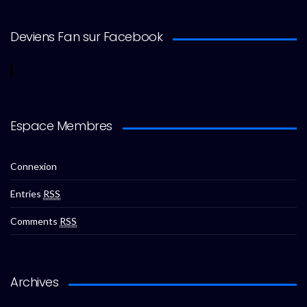
Deviens Fan sur Facebook
Espace Membres
Connexion
Entries
RSS
Comments
RSS
Archives