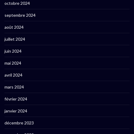
octobre 2024
septembre 2024
août 2024
juillet 2024
juin 2024
mai 2024
avril 2024
mars 2024
février 2024
janvier 2024
décembre 2023