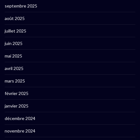
septembre 2025
août 2025
juillet 2025
juin 2025
mai 2025
avril 2025
mars 2025
février 2025
janvier 2025
décembre 2024
novembre 2024