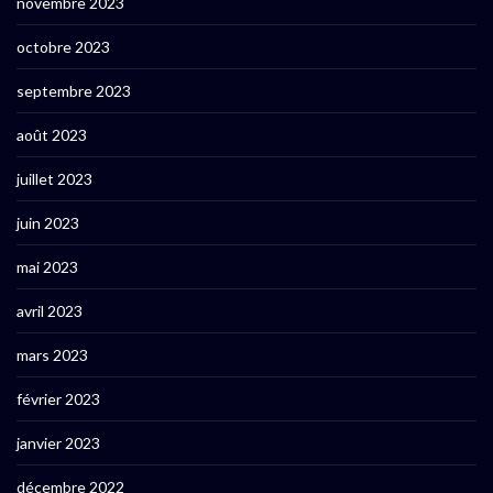
novembre 2023
octobre 2023
septembre 2023
août 2023
juillet 2023
juin 2023
mai 2023
avril 2023
mars 2023
février 2023
janvier 2023
décembre 2022