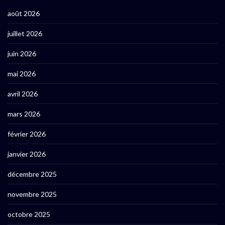
août 2026
juillet 2026
juin 2026
mai 2026
avril 2026
mars 2026
février 2026
janvier 2026
décembre 2025
novembre 2025
octobre 2025