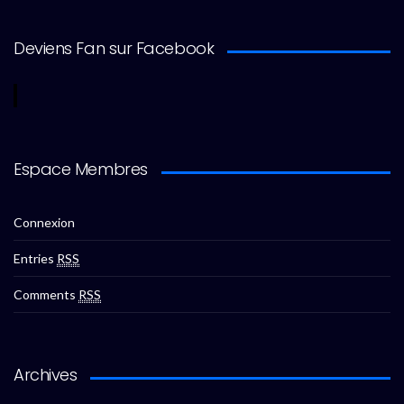
Deviens Fan sur Facebook
Espace Membres
Connexion
Entries
RSS
Comments
RSS
Archives