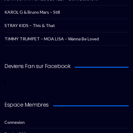
KAROL G & Bruno Mars – Still
STRAY KIDS – This & That
TIMMY TRUMPET – MOA LISA – Wanna Be Loved
Deviens Fan sur Facebook
Espace Membres
Connexion