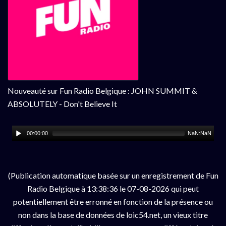
Nouveauté sur Fun Radio Belgique : JOHN SUMMIT &
ABSOLUTELY - Don't Believe It
00:00:00
NaN:NaN
(Publication automatique basée sur un enregistrement de Fun
Radio Belgique à 13:38:36 le 07-08-2026 qui peut
potentiellement être erronné en fonction de la présence ou
non dans la base de données de loic54.net, un vieux titre