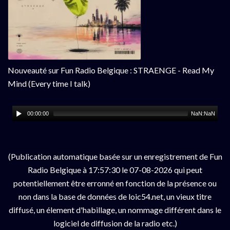
Nouveauté sur Fun Radio Belgique : STRAENGE - Read My
Mind (Every time I talk)
00:00:00
NaN:NaN
(Publication automatique basée sur un enregistrement de Fun
Radio Belgique à 17:57:30 le 07-08-2026 qui peut
potentiellement être erronné en fonction de la présence ou
non dans la base de données de loic54.net, un vieux titre
diffusé, un élement d'habillage, un nommage différent dans le
logiciel de diffusion de la radio etc.)