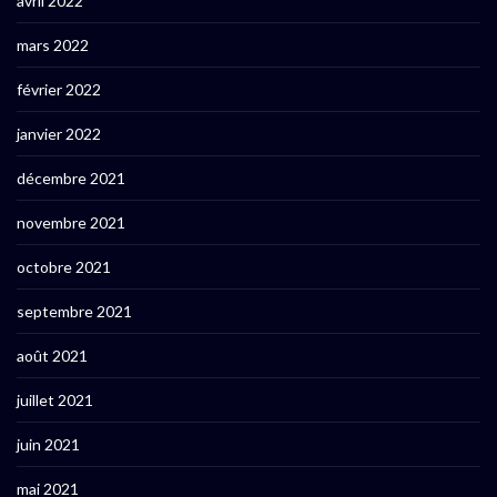
avril 2022
mars 2022
février 2022
janvier 2022
décembre 2021
novembre 2021
octobre 2021
septembre 2021
août 2021
juillet 2021
juin 2021
mai 2021