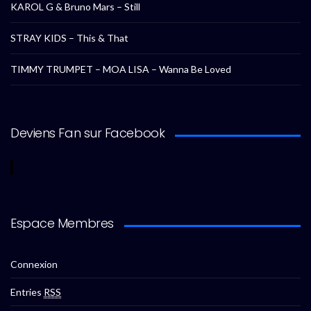
KAROL G & Bruno Mars – Still
STRAY KIDS – This & That
TIMMY TRUMPET – MOA LISA – Wanna Be Loved
Deviens Fan sur Facebook
Espace Membres
Connexion
Entries
RSS