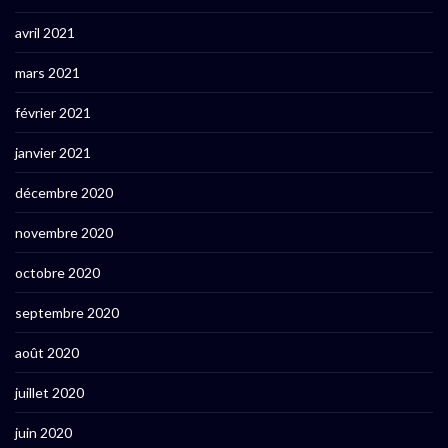
avril 2021
mars 2021
février 2021
janvier 2021
décembre 2020
novembre 2020
octobre 2020
septembre 2020
août 2020
juillet 2020
juin 2020