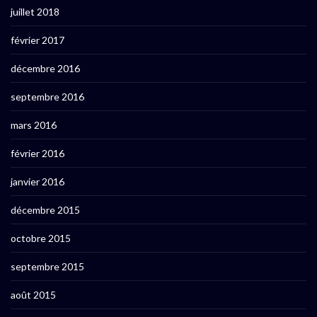
juillet 2018
février 2017
décembre 2016
septembre 2016
mars 2016
février 2016
janvier 2016
décembre 2015
octobre 2015
septembre 2015
août 2015