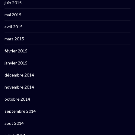
juin 2015
mai 2015
avril 2015
mars 2015
février 2015
janvier 2015
décembre 2014
novembre 2014
octobre 2014
septembre 2014
août 2014