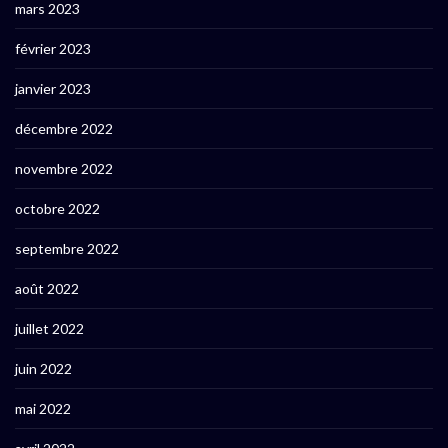
mars 2023
février 2023
janvier 2023
décembre 2022
novembre 2022
octobre 2022
septembre 2022
août 2022
juillet 2022
juin 2022
mai 2022