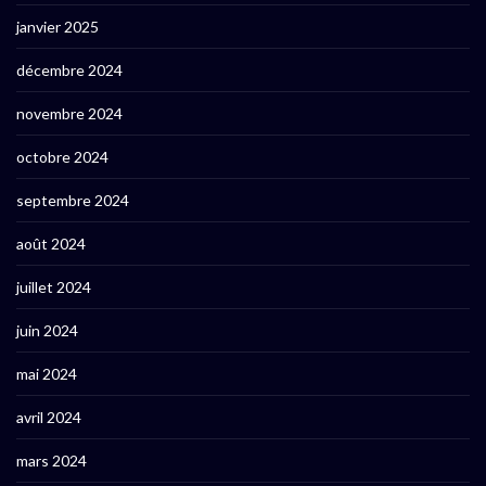
janvier 2025
décembre 2024
novembre 2024
octobre 2024
septembre 2024
août 2024
juillet 2024
juin 2024
mai 2024
avril 2024
mars 2024