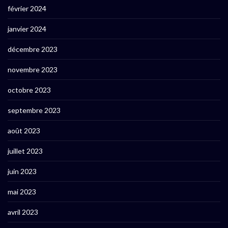
février 2024
janvier 2024
décembre 2023
novembre 2023
octobre 2023
septembre 2023
août 2023
juillet 2023
juin 2023
mai 2023
avril 2023