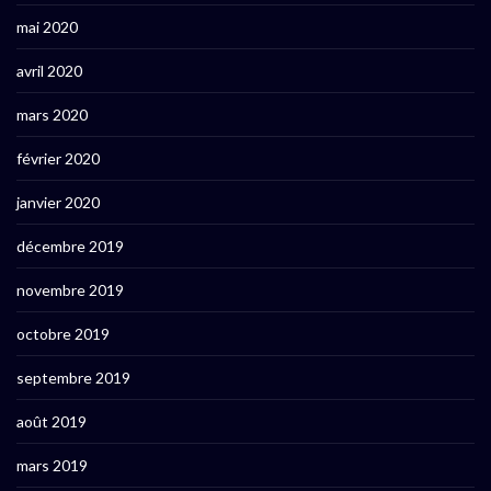
mai 2020
avril 2020
mars 2020
février 2020
janvier 2020
décembre 2019
novembre 2019
octobre 2019
septembre 2019
août 2019
mars 2019