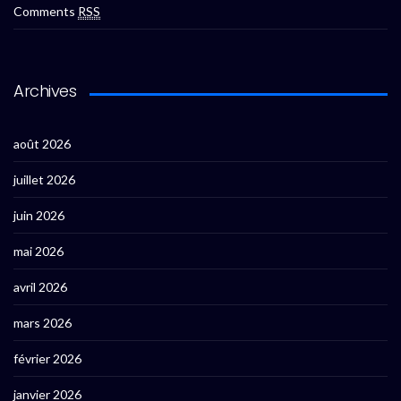
Comments
RSS
Archives
août 2026
juillet 2026
juin 2026
mai 2026
avril 2026
mars 2026
février 2026
janvier 2026