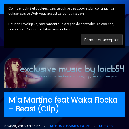
Home
Confidentialité et cookies : ce site utilise des cookies. En continuant à
utiliser ce site Web, vous acceptez leur utilisation.
Pour en savoir plus, notamment sur la façon de contrôler les cookies,
consultez :
Politique relative aux cookies
Mia Martina feat Waka Flocka
– Beast (Clip)
30 AVR, 2015,10:58:36
AUCUN COMMENTAIRE
AUTRES
•
•