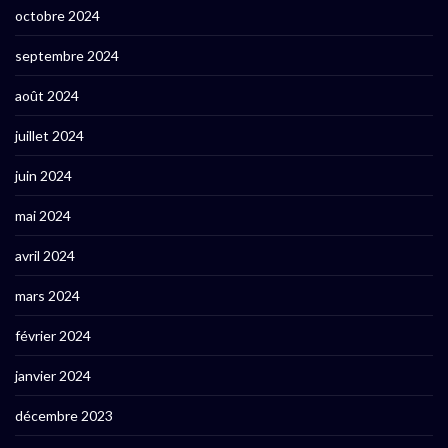
octobre 2024
septembre 2024
août 2024
juillet 2024
juin 2024
mai 2024
avril 2024
mars 2024
février 2024
janvier 2024
décembre 2023