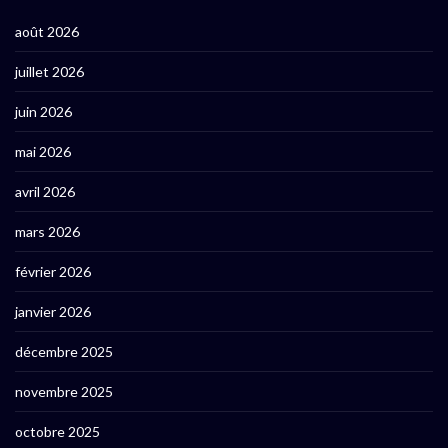
août 2026
juillet 2026
juin 2026
mai 2026
avril 2026
mars 2026
février 2026
janvier 2026
décembre 2025
novembre 2025
octobre 2025