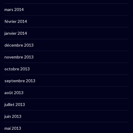
mars 2014
février 2014
janvier 2014
décembre 2013
novembre 2013
octobre 2013
septembre 2013
août 2013
juillet 2013
juin 2013
mai 2013