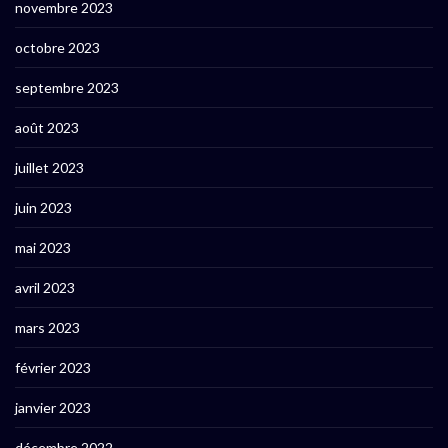
novembre 2023
octobre 2023
septembre 2023
août 2023
juillet 2023
juin 2023
mai 2023
avril 2023
mars 2023
février 2023
janvier 2023
décembre 2022