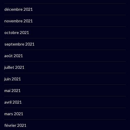
décembre 2021
novembre 2021
octobre 2021
septembre 2021
août 2021
juillet 2021
juin 2021
mai 2021
avril 2021
mars 2021
février 2021