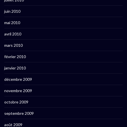
juin 2010
mai 2010
avril 2010
mars 2010
février 2010
janvier 2010
décembre 2009
novembre 2009
octobre 2009
septembre 2009
août 2009