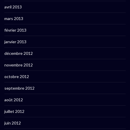
avril 2013
mars 2013
février 2013
janvier 2013
décembre 2012
novembre 2012
octobre 2012
septembre 2012
août 2012
juillet 2012
juin 2012