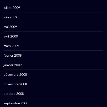
juillet 2009
juin 2009
mai 2009
avril 2009
mars 2009
février 2009
janvier 2009
décembre 2008
novembre 2008
octobre 2008
septembre 2008