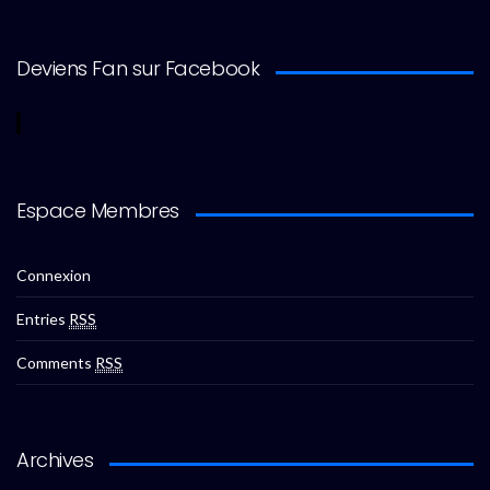
Deviens Fan sur Facebook
Espace Membres
Connexion
Entries
RSS
Comments
RSS
Archives