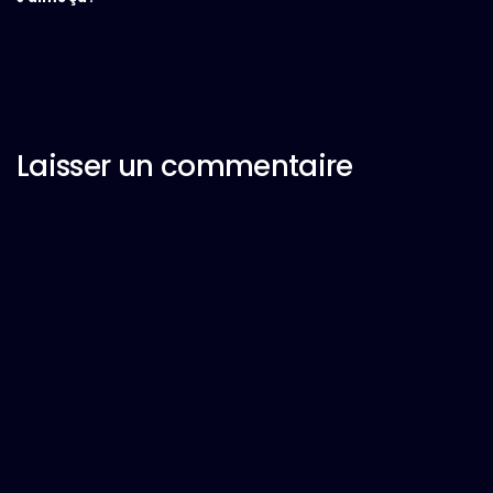
Laisser un commentaire