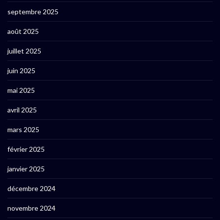
septembre 2025
août 2025
juillet 2025
juin 2025
mai 2025
avril 2025
mars 2025
février 2025
janvier 2025
décembre 2024
novembre 2024