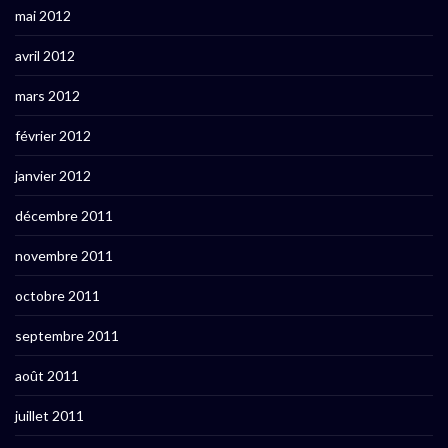
mai 2012
avril 2012
mars 2012
février 2012
janvier 2012
décembre 2011
novembre 2011
octobre 2011
septembre 2011
août 2011
juillet 2011