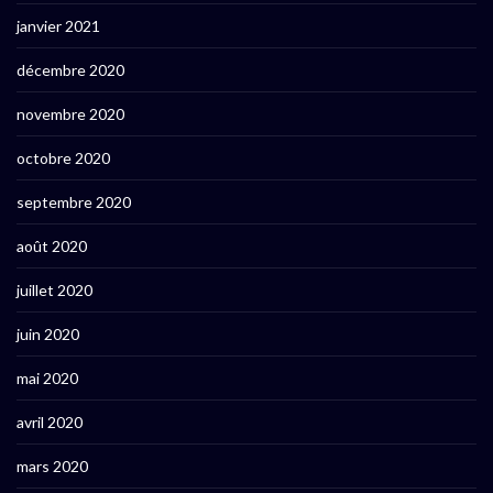
janvier 2021
décembre 2020
novembre 2020
octobre 2020
septembre 2020
août 2020
juillet 2020
juin 2020
mai 2020
avril 2020
mars 2020