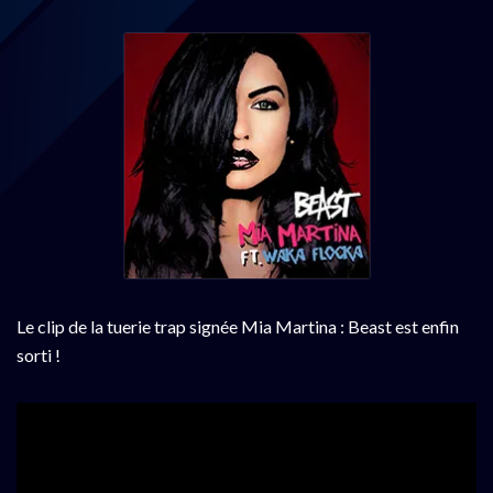
Le clip de la tuerie trap signée Mia Martina : Beast est enfin
sorti !