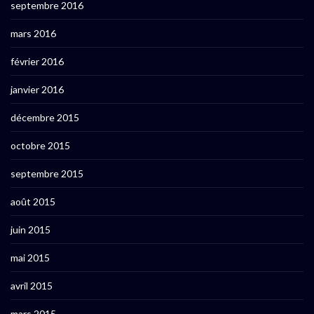
septembre 2016
mars 2016
février 2016
janvier 2016
décembre 2015
octobre 2015
septembre 2015
août 2015
juin 2015
mai 2015
avril 2015
mars 2015