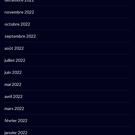
novembre 2022
octobre 2022
septembre 2022
août 2022
juillet 2022
juin 2022
mai 2022
avril 2022
mars 2022
février 2022
janvier 2022