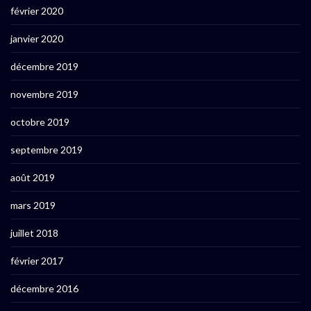
février 2020
janvier 2020
décembre 2019
novembre 2019
octobre 2019
septembre 2019
août 2019
mars 2019
juillet 2018
février 2017
décembre 2016