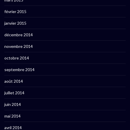
février 2015
janvier 2015
décembre 2014
novembre 2014
octobre 2014
septembre 2014
août 2014
juillet 2014
juin 2014
mai 2014
avril 2014