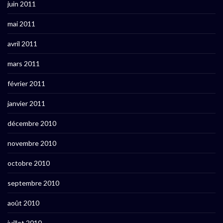
juin 2011
mai 2011
avril 2011
mars 2011
février 2011
janvier 2011
décembre 2010
novembre 2010
octobre 2010
septembre 2010
août 2010
juillet 2010