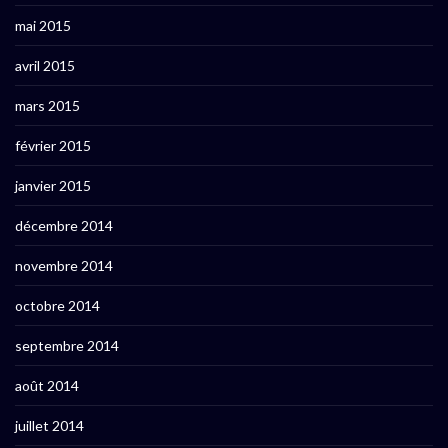
mai 2015
avril 2015
mars 2015
février 2015
janvier 2015
décembre 2014
novembre 2014
octobre 2014
septembre 2014
août 2014
juillet 2014