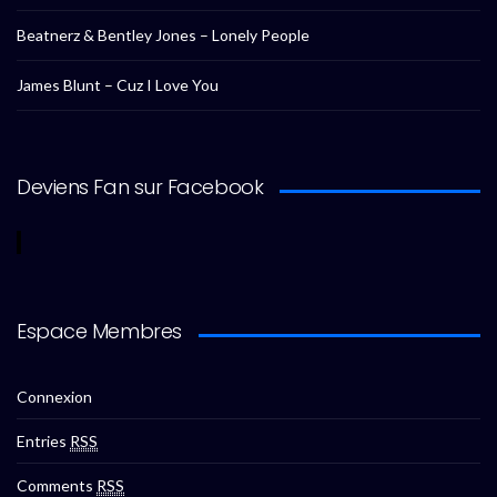
Beatnerz & Bentley Jones – Lonely People
James Blunt – Cuz I Love You
Deviens Fan sur Facebook
Espace Membres
Connexion
Entries
RSS
Comments
RSS