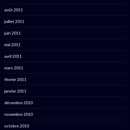
août 2011
juillet 2011
juin 2011
mai 2011
avril 2011
mars 2011
février 2011
janvier 2011
décembre 2010
novembre 2010
octobre 2010