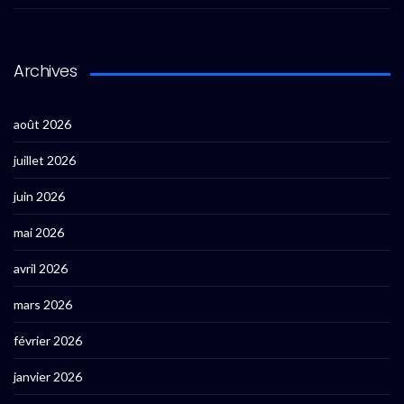
Archives
août 2026
juillet 2026
juin 2026
mai 2026
avril 2026
mars 2026
février 2026
janvier 2026