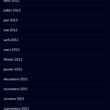
août 2012
juillet 2012
juin 2012
mai 2012
avril 2012
mars 2012
février 2012
janvier 2012
décembre 2011
novembre 2011
octobre 2011
septembre 2011