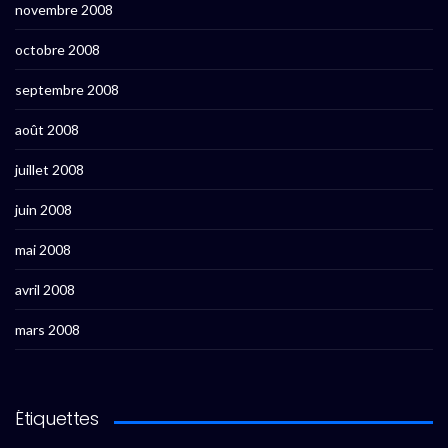
novembre 2008
octobre 2008
septembre 2008
août 2008
juillet 2008
juin 2008
mai 2008
avril 2008
mars 2008
Étiquettes