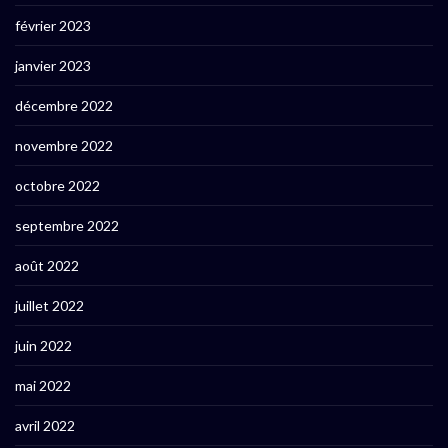
février 2023
janvier 2023
décembre 2022
novembre 2022
octobre 2022
septembre 2022
août 2022
juillet 2022
juin 2022
mai 2022
avril 2022