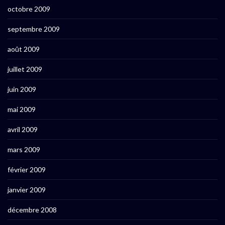
octobre 2009
septembre 2009
août 2009
juillet 2009
juin 2009
mai 2009
avril 2009
mars 2009
février 2009
janvier 2009
décembre 2008