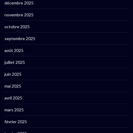
décembre 2025
novembre 2025
octobre 2025
septembre 2025
août 2025
juillet 2025
juin 2025
mai 2025
avril 2025
mars 2025
février 2025