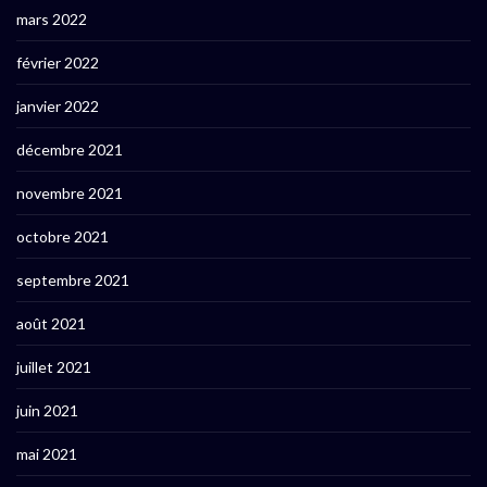
mars 2022
février 2022
janvier 2022
décembre 2021
novembre 2021
octobre 2021
septembre 2021
août 2021
juillet 2021
juin 2021
mai 2021