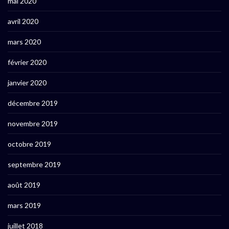
mai 2020
avril 2020
mars 2020
février 2020
janvier 2020
décembre 2019
novembre 2019
octobre 2019
septembre 2019
août 2019
mars 2019
juillet 2018