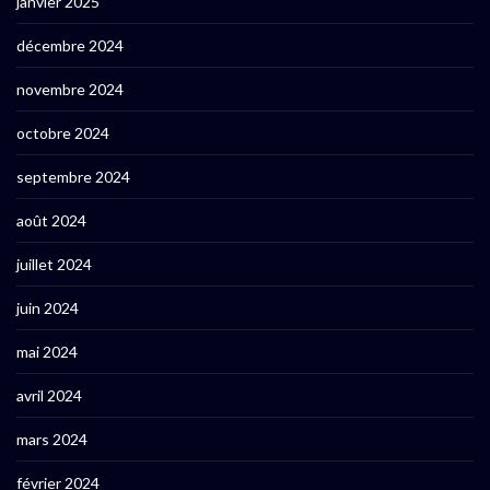
janvier 2025
décembre 2024
novembre 2024
octobre 2024
septembre 2024
août 2024
juillet 2024
juin 2024
mai 2024
avril 2024
mars 2024
février 2024