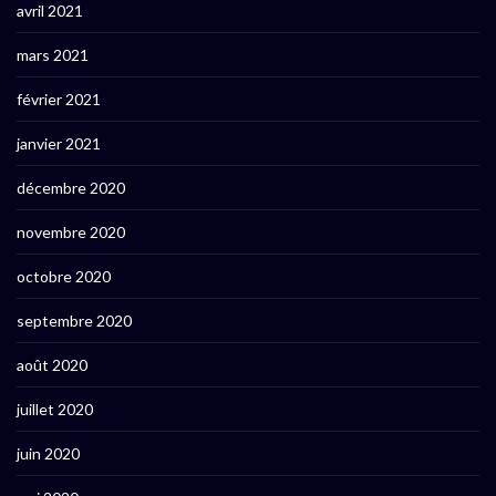
avril 2021
mars 2021
février 2021
janvier 2021
décembre 2020
novembre 2020
octobre 2020
septembre 2020
août 2020
juillet 2020
juin 2020