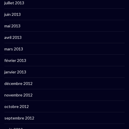
juillet 2013
juin 2013
mai 2013
avril 2013
mars 2013
février 2013
janvier 2013
décembre 2012
novembre 2012
octobre 2012
septembre 2012