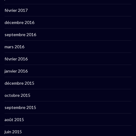
février 2017
décembre 2016
septembre 2016
mars 2016
février 2016
janvier 2016
décembre 2015
octobre 2015
septembre 2015
août 2015
juin 2015