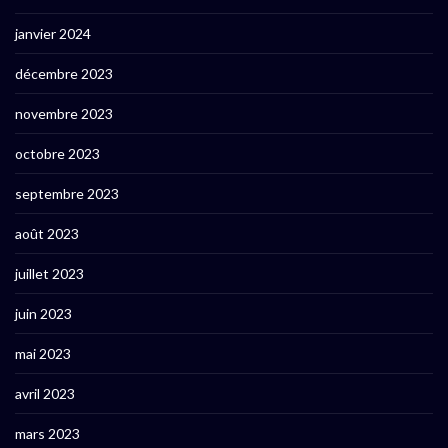
janvier 2024
décembre 2023
novembre 2023
octobre 2023
septembre 2023
août 2023
juillet 2023
juin 2023
mai 2023
avril 2023
mars 2023