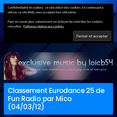
Home
Confidentialité et cookies : ce site utilise des cookies. En continuant à
utiliser ce site Web, vous acceptez leur utilisation.
Pour en savoir plus, notamment sur la façon de contrôler les cookies,
consultez :
Politique relative aux cookies
Classement Eurodance 25 de
Fun Radio par Mico
(04/03/12)