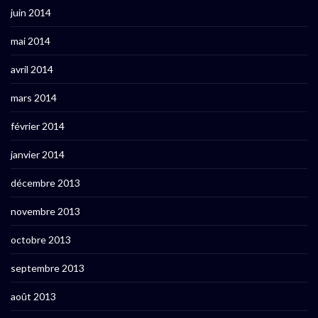
juin 2014
mai 2014
avril 2014
mars 2014
février 2014
janvier 2014
décembre 2013
novembre 2013
octobre 2013
septembre 2013
août 2013