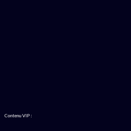
Contenu VIP :