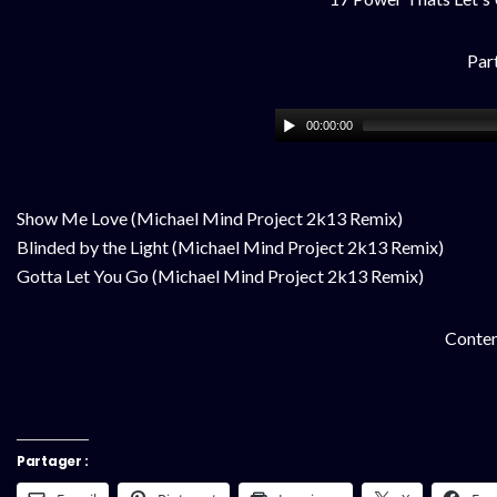
Part
00:00:00
Show Me Love (Michael Mind Project 2k13 Remix)
Blinded by the Light (Michael Mind Project 2k13 Remix)
Gotta Let You Go (Michael Mind Project 2k13 Remix)
Conten
Partager :