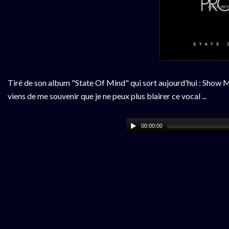
Tiré de son album "State Of Mind" qui sort aujourd'hui : Show 
viens de me souvenir que je ne peux plus blairer ce vocal ...
00:00:00