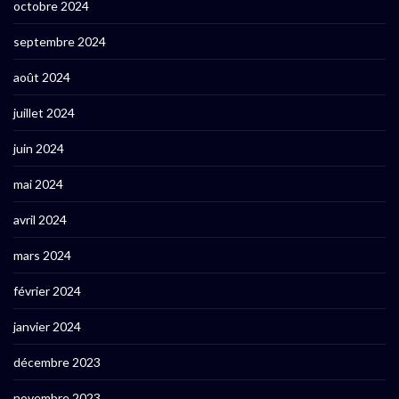
octobre 2024
septembre 2024
août 2024
juillet 2024
juin 2024
mai 2024
avril 2024
mars 2024
février 2024
janvier 2024
décembre 2023
novembre 2023