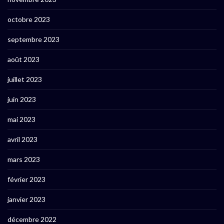
octobre 2023
septembre 2023
août 2023
juillet 2023
juin 2023
mai 2023
avril 2023
mars 2023
février 2023
janvier 2023
décembre 2022