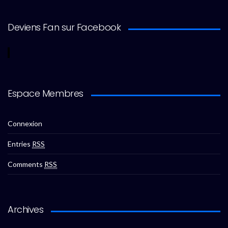
Deviens Fan sur Facebook
Espace Membres
Connexion
Entries
RSS
Comments
RSS
Archives