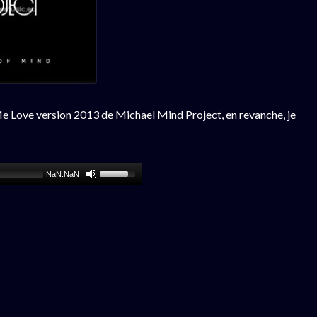
Me Love version 2013 de Michael Mind Project, en revanche, je
NaN:NaN