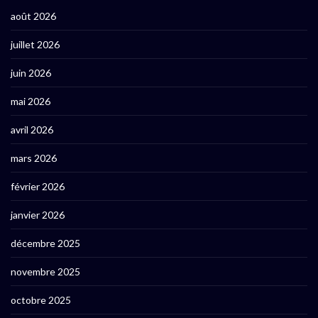
août 2026
juillet 2026
juin 2026
mai 2026
avril 2026
mars 2026
février 2026
janvier 2026
décembre 2025
novembre 2025
octobre 2025