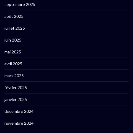
septembre 2025
août 2025
juillet 2025
juin 2025
mai 2025
avril 2025
mars 2025
février 2025
janvier 2025
décembre 2024
novembre 2024