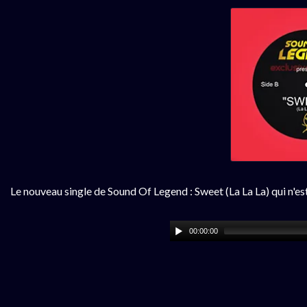
Le nouveau single de Sound Of Legend : Sweet (La La La) qui n'
00:00:00