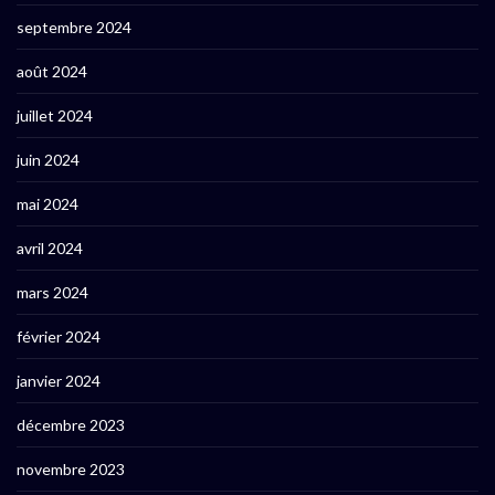
septembre 2024
août 2024
juillet 2024
juin 2024
mai 2024
avril 2024
mars 2024
février 2024
janvier 2024
décembre 2023
novembre 2023