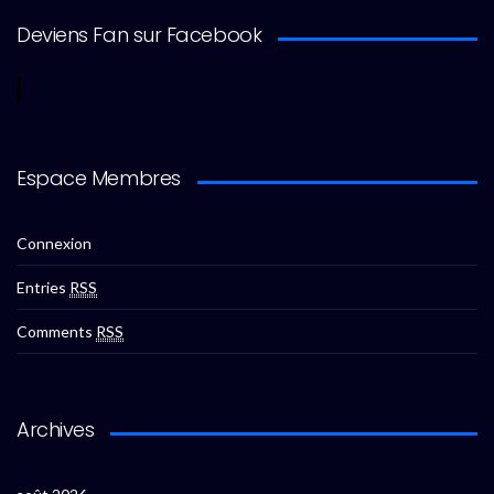
Deviens Fan sur Facebook
Espace Membres
Connexion
Entries
RSS
Comments
RSS
Archives