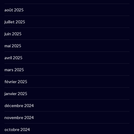
août 2025
juillet 2025
juin 2025
mai 2025
avril 2025
mars 2025
février 2025
janvier 2025
décembre 2024
novembre 2024
octobre 2024