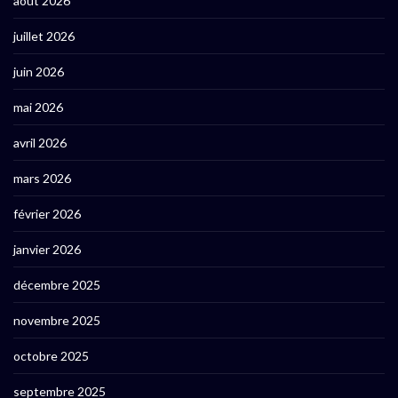
août 2026
juillet 2026
juin 2026
mai 2026
avril 2026
mars 2026
février 2026
janvier 2026
décembre 2025
novembre 2025
octobre 2025
septembre 2025