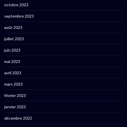
octobre 2023
septembre 2023
août 2023
juillet 2023
juin 2023
mai 2023
avril 2023
mars 2023
février 2023
janvier 2023
décembre 2022