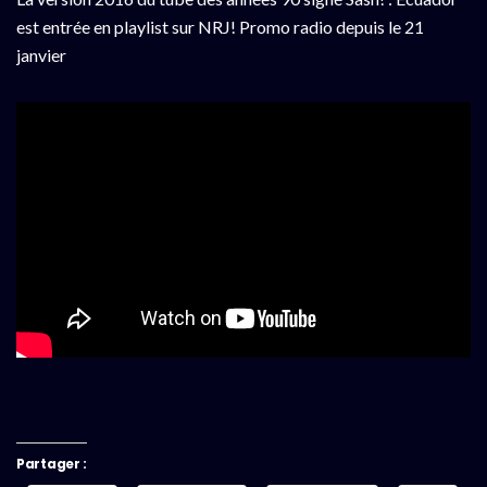
est entrée en playlist sur NRJ! Promo radio depuis le 21
janvier
Partager :