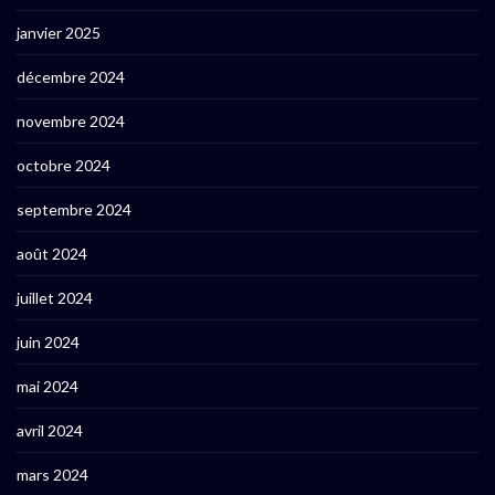
janvier 2025
décembre 2024
novembre 2024
octobre 2024
septembre 2024
août 2024
juillet 2024
juin 2024
mai 2024
avril 2024
mars 2024