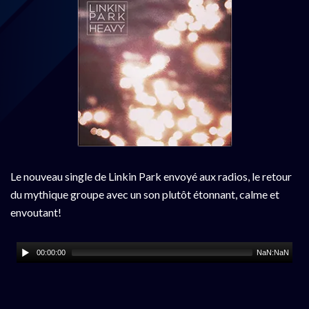
Le nouveau single de Linkin Park envoyé aux radios, le retour
du mythique groupe avec un son plutôt étonnant, calme et
envoutant!
00:00:00
NaN:NaN