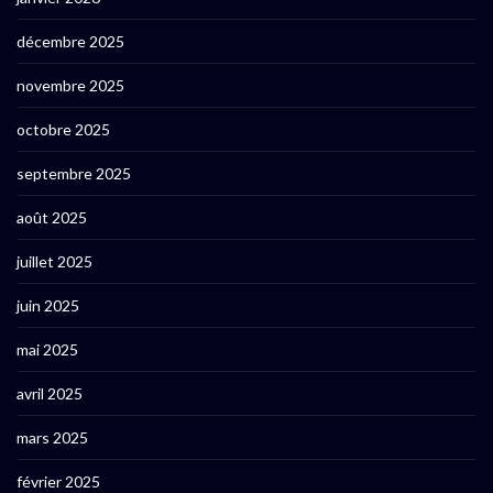
décembre 2025
novembre 2025
octobre 2025
septembre 2025
août 2025
juillet 2025
juin 2025
mai 2025
avril 2025
mars 2025
février 2025