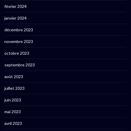
février 2024
janvier 2024
décembre 2023
novembre 2023
octobre 2023
septembre 2023
août 2023
juillet 2023
juin 2023
mai 2023
avril 2023