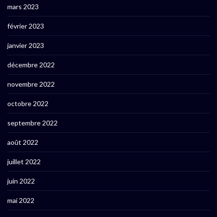
mars 2023
février 2023
janvier 2023
décembre 2022
novembre 2022
octobre 2022
septembre 2022
août 2022
juillet 2022
juin 2022
mai 2022