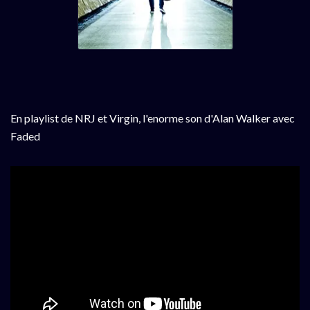
En playlist de NRJ et Virgin, l'enorme son d'Alan Walker avec
Faded