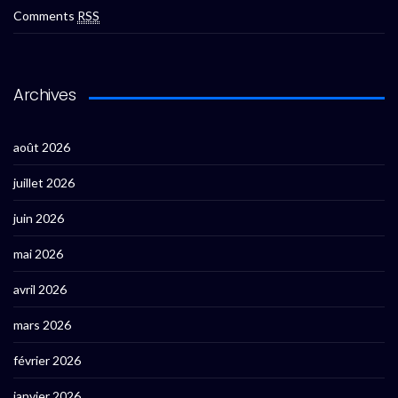
Comments
RSS
Archives
août 2026
juillet 2026
juin 2026
mai 2026
avril 2026
mars 2026
février 2026
janvier 2026