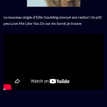
Le nouveau single d'Ellie Goulding envoyé aux radios! Un ptit
peu Love Me Like You Do sur les bords je trouve