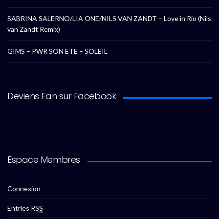
SABRINA SALERNO/LIA ONE/NILS VAN ZANDT – Love in Rio (Nils
van Zandt Remix)
GIMS – PWR SON ETE – SOLEIL
Deviens Fan sur Facebook
Espace Membres
Connexion
Entries
RSS