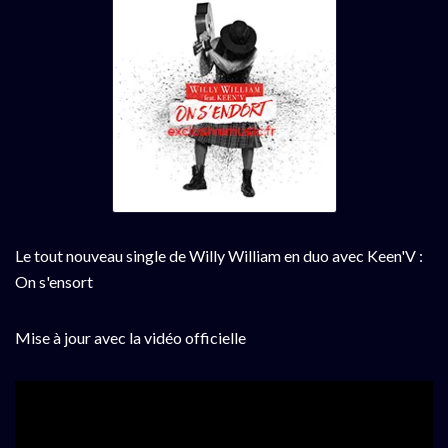
Le tout nouveau single de Willy William en duo avec Keen'V :
On s'ensort
Mise à jour avec la vidéo officielle