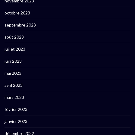
novembre 2023
octobre 2023
septembre 2023
août 2023
juillet 2023
juin 2023
mai 2023
avril 2023
mars 2023
février 2023
janvier 2023
décembre 2022