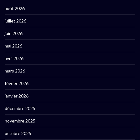
août 2026
juillet 2026
juin 2026
mai 2026
avril 2026
mars 2026
février 2026
janvier 2026
décembre 2025
novembre 2025
octobre 2025