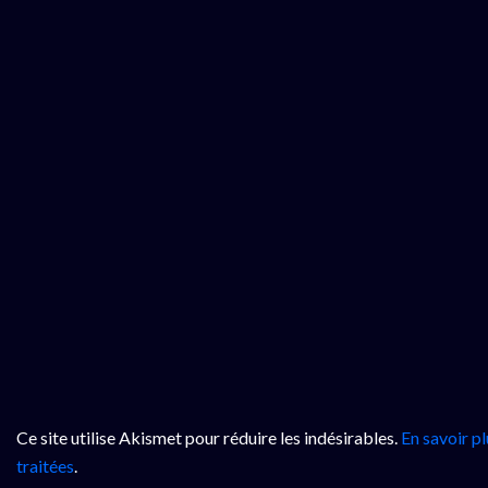
Ce site utilise Akismet pour réduire les indésirables.
En savoir p
traitées
.