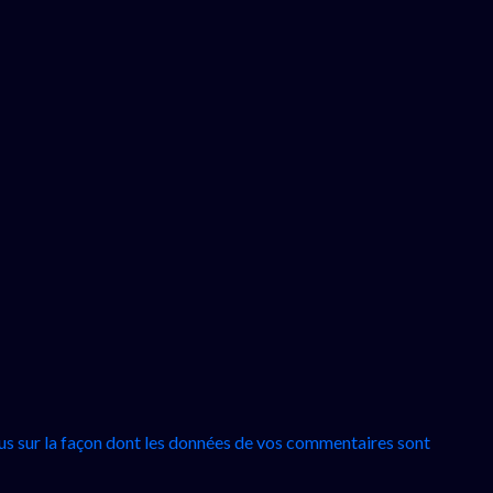
lus sur la façon dont les données de vos commentaires sont