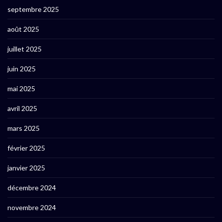
septembre 2025
août 2025
juillet 2025
juin 2025
mai 2025
avril 2025
mars 2025
février 2025
janvier 2025
décembre 2024
novembre 2024