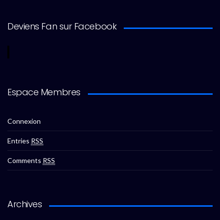
Deviens Fan sur Facebook
Espace Membres
Connexion
Entries
RSS
Comments
RSS
Archives