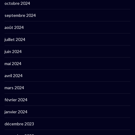
octobre 2024
septembre 2024
août 2024
juillet 2024
juin 2024
mai 2024
avril 2024
mars 2024
février 2024
janvier 2024
décembre 2023