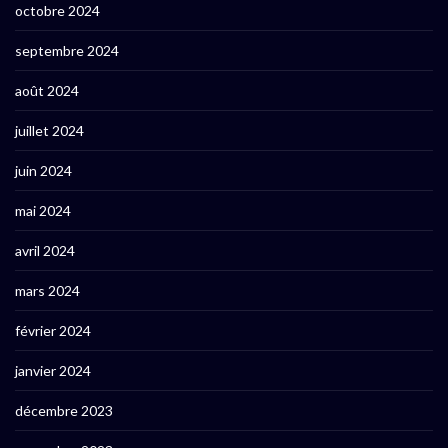
octobre 2024
septembre 2024
août 2024
juillet 2024
juin 2024
mai 2024
avril 2024
mars 2024
février 2024
janvier 2024
décembre 2023