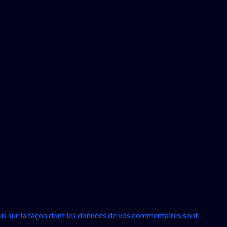
lus sur la façon dont les données de vos commentaires sont