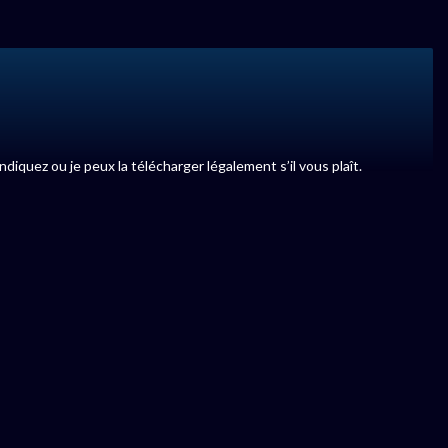
indiquez ou je peux la télécharger légalement s’il vous plaît.