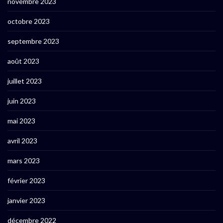
novembre 2023
octobre 2023
septembre 2023
août 2023
juillet 2023
juin 2023
mai 2023
avril 2023
mars 2023
février 2023
janvier 2023
décembre 2022