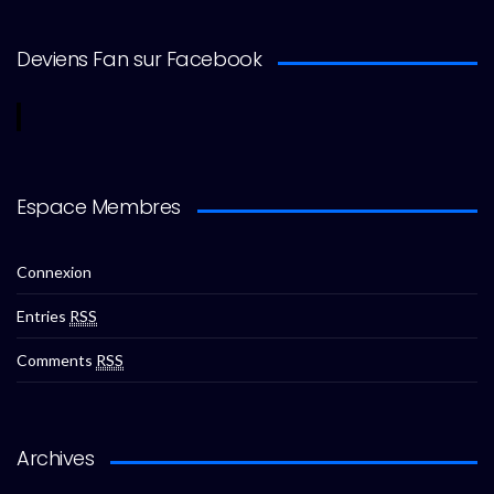
Deviens Fan sur Facebook
Espace Membres
Connexion
Entries
RSS
Comments
RSS
Archives