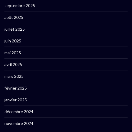
septembre 2025
août 2025
juillet 2025
juin 2025
mai 2025
avril 2025
mars 2025
février 2025
janvier 2025
décembre 2024
novembre 2024