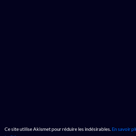
Ce site utilise Akismet pour réduire les indésirables.
En savoir p