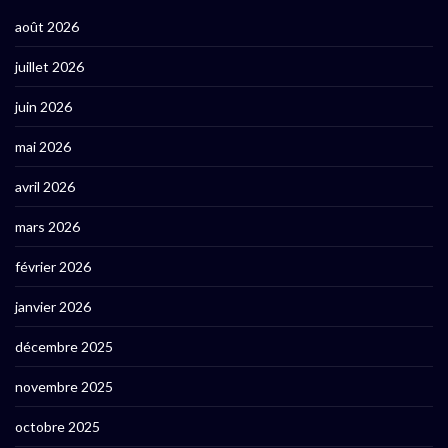
août 2026
juillet 2026
juin 2026
mai 2026
avril 2026
mars 2026
février 2026
janvier 2026
décembre 2025
novembre 2025
octobre 2025