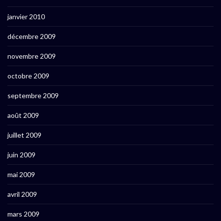
janvier 2010
décembre 2009
novembre 2009
octobre 2009
septembre 2009
août 2009
juillet 2009
juin 2009
mai 2009
avril 2009
mars 2009