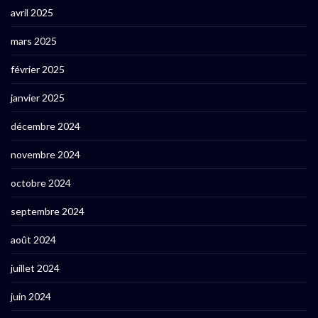
avril 2025
mars 2025
février 2025
janvier 2025
décembre 2024
novembre 2024
octobre 2024
septembre 2024
août 2024
juillet 2024
juin 2024