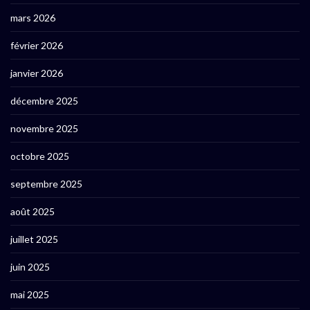
mars 2026
février 2026
janvier 2026
décembre 2025
novembre 2025
octobre 2025
septembre 2025
août 2025
juillet 2025
juin 2025
mai 2025