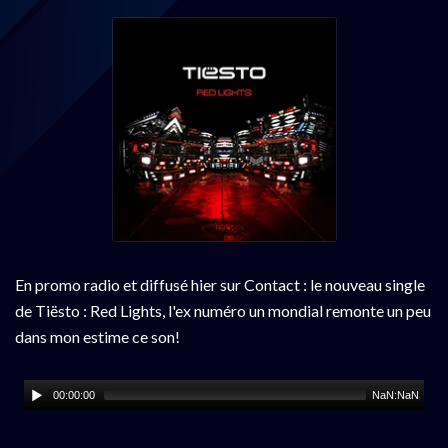
En promo radio et diffusé hier sur Contact : le nouveau single
de Tiësto : Red Lights, l'ex numéro un mondial remonte un peu
dans mon estime ce son!
00:00:00
NaN:NaN