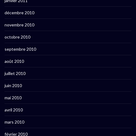
janvier 2011
décembre 2010
novembre 2010
octobre 2010
septembre 2010
août 2010
juillet 2010
juin 2010
mai 2010
avril 2010
mars 2010
février 2010