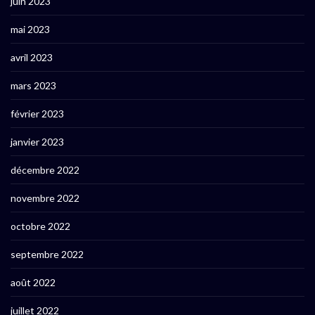
juin 2023
mai 2023
avril 2023
mars 2023
février 2023
janvier 2023
décembre 2022
novembre 2022
octobre 2022
septembre 2022
août 2022
juillet 2022