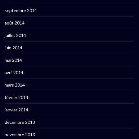
septembre 2014
août 2014
juillet 2014
juin 2014
mai 2014
avril 2014
mars 2014
février 2014
janvier 2014
décembre 2013
novembre 2013