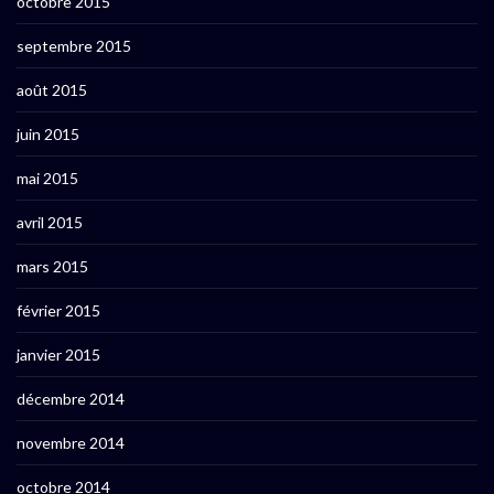
octobre 2015
septembre 2015
août 2015
juin 2015
mai 2015
avril 2015
mars 2015
février 2015
janvier 2015
décembre 2014
novembre 2014
octobre 2014