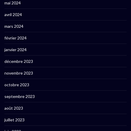
mai 2024
avril 2024
mars 2024
février 2024
janvier 2024
décembre 2023
novembre 2023
octobre 2023
septembre 2023
août 2023
juillet 2023