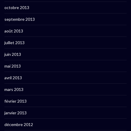
octobre 2013
septembre 2013
août 2013
juillet 2013
juin 2013
mai 2013
avril 2013
mars 2013
février 2013
janvier 2013
décembre 2012