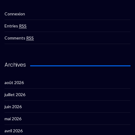
Connexion
Entries
RSS
Comments
RSS
Archives
août 2026
juillet 2026
juin 2026
mai 2026
avril 2026