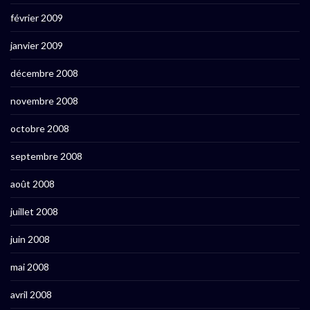
février 2009
janvier 2009
décembre 2008
novembre 2008
octobre 2008
septembre 2008
août 2008
juillet 2008
juin 2008
mai 2008
avril 2008