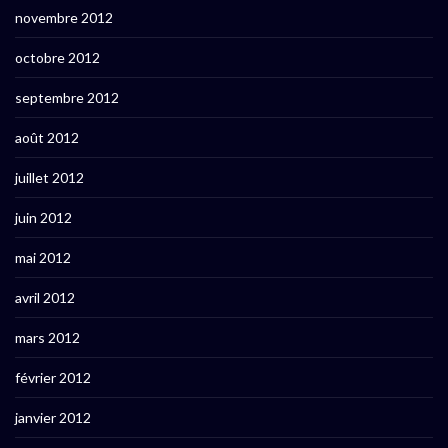
novembre 2012
octobre 2012
septembre 2012
août 2012
juillet 2012
juin 2012
mai 2012
avril 2012
mars 2012
février 2012
janvier 2012