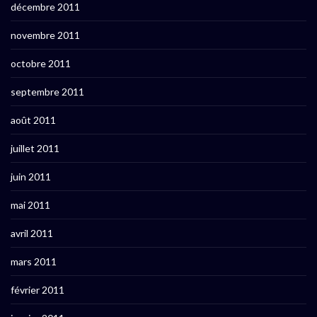
décembre 2011
novembre 2011
octobre 2011
septembre 2011
août 2011
juillet 2011
juin 2011
mai 2011
avril 2011
mars 2011
février 2011