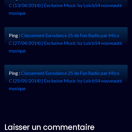
C (13/04/2014) | Exclusive Music by Loicb54 nouveauté
musique
Ping :
Classement Eurodance 25 de Fun Radio par Mico
C (27/04/2014) | Exclusive Music by Loicb54 nouveauté
musique
Ping :
Classement Eurodance 25 de Fun Radio par Mico
C (25/05/2014) | Exclusive Music by Loicb54 nouveauté
musique
Laisser un commentaire