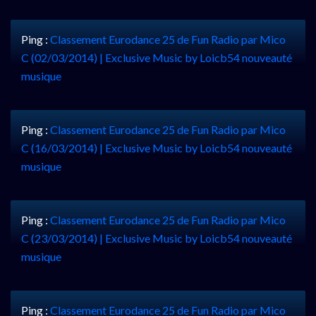
Ping :
Classement Eurodance 25 de Fun Radio par Mico
C (02/03/2014) | Exclusive Music by Loicb54 nouveauté
musique
Ping :
Classement Eurodance 25 de Fun Radio par Mico
C (16/03/2014) | Exclusive Music by Loicb54 nouveauté
musique
Ping :
Classement Eurodance 25 de Fun Radio par Mico
C (23/03/2014) | Exclusive Music by Loicb54 nouveauté
musique
Ping :
Classement Eurodance 25 de Fun Radio par Mico