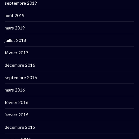
septembre 2019
août 2019
mars 2019
juillet 2018
février 2017
décembre 2016
septembre 2016
mars 2016
février 2016
janvier 2016
décembre 2015