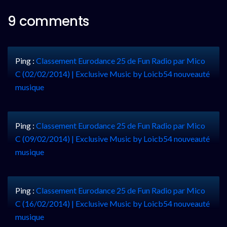
9 comments
Ping :
Classement Eurodance 25 de Fun Radio par Mico
C (02/02/2014) | Exclusive Music by Loicb54 nouveauté
musique
Ping :
Classement Eurodance 25 de Fun Radio par Mico
C (09/02/2014) | Exclusive Music by Loicb54 nouveauté
musique
Ping :
Classement Eurodance 25 de Fun Radio par Mico
C (16/02/2014) | Exclusive Music by Loicb54 nouveauté
musique