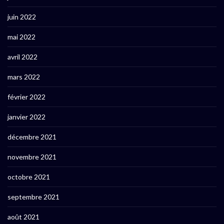
juin 2022
mai 2022
avril 2022
mars 2022
février 2022
janvier 2022
décembre 2021
novembre 2021
octobre 2021
septembre 2021
août 2021