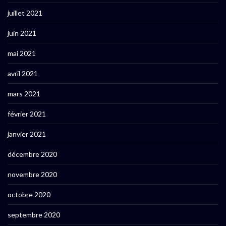
juillet 2021
juin 2021
mai 2021
avril 2021
mars 2021
février 2021
janvier 2021
décembre 2020
novembre 2020
octobre 2020
septembre 2020