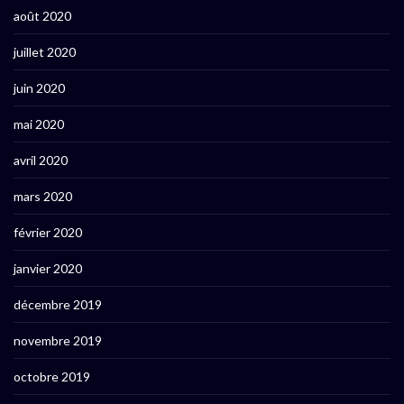
août 2020
juillet 2020
juin 2020
mai 2020
avril 2020
mars 2020
février 2020
janvier 2020
décembre 2019
novembre 2019
octobre 2019