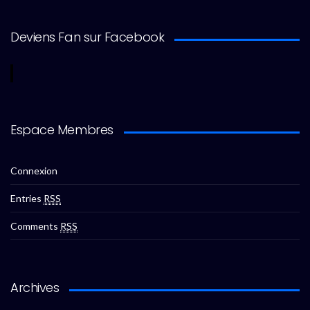
Deviens Fan sur Facebook
Espace Membres
Connexion
Entries
RSS
Comments
RSS
Archives