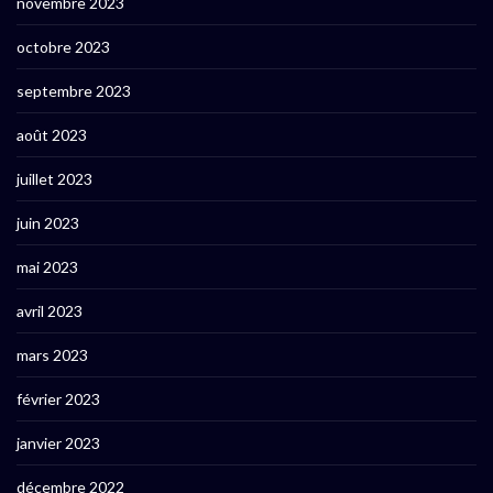
novembre 2023
octobre 2023
septembre 2023
août 2023
juillet 2023
juin 2023
mai 2023
avril 2023
mars 2023
février 2023
janvier 2023
décembre 2022