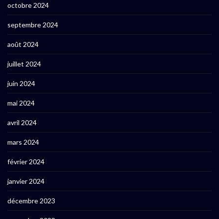
octobre 2024
septembre 2024
août 2024
juillet 2024
juin 2024
mai 2024
avril 2024
mars 2024
février 2024
janvier 2024
décembre 2023