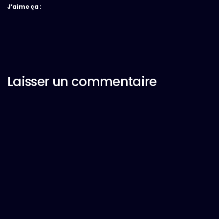
J’aime ça :
Laisser un commentaire