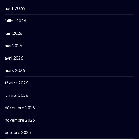
août 2026
juillet 2026
juin 2026
mai 2026
avril 2026
mars 2026
février 2026
janvier 2026
décembre 2025
novembre 2025
octobre 2025