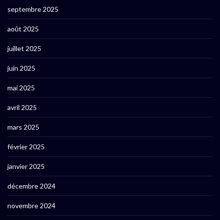
septembre 2025
août 2025
juillet 2025
juin 2025
mai 2025
avril 2025
mars 2025
février 2025
janvier 2025
décembre 2024
novembre 2024