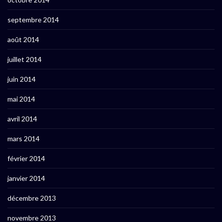
septembre 2014
août 2014
juillet 2014
juin 2014
mai 2014
avril 2014
mars 2014
février 2014
janvier 2014
décembre 2013
novembre 2013