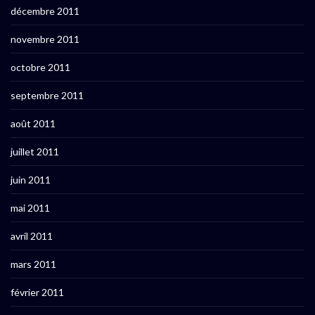
décembre 2011
novembre 2011
octobre 2011
septembre 2011
août 2011
juillet 2011
juin 2011
mai 2011
avril 2011
mars 2011
février 2011