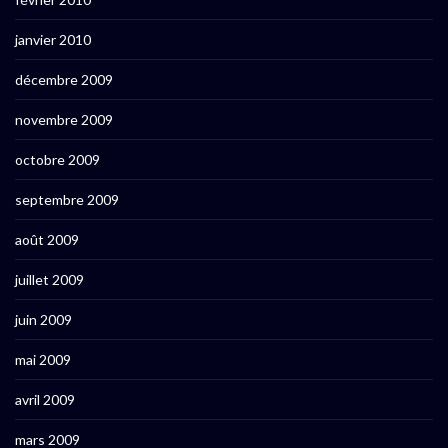
janvier 2010
décembre 2009
novembre 2009
octobre 2009
septembre 2009
août 2009
juillet 2009
juin 2009
mai 2009
avril 2009
mars 2009