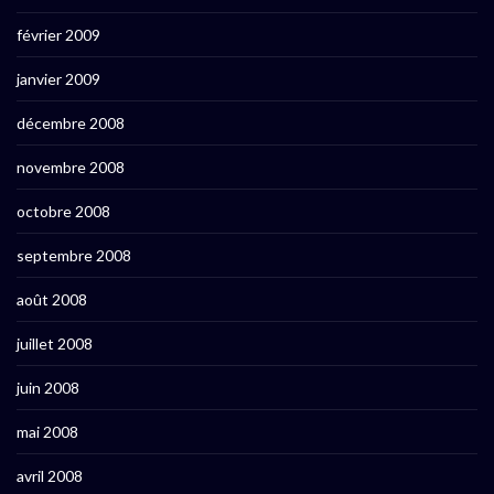
février 2009
janvier 2009
décembre 2008
novembre 2008
octobre 2008
septembre 2008
août 2008
juillet 2008
juin 2008
mai 2008
avril 2008