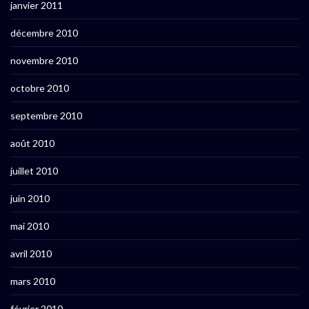
janvier 2011
décembre 2010
novembre 2010
octobre 2010
septembre 2010
août 2010
juillet 2010
juin 2010
mai 2010
avril 2010
mars 2010
février 2010