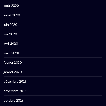
août 2020
juillet 2020
juin 2020
mai 2020
avril 2020
mars 2020
février 2020
janvier 2020
décembre 2019
novembre 2019
octobre 2019