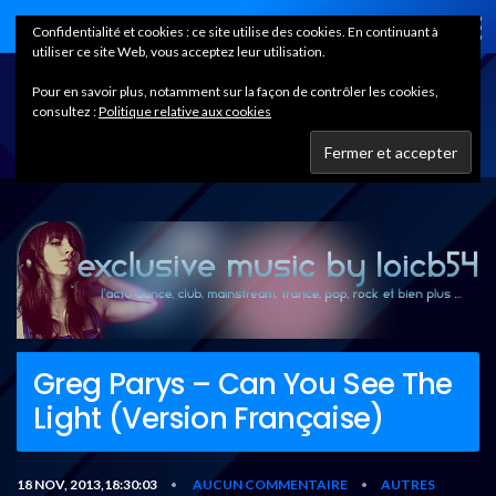
Home
Confidentialité et cookies : ce site utilise des cookies. En continuant à
utiliser ce site Web, vous acceptez leur utilisation.
Pour en savoir plus, notamment sur la façon de contrôler les cookies,
consultez :
Politique relative aux cookies
Greg Parys – Can You See The
Light (Version Française)
18 NOV, 2013,18:30:03
AUCUN COMMENTAIRE
AUTRES
•
•