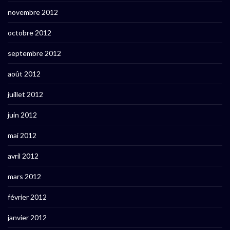
novembre 2012
octobre 2012
septembre 2012
août 2012
juillet 2012
juin 2012
mai 2012
avril 2012
mars 2012
février 2012
janvier 2012