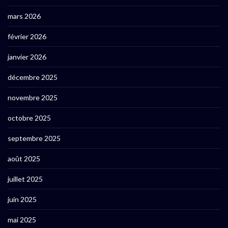
mars 2026
février 2026
janvier 2026
décembre 2025
novembre 2025
octobre 2025
septembre 2025
août 2025
juillet 2025
juin 2025
mai 2025