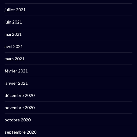
juillet 2021
juin 2021
mai 2021
avril 2021
mars 2021
février 2021
janvier 2021
décembre 2020
novembre 2020
octobre 2020
septembre 2020