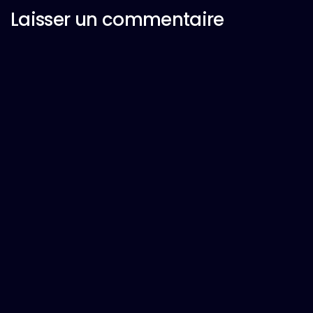
Laisser un commentaire