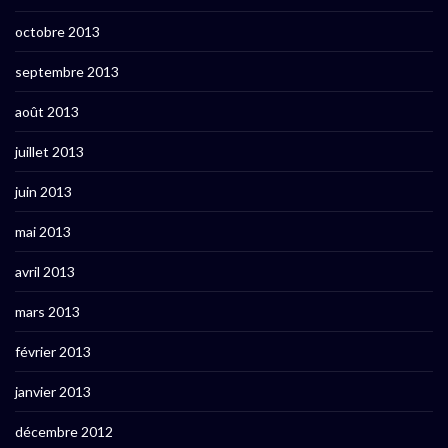
octobre 2013
septembre 2013
août 2013
juillet 2013
juin 2013
mai 2013
avril 2013
mars 2013
février 2013
janvier 2013
décembre 2012