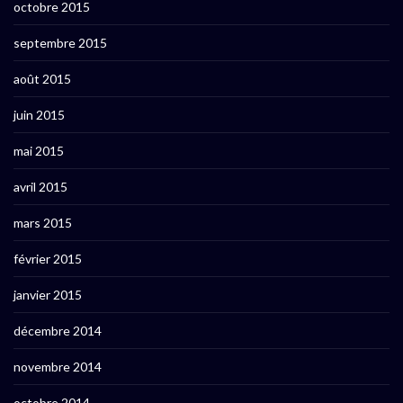
octobre 2015
septembre 2015
août 2015
juin 2015
mai 2015
avril 2015
mars 2015
février 2015
janvier 2015
décembre 2014
novembre 2014
octobre 2014