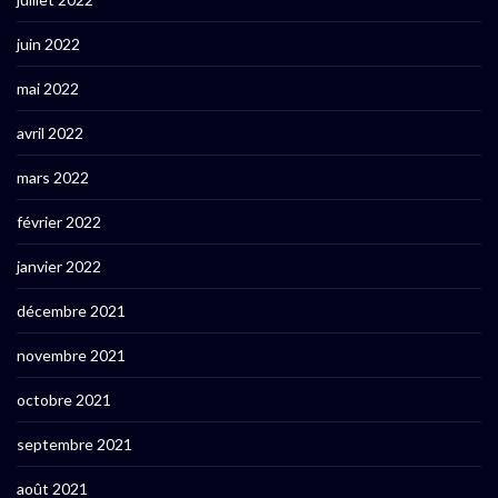
juin 2022
mai 2022
avril 2022
mars 2022
février 2022
janvier 2022
décembre 2021
novembre 2021
octobre 2021
septembre 2021
août 2021