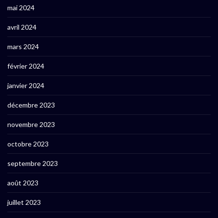
mai 2024
avril 2024
mars 2024
février 2024
janvier 2024
décembre 2023
novembre 2023
octobre 2023
septembre 2023
août 2023
juillet 2023