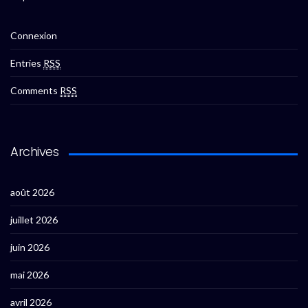
Connexion
Entries
RSS
Comments
RSS
Archives
août 2026
juillet 2026
juin 2026
mai 2026
avril 2026