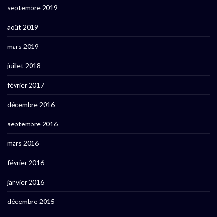
septembre 2019
août 2019
mars 2019
juillet 2018
février 2017
décembre 2016
septembre 2016
mars 2016
février 2016
janvier 2016
décembre 2015