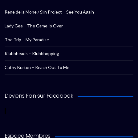
Rene de la Mone / Slin Project – See You Again
Lady Gee – The Game Is Over
The Trip – My Paradise
Klubbheads – Klubbhopping
Cathy Burton – Reach Out To Me
Deviens Fan sur Facebook
Espace Membres