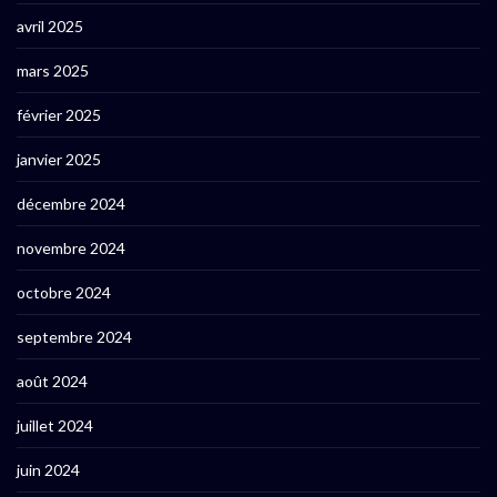
avril 2025
mars 2025
février 2025
janvier 2025
décembre 2024
novembre 2024
octobre 2024
septembre 2024
août 2024
juillet 2024
juin 2024