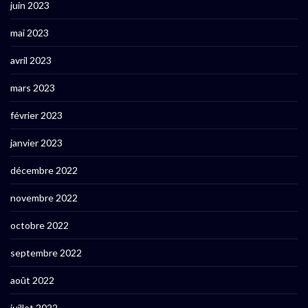
juin 2023
mai 2023
avril 2023
mars 2023
février 2023
janvier 2023
décembre 2022
novembre 2022
octobre 2022
septembre 2022
août 2022
juillet 2022