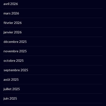
avril 2026
mars 2026
février 2026
janvier 2026
décembre 2025
novembre 2025
octobre 2025
septembre 2025
août 2025
juillet 2025
juin 2025