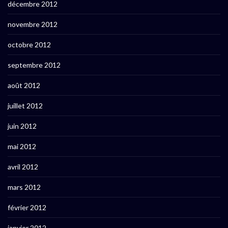
décembre 2012
novembre 2012
octobre 2012
septembre 2012
août 2012
juillet 2012
juin 2012
mai 2012
avril 2012
mars 2012
février 2012
janvier 2012