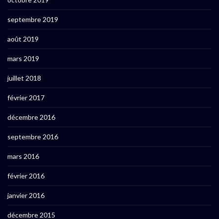
septembre 2019
août 2019
mars 2019
juillet 2018
février 2017
décembre 2016
septembre 2016
mars 2016
février 2016
janvier 2016
décembre 2015