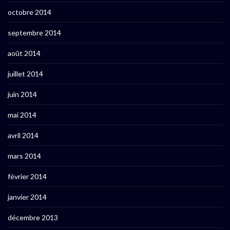
octobre 2014
septembre 2014
août 2014
juillet 2014
juin 2014
mai 2014
avril 2014
mars 2014
février 2014
janvier 2014
décembre 2013