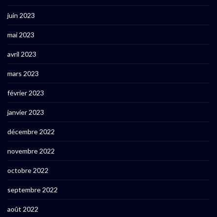
juin 2023
mai 2023
avril 2023
mars 2023
février 2023
janvier 2023
décembre 2022
novembre 2022
octobre 2022
septembre 2022
août 2022