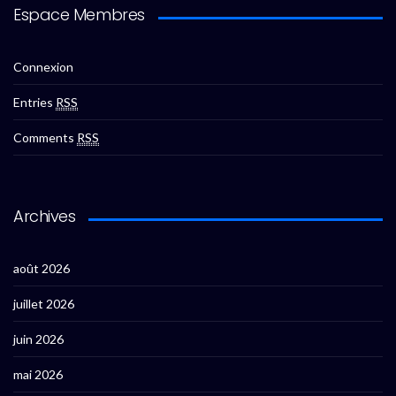
Espace Membres
Connexion
Entries
RSS
Comments
RSS
Archives
août 2026
juillet 2026
juin 2026
mai 2026