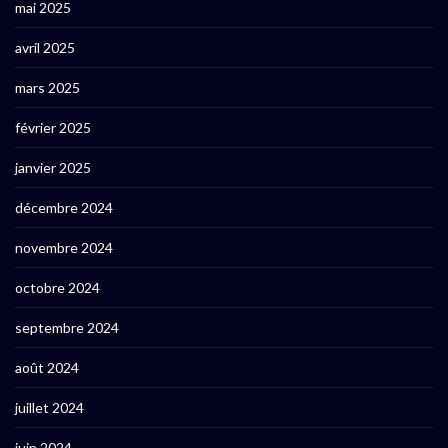
mai 2025
avril 2025
mars 2025
février 2025
janvier 2025
décembre 2024
novembre 2024
octobre 2024
septembre 2024
août 2024
juillet 2024
juin 2024