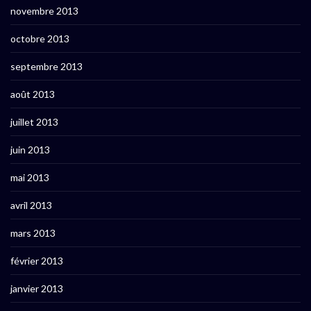
novembre 2013
octobre 2013
septembre 2013
août 2013
juillet 2013
juin 2013
mai 2013
avril 2013
mars 2013
février 2013
janvier 2013