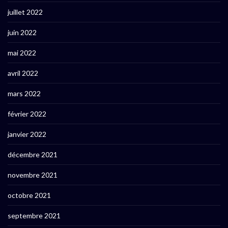
juillet 2022
juin 2022
mai 2022
avril 2022
mars 2022
février 2022
janvier 2022
décembre 2021
novembre 2021
octobre 2021
septembre 2021