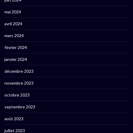
mai 2024
avril 2024
mars 2024
février 2024
janvier 2024
décembre 2023
novembre 2023
octobre 2023
septembre 2023
août 2023
juillet 2023