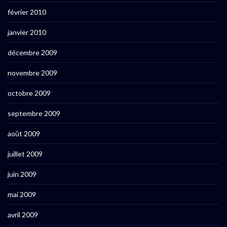
février 2010
janvier 2010
décembre 2009
novembre 2009
octobre 2009
septembre 2009
août 2009
juillet 2009
juin 2009
mai 2009
avril 2009