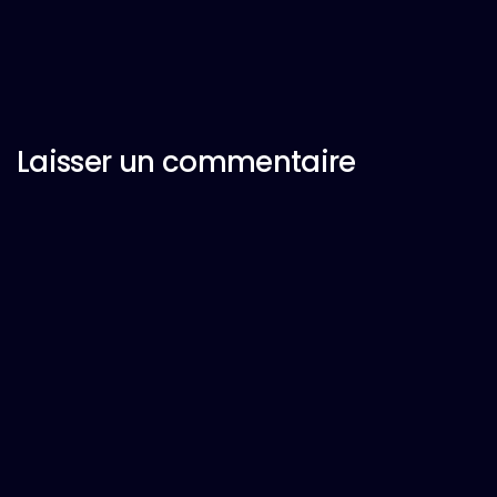
Laisser un commentaire