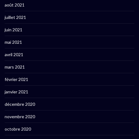
août 2021
juillet 2021
juin 2021
mai 2021
avril 2021
mars 2021
février 2021
janvier 2021
décembre 2020
novembre 2020
octobre 2020