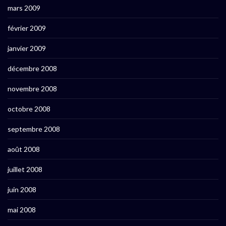
mars 2009
février 2009
janvier 2009
décembre 2008
novembre 2008
octobre 2008
septembre 2008
août 2008
juillet 2008
juin 2008
mai 2008