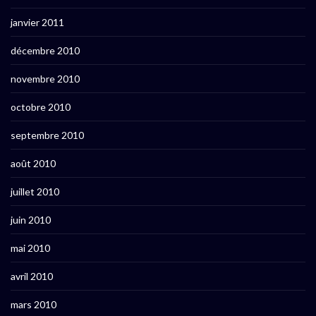
janvier 2011
décembre 2010
novembre 2010
octobre 2010
septembre 2010
août 2010
juillet 2010
juin 2010
mai 2010
avril 2010
mars 2010