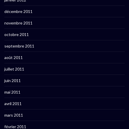
décembre 2011
novembre 2011
octobre 2011
septembre 2011
août 2011
juillet 2011
juin 2011
mai 2011
avril 2011
mars 2011
février 2011