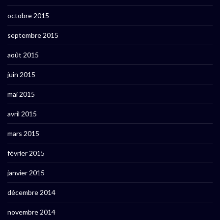
octobre 2015
septembre 2015
août 2015
juin 2015
mai 2015
avril 2015
mars 2015
février 2015
janvier 2015
décembre 2014
novembre 2014