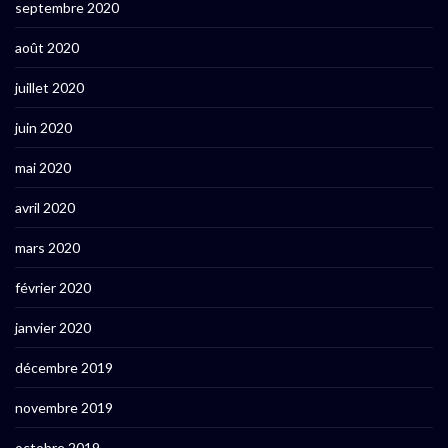
septembre 2020
août 2020
juillet 2020
juin 2020
mai 2020
avril 2020
mars 2020
février 2020
janvier 2020
décembre 2019
novembre 2019
octobre 2019