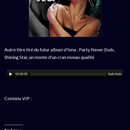
Autre titre tiré du futur album d'Inna : Party Never Ends,
Shining Star, un monte d'un cran niveau qualité
00:00:00
NaN:NaN
Contenu VIP :