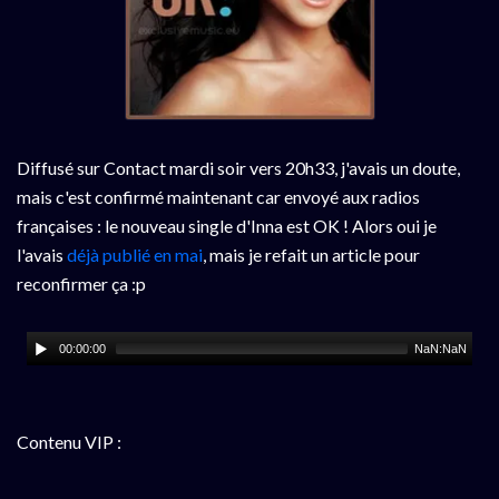
Diffusé sur Contact mardi soir vers 20h33, j'avais un doute,
mais c'est confirmé maintenant car envoyé aux radios
françaises : le nouveau single d'Inna est OK ! Alors oui je
l'avais
déjà publié en mai
, mais je refait un article pour
reconfirmer ça :p
00:00:00
NaN:NaN
Contenu VIP :