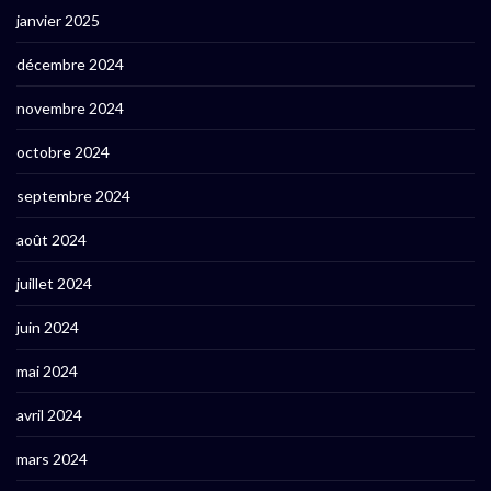
janvier 2025
décembre 2024
novembre 2024
octobre 2024
septembre 2024
août 2024
juillet 2024
juin 2024
mai 2024
avril 2024
mars 2024