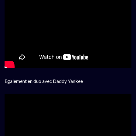
Egalement en duo avec Daddy Yankee