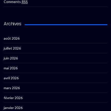
Comments
RSS
Archives
août 2026
juillet 2026
juin 2026
mai 2026
avril 2026
mars 2026
février 2026
janvier 2026