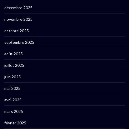
décembre 2025
novembre 2025
octobre 2025
septembre 2025
août 2025
juillet 2025
juin 2025
mai 2025
avril 2025
mars 2025
février 2025