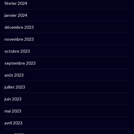
février 2024
janvier 2024
décembre 2023
novembre 2023
octobre 2023
septembre 2023
août 2023
juillet 2023
juin 2023
mai 2023
avril 2023