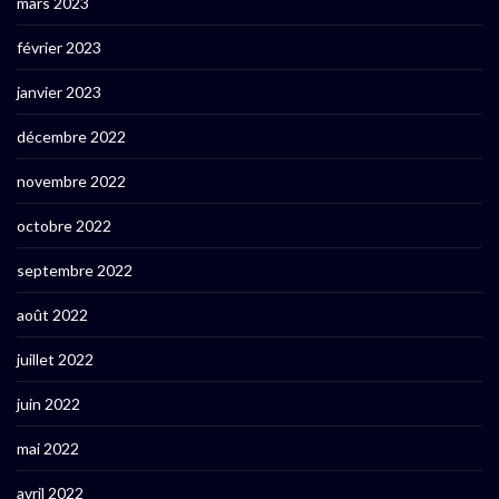
mars 2023
février 2023
janvier 2023
décembre 2022
novembre 2022
octobre 2022
septembre 2022
août 2022
juillet 2022
juin 2022
mai 2022
avril 2022