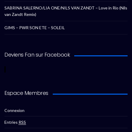
SABRINA SALERNO/LIA ONE/NILS VAN ZANDT – Love in Rio (Nils
van Zandt Remix)
GIMS – PWR SON ETE – SOLEIL
Deviens Fan sur Facebook
Espace Membres
Connexion
Entries
RSS