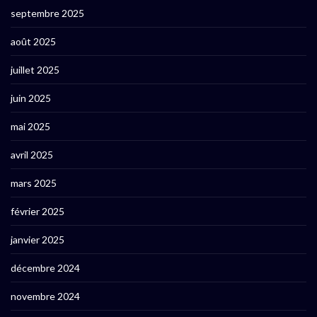
septembre 2025
août 2025
juillet 2025
juin 2025
mai 2025
avril 2025
mars 2025
février 2025
janvier 2025
décembre 2024
novembre 2024