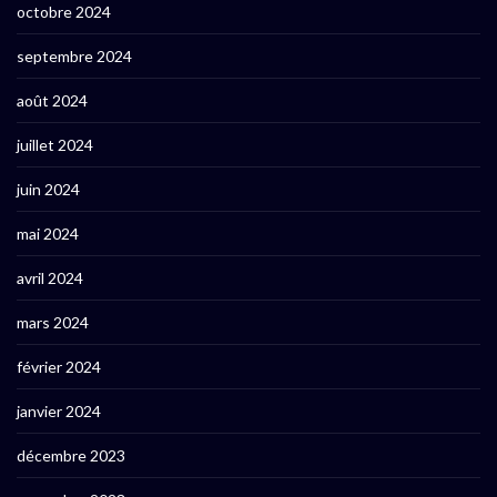
octobre 2024
septembre 2024
août 2024
juillet 2024
juin 2024
mai 2024
avril 2024
mars 2024
février 2024
janvier 2024
décembre 2023