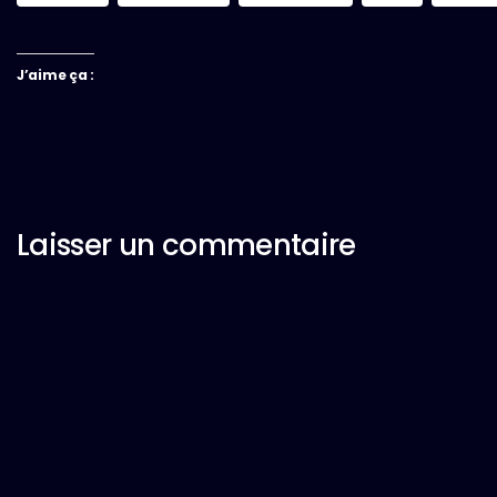
J’aime ça :
Laisser un commentaire