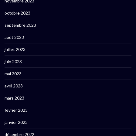
novembre 2023
octobre 2023
septembre 2023
août 2023
juillet 2023
juin 2023
mai 2023
avril 2023
mars 2023
février 2023
janvier 2023
décembre 2022