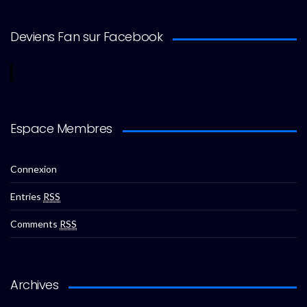
Deviens Fan sur Facebook
Espace Membres
Connexion
Entries
RSS
Comments
RSS
Archives