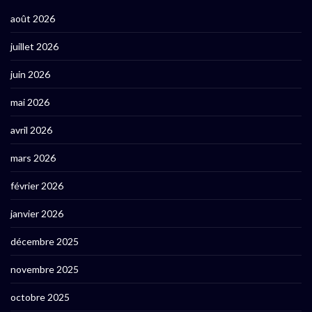
août 2026
juillet 2026
juin 2026
mai 2026
avril 2026
mars 2026
février 2026
janvier 2026
décembre 2025
novembre 2025
octobre 2025