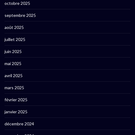
octobre 2025
septembre 2025
août 2025
juillet 2025
juin 2025
mai 2025
avril 2025
mars 2025
février 2025
janvier 2025
décembre 2024