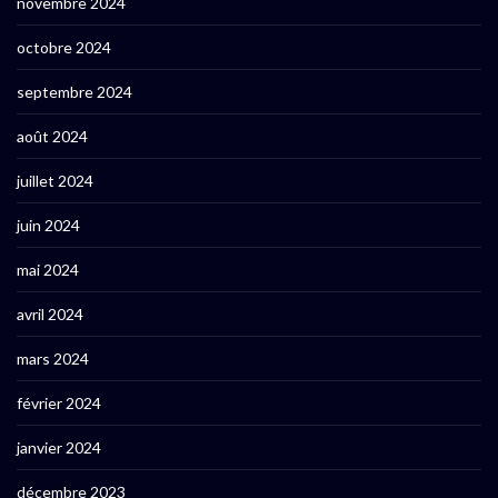
novembre 2024
octobre 2024
septembre 2024
août 2024
juillet 2024
juin 2024
mai 2024
avril 2024
mars 2024
février 2024
janvier 2024
décembre 2023