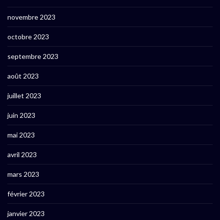
novembre 2023
octobre 2023
septembre 2023
août 2023
juillet 2023
juin 2023
mai 2023
avril 2023
mars 2023
février 2023
janvier 2023