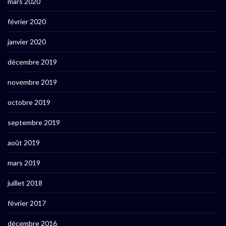
mars 2020
février 2020
janvier 2020
décembre 2019
novembre 2019
octobre 2019
septembre 2019
août 2019
mars 2019
juillet 2018
février 2017
décembre 2016