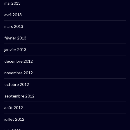
mai 2013
avril 2013
mars 2013
février 2013
janvier 2013
décembre 2012
novembre 2012
octobre 2012
septembre 2012
août 2012
juillet 2012