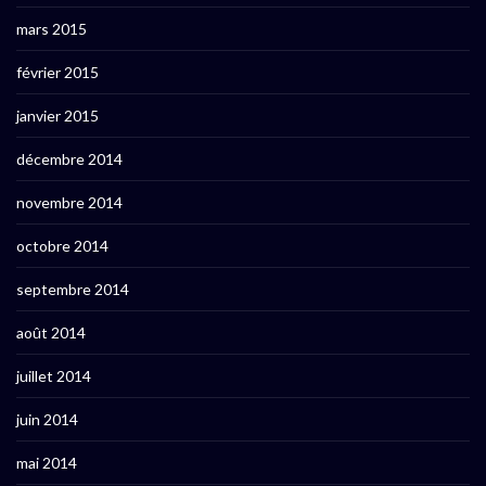
mars 2015
février 2015
janvier 2015
décembre 2014
novembre 2014
octobre 2014
septembre 2014
août 2014
juillet 2014
juin 2014
mai 2014