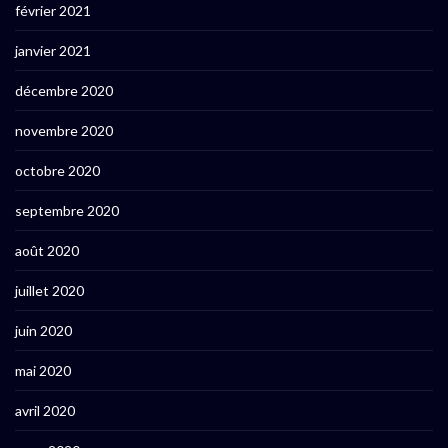
février 2021
janvier 2021
décembre 2020
novembre 2020
octobre 2020
septembre 2020
août 2020
juillet 2020
juin 2020
mai 2020
avril 2020