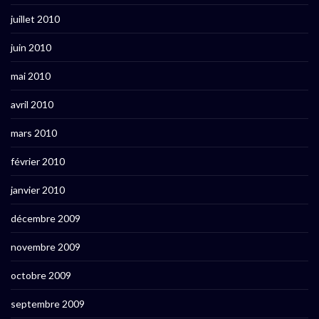
juillet 2010
juin 2010
mai 2010
avril 2010
mars 2010
février 2010
janvier 2010
décembre 2009
novembre 2009
octobre 2009
septembre 2009