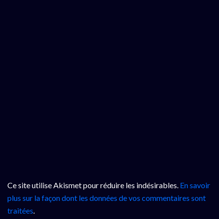
Ce site utilise Akismet pour réduire les indésirables.
En savoir
plus sur la façon dont les données de vos commentaires sont
traitées
.