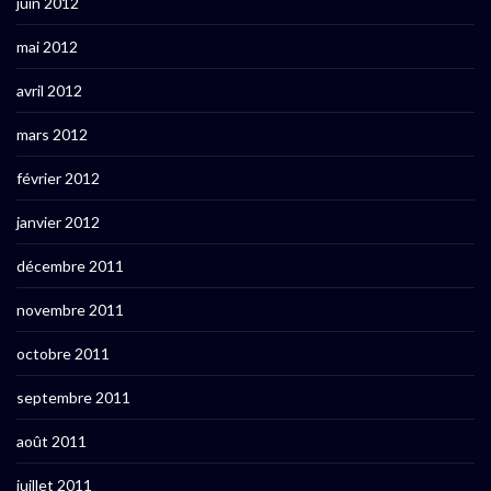
juin 2012
mai 2012
avril 2012
mars 2012
février 2012
janvier 2012
décembre 2011
novembre 2011
octobre 2011
septembre 2011
août 2011
juillet 2011