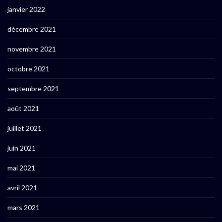
janvier 2022
décembre 2021
novembre 2021
octobre 2021
septembre 2021
août 2021
juillet 2021
juin 2021
mai 2021
avril 2021
mars 2021