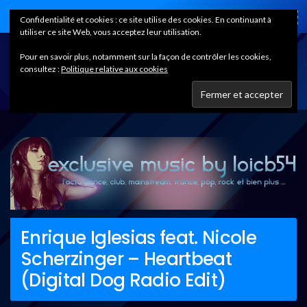
Home
Confidentialité et cookies : ce site utilise des cookies. En continuant à
utiliser ce site Web, vous acceptez leur utilisation.
Pour en savoir plus, notamment sur la façon de contrôler les cookies,
consultez :
Politique relative aux cookies
Enrique Iglesias feat. Nicole
Scherzinger – Heartbeat
(Digital Dog Radio Edit)