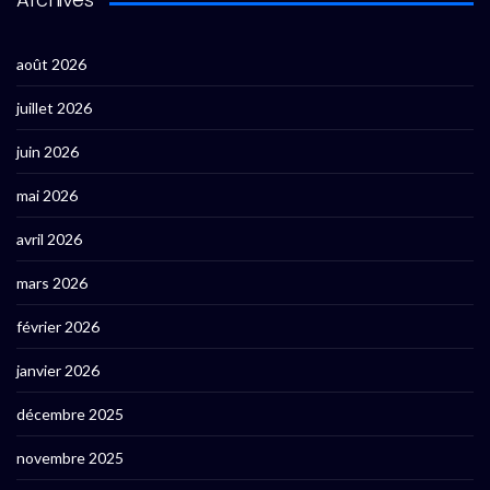
août 2026
juillet 2026
juin 2026
mai 2026
avril 2026
mars 2026
février 2026
janvier 2026
décembre 2025
novembre 2025