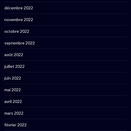
décembre 2022
novembre 2022
octobre 2022
septembre 2022
août 2022
juillet 2022
juin 2022
mai 2022
avril 2022
mars 2022
février 2022