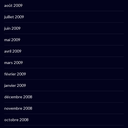
août 2009
juillet 2009
juin 2009
mai 2009
avril 2009
mars 2009
février 2009
janvier 2009
décembre 2008
novembre 2008
octobre 2008