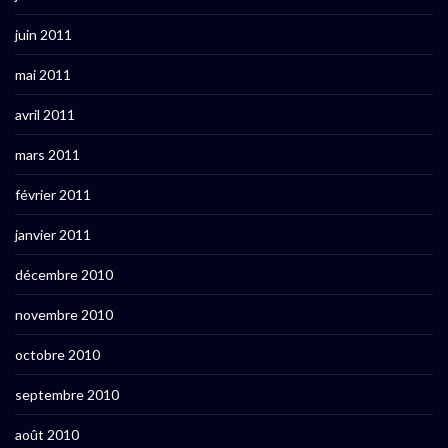
juin 2011
mai 2011
avril 2011
mars 2011
février 2011
janvier 2011
décembre 2010
novembre 2010
octobre 2010
septembre 2010
août 2010