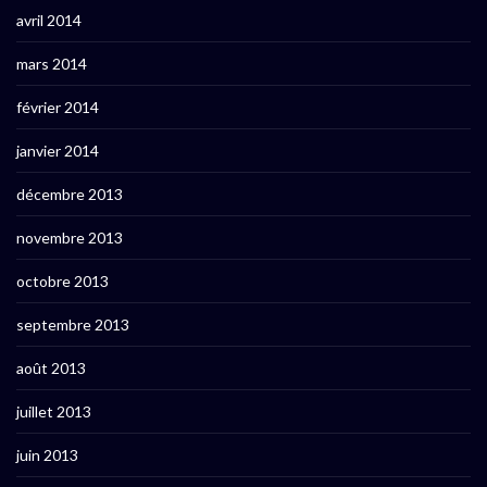
avril 2014
mars 2014
février 2014
janvier 2014
décembre 2013
novembre 2013
octobre 2013
septembre 2013
août 2013
juillet 2013
juin 2013