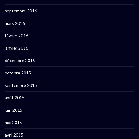
septembre 2016
mars 2016
février 2016
janvier 2016
décembre 2015
octobre 2015
septembre 2015
août 2015
juin 2015
mai 2015
avril 2015