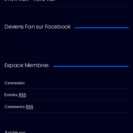
Deviens Fan sur Facebook
Espace Membres
Connexion
Entries
RSS
Comments
RSS
Archives