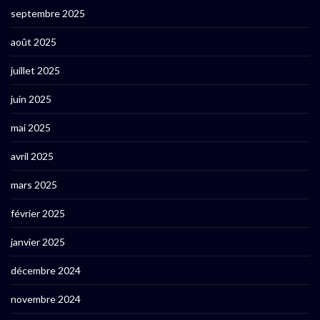
septembre 2025
août 2025
juillet 2025
juin 2025
mai 2025
avril 2025
mars 2025
février 2025
janvier 2025
décembre 2024
novembre 2024