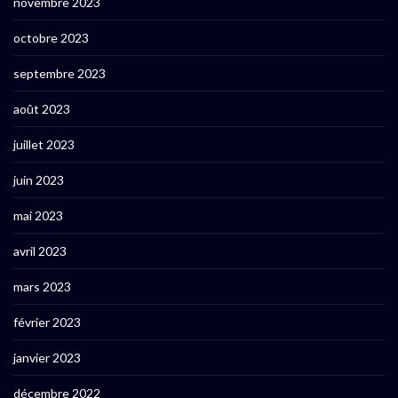
novembre 2023
octobre 2023
septembre 2023
août 2023
juillet 2023
juin 2023
mai 2023
avril 2023
mars 2023
février 2023
janvier 2023
décembre 2022