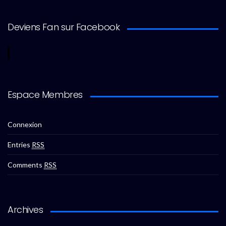
Deviens Fan sur Facebook
Espace Membres
Connexion
Entries
RSS
Comments
RSS
Archives