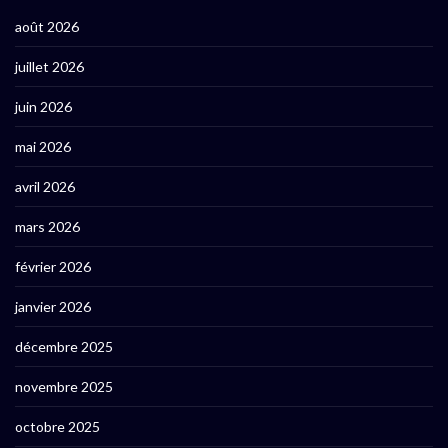
août 2026
juillet 2026
juin 2026
mai 2026
avril 2026
mars 2026
février 2026
janvier 2026
décembre 2025
novembre 2025
octobre 2025