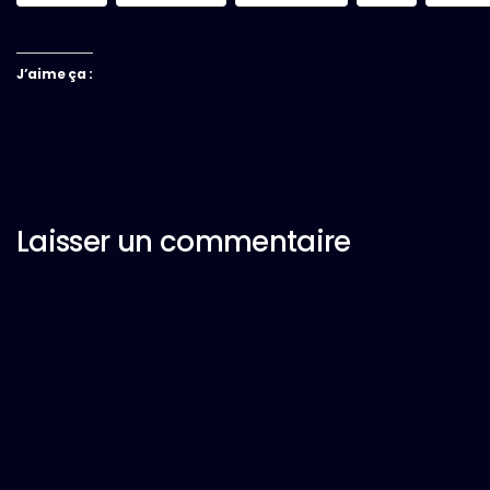
J’aime ça :
Laisser un commentaire