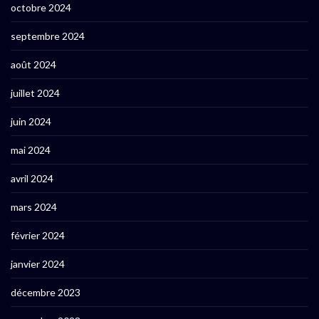
octobre 2024
septembre 2024
août 2024
juillet 2024
juin 2024
mai 2024
avril 2024
mars 2024
février 2024
janvier 2024
décembre 2023