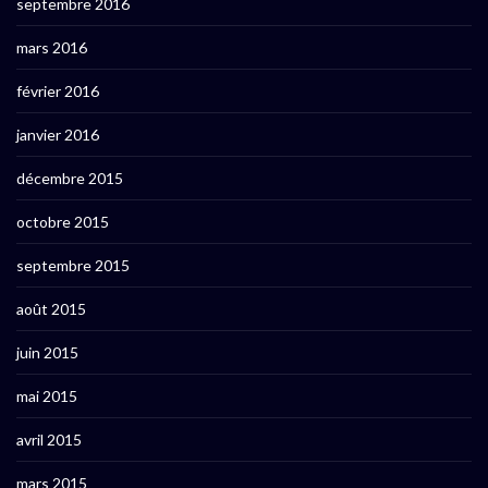
septembre 2016
mars 2016
février 2016
janvier 2016
décembre 2015
octobre 2015
septembre 2015
août 2015
juin 2015
mai 2015
avril 2015
mars 2015