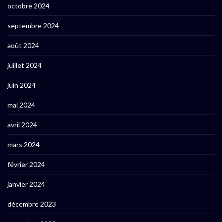
octobre 2024
septembre 2024
août 2024
juillet 2024
juin 2024
mai 2024
avril 2024
mars 2024
février 2024
janvier 2024
décembre 2023