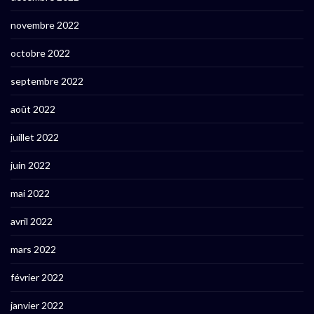
novembre 2022
octobre 2022
septembre 2022
août 2022
juillet 2022
juin 2022
mai 2022
avril 2022
mars 2022
février 2022
janvier 2022