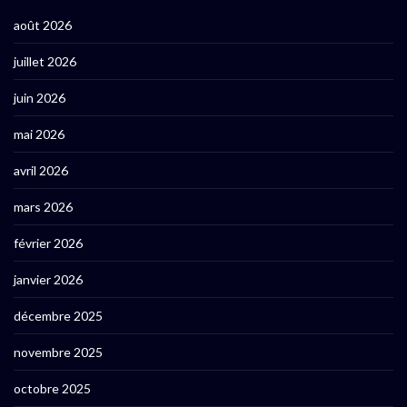
août 2026
juillet 2026
juin 2026
mai 2026
avril 2026
mars 2026
février 2026
janvier 2026
décembre 2025
novembre 2025
octobre 2025