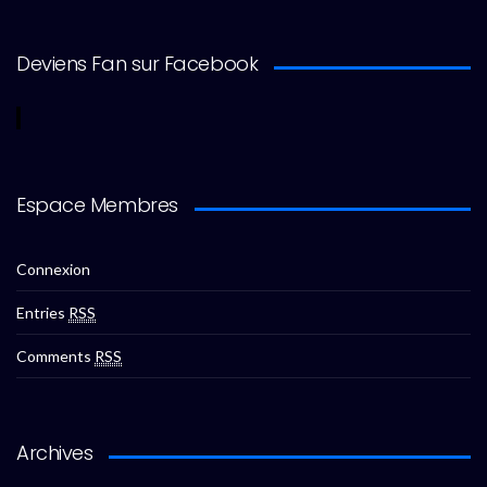
Deviens Fan sur Facebook
Espace Membres
Connexion
Entries
RSS
Comments
RSS
Archives