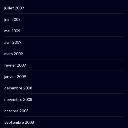
juillet 2009
juin 2009
mai 2009
avril 2009
mars 2009
février 2009
janvier 2009
décembre 2008
novembre 2008
octobre 2008
septembre 2008