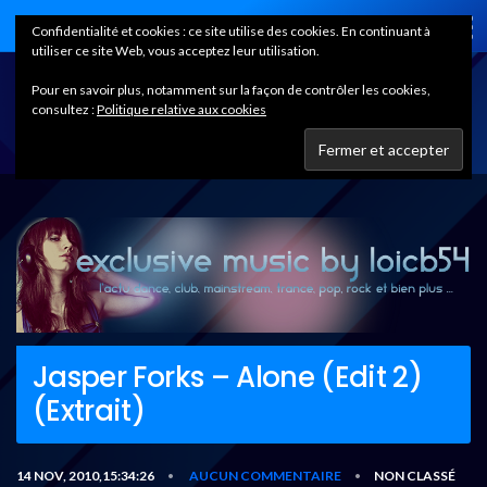
Home
Confidentialité et cookies : ce site utilise des cookies. En continuant à
utiliser ce site Web, vous acceptez leur utilisation.
Pour en savoir plus, notamment sur la façon de contrôler les cookies,
consultez :
Politique relative aux cookies
Jasper Forks – Alone (Edit 2)
(Extrait)
14 NOV, 2010,15:34:26
AUCUN COMMENTAIRE
NON CLASSÉ
•
•