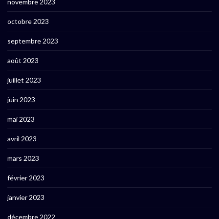
novembre 2023
octobre 2023
septembre 2023
août 2023
juillet 2023
juin 2023
mai 2023
avril 2023
mars 2023
février 2023
janvier 2023
décembre 2022