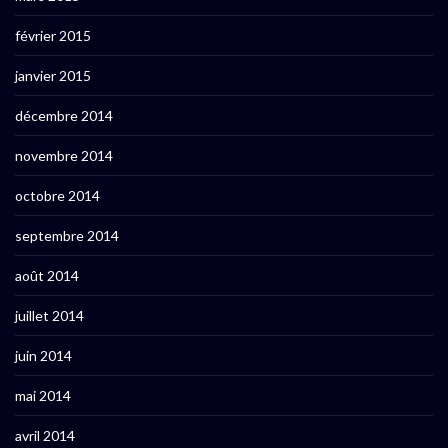
février 2015
janvier 2015
décembre 2014
novembre 2014
octobre 2014
septembre 2014
août 2014
juillet 2014
juin 2014
mai 2014
avril 2014