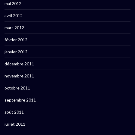
mai 2012
avril 2012
mars 2012
février 2012
janvier 2012
décembre 2011
novembre 2011
octobre 2011
septembre 2011
août 2011
juillet 2011