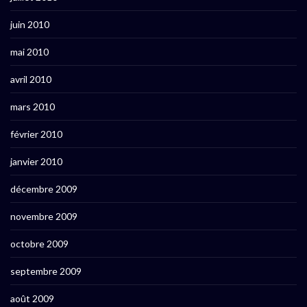
juin 2010
mai 2010
avril 2010
mars 2010
février 2010
janvier 2010
décembre 2009
novembre 2009
octobre 2009
septembre 2009
août 2009