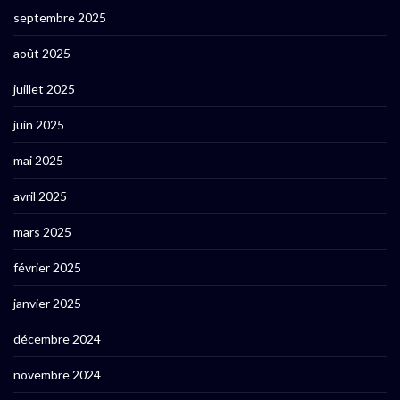
septembre 2025
août 2025
juillet 2025
juin 2025
mai 2025
avril 2025
mars 2025
février 2025
janvier 2025
décembre 2024
novembre 2024