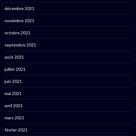
décembre 2021
novembre 2021
octobre 2021
septembre 2021
août 2021
juillet 2021
juin 2021
mai 2021
avril 2021
mars 2021
février 2021