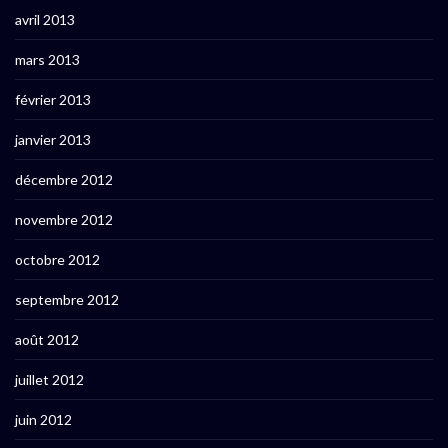
avril 2013
mars 2013
février 2013
janvier 2013
décembre 2012
novembre 2012
octobre 2012
septembre 2012
août 2012
juillet 2012
juin 2012