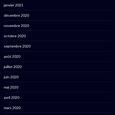
janvier 2021
décembre 2020
novembre 2020
octobre 2020
septembre 2020
août 2020
juillet 2020
juin 2020
mai 2020
avril 2020
mars 2020