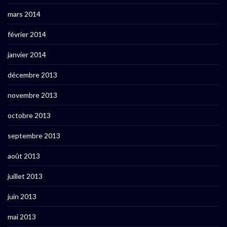
mars 2014
février 2014
janvier 2014
décembre 2013
novembre 2013
octobre 2013
septembre 2013
août 2013
juillet 2013
juin 2013
mai 2013