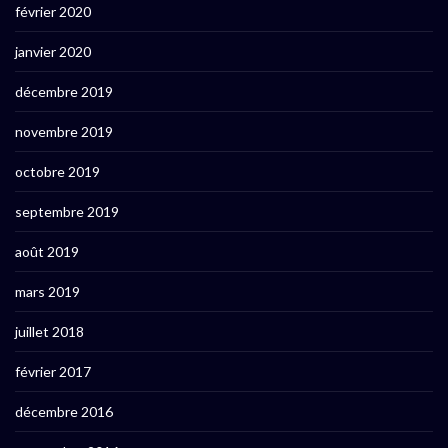
février 2020
janvier 2020
décembre 2019
novembre 2019
octobre 2019
septembre 2019
août 2019
mars 2019
juillet 2018
février 2017
décembre 2016