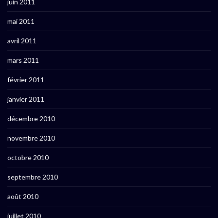
juin 2011
mai 2011
avril 2011
mars 2011
février 2011
janvier 2011
décembre 2010
novembre 2010
octobre 2010
septembre 2010
août 2010
juillet 2010