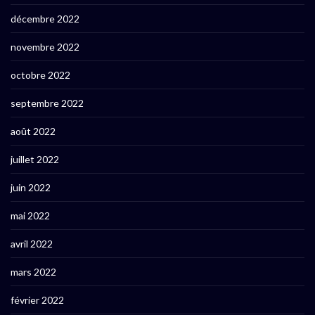
décembre 2022
novembre 2022
octobre 2022
septembre 2022
août 2022
juillet 2022
juin 2022
mai 2022
avril 2022
mars 2022
février 2022