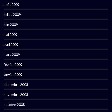
août 2009
juillet 2009
juin 2009
mai 2009
avril 2009
mars 2009
février 2009
janvier 2009
décembre 2008
novembre 2008
octobre 2008