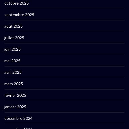
octobre 2025
septembre 2025
août 2025
juillet 2025
juin 2025
mai 2025
avril 2025
mars 2025
février 2025
janvier 2025
décembre 2024