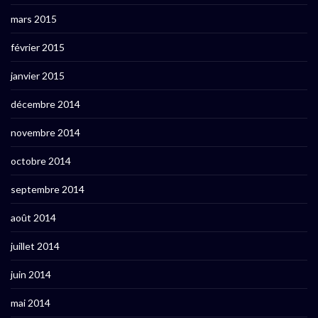
mars 2015
février 2015
janvier 2015
décembre 2014
novembre 2014
octobre 2014
septembre 2014
août 2014
juillet 2014
juin 2014
mai 2014