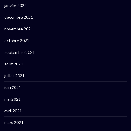
janvier 2022
décembre 2021
novembre 2021
octobre 2021
septembre 2021
août 2021
juillet 2021
juin 2021
mai 2021
avril 2021
mars 2021