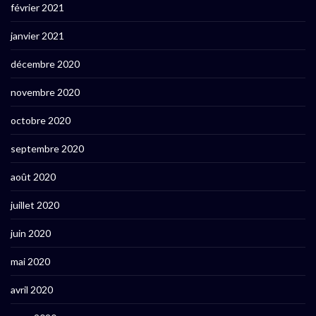
février 2021
janvier 2021
décembre 2020
novembre 2020
octobre 2020
septembre 2020
août 2020
juillet 2020
juin 2020
mai 2020
avril 2020