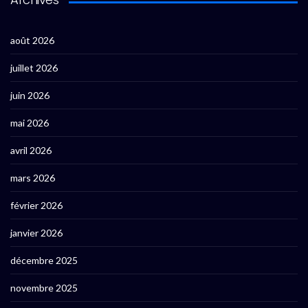
août 2026
juillet 2026
juin 2026
mai 2026
avril 2026
mars 2026
février 2026
janvier 2026
décembre 2025
novembre 2025