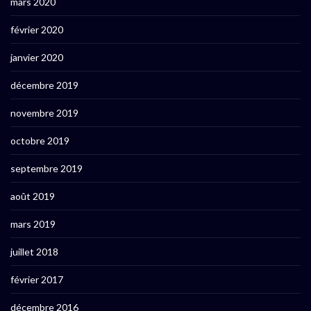
mars 2020
février 2020
janvier 2020
décembre 2019
novembre 2019
octobre 2019
septembre 2019
août 2019
mars 2019
juillet 2018
février 2017
décembre 2016