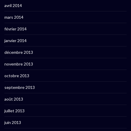
avril 2014
mars 2014
février 2014
janvier 2014
décembre 2013
novembre 2013
octobre 2013
septembre 2013
août 2013
juillet 2013
juin 2013