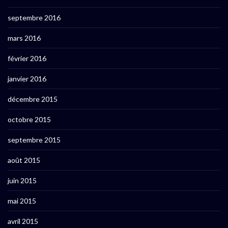
septembre 2016
mars 2016
février 2016
janvier 2016
décembre 2015
octobre 2015
septembre 2015
août 2015
juin 2015
mai 2015
avril 2015