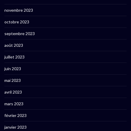
novembre 2023
octobre 2023
septembre 2023
août 2023
juillet 2023
juin 2023
mai 2023
avril 2023
mars 2023
février 2023
janvier 2023