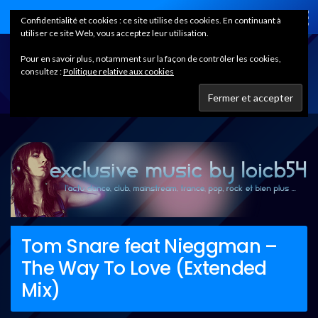
Home
Confidentialité et cookies : ce site utilise des cookies. En continuant à
utiliser ce site Web, vous acceptez leur utilisation.
Pour en savoir plus, notamment sur la façon de contrôler les cookies,
consultez :
Politique relative aux cookies
Tom Snare feat Nieggman –
The Way To Love (Extended
Mix)