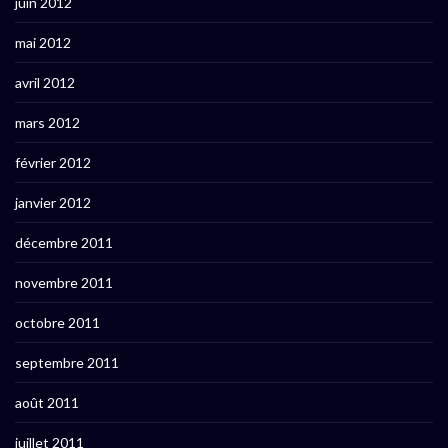
juin 2012
mai 2012
avril 2012
mars 2012
février 2012
janvier 2012
décembre 2011
novembre 2011
octobre 2011
septembre 2011
août 2011
juillet 2011