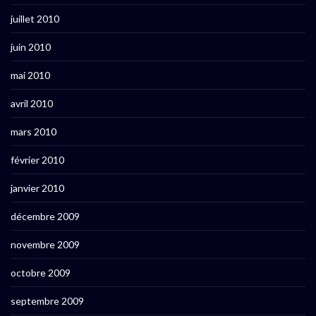
juillet 2010
juin 2010
mai 2010
avril 2010
mars 2010
février 2010
janvier 2010
décembre 2009
novembre 2009
octobre 2009
septembre 2009