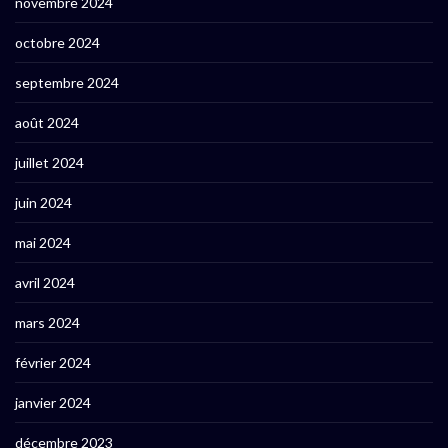
novembre 2024
octobre 2024
septembre 2024
août 2024
juillet 2024
juin 2024
mai 2024
avril 2024
mars 2024
février 2024
janvier 2024
décembre 2023