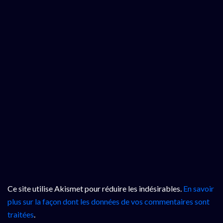
Ce site utilise Akismet pour réduire les indésirables.
En savoir
plus sur la façon dont les données de vos commentaires sont
traitées
.