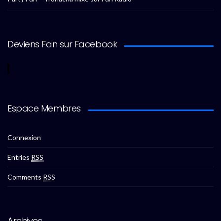
Deviens Fan sur Facebook
Espace Membres
Connexion
Entries
RSS
Comments
RSS
Archives