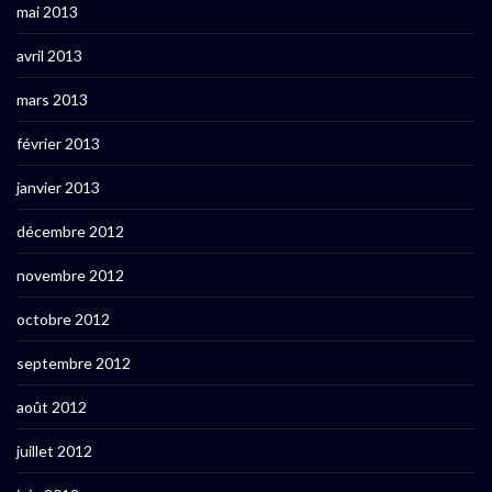
mai 2013
avril 2013
mars 2013
février 2013
janvier 2013
décembre 2012
novembre 2012
octobre 2012
septembre 2012
août 2012
juillet 2012