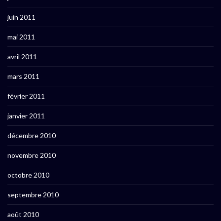
juin 2011
mai 2011
avril 2011
mars 2011
février 2011
janvier 2011
décembre 2010
novembre 2010
octobre 2010
septembre 2010
août 2010