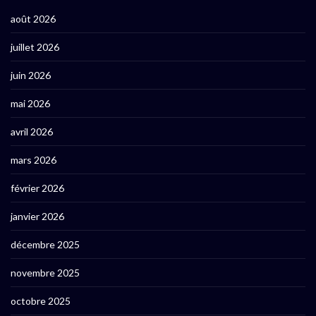
août 2026
juillet 2026
juin 2026
mai 2026
avril 2026
mars 2026
février 2026
janvier 2026
décembre 2025
novembre 2025
octobre 2025