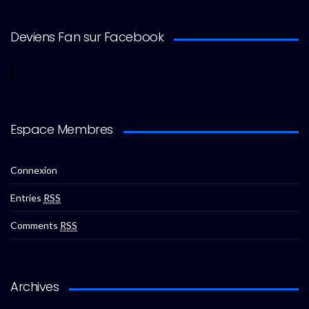
Deviens Fan sur Facebook
Espace Membres
Connexion
Entries
RSS
Comments
RSS
Archives