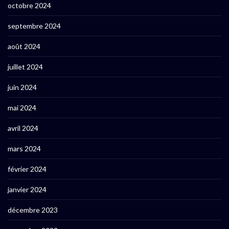
octobre 2024
septembre 2024
août 2024
juillet 2024
juin 2024
mai 2024
avril 2024
mars 2024
février 2024
janvier 2024
décembre 2023