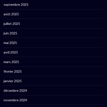
septembre 2025
août 2025
juillet 2025
juin 2025
mai 2025
avril 2025
mars 2025
février 2025
janvier 2025
décembre 2024
novembre 2024