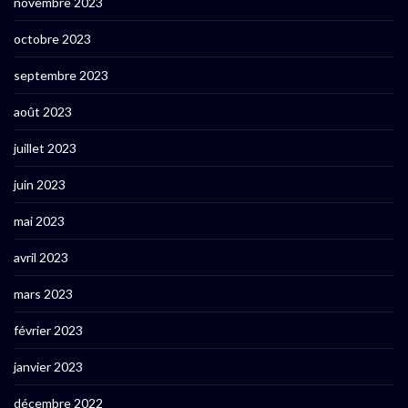
novembre 2023
octobre 2023
septembre 2023
août 2023
juillet 2023
juin 2023
mai 2023
avril 2023
mars 2023
février 2023
janvier 2023
décembre 2022