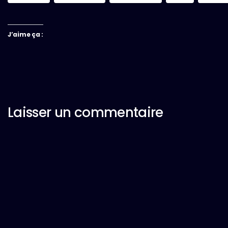
J’aime ça :
Laisser un commentaire