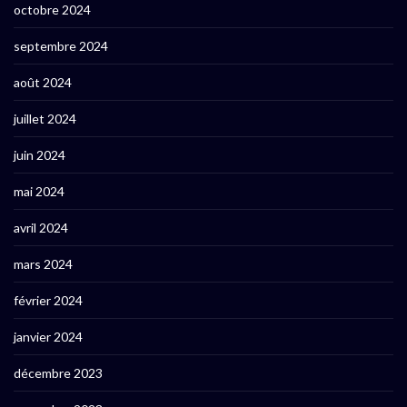
octobre 2024
septembre 2024
août 2024
juillet 2024
juin 2024
mai 2024
avril 2024
mars 2024
février 2024
janvier 2024
décembre 2023