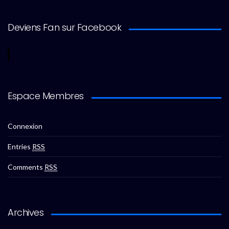
Deviens Fan sur Facebook
Espace Membres
Connexion
Entries
RSS
Comments
RSS
Archives