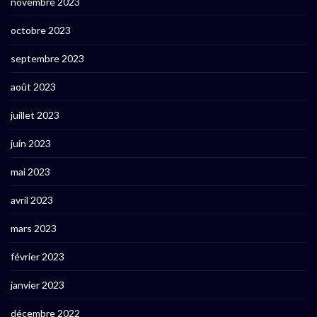
novembre 2023
octobre 2023
septembre 2023
août 2023
juillet 2023
juin 2023
mai 2023
avril 2023
mars 2023
février 2023
janvier 2023
décembre 2022