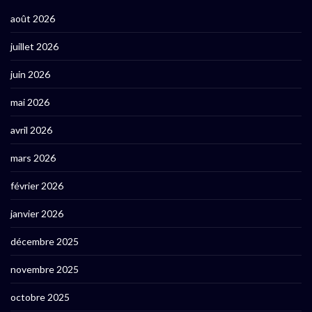
août 2026
juillet 2026
juin 2026
mai 2026
avril 2026
mars 2026
février 2026
janvier 2026
décembre 2025
novembre 2025
octobre 2025