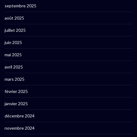
septembre 2025
août 2025
juillet 2025
juin 2025
mai 2025
avril 2025
mars 2025
février 2025
janvier 2025
décembre 2024
novembre 2024