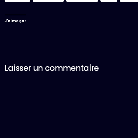
J’aime ça :
Laisser un commentaire