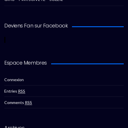
Deviens Fan sur Facebook
Espace Membres
Connexion
Entries
RSS
Comments
RSS
Archives