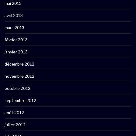
mai 2013
avril 2013
mars 2013
février 2013
janvier 2013
décembre 2012
novembre 2012
octobre 2012
septembre 2012
août 2012
juillet 2012