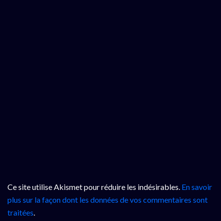
Ce site utilise Akismet pour réduire les indésirables.
En savoir
plus sur la façon dont les données de vos commentaires sont
traitées
.