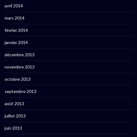
avril 2014
mars 2014
février 2014
janvier 2014
décembre 2013
novembre 2013
octobre 2013
septembre 2013
août 2013
juillet 2013
juin 2013