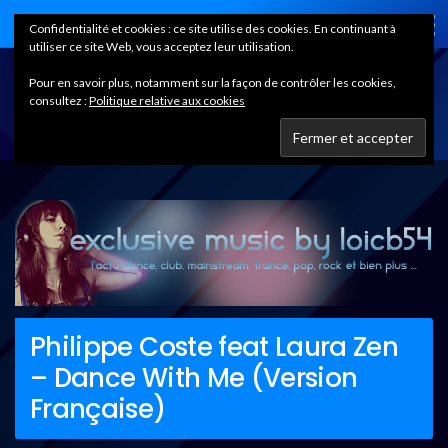
Home
Confidentialité et cookies : ce site utilise des cookies. En continuant à
utiliser ce site Web, vous acceptez leur utilisation.
Pour en savoir plus, notamment sur la façon de contrôler les cookies,
consultez :
Politique relative aux cookies
Philippe Coste feat Laura Zen
– Dance With Me (Version
Française)