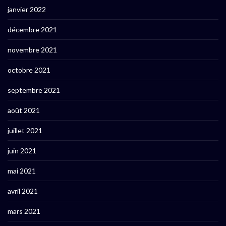
janvier 2022
décembre 2021
novembre 2021
octobre 2021
septembre 2021
août 2021
juillet 2021
juin 2021
mai 2021
avril 2021
mars 2021