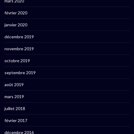
mars 2020
février 2020
janvier 2020
décembre 2019
novembre 2019
octobre 2019
septembre 2019
août 2019
mars 2019
juillet 2018
février 2017
décembre 2016