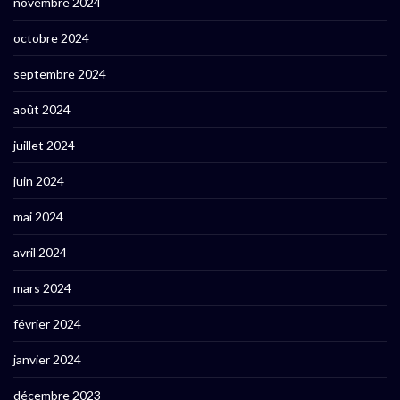
novembre 2024
octobre 2024
septembre 2024
août 2024
juillet 2024
juin 2024
mai 2024
avril 2024
mars 2024
février 2024
janvier 2024
décembre 2023