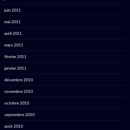
juin 2011
mai 2011
avril 2011
mars 2011
février 2011
janvier 2011
décembre 2010
novembre 2010
octobre 2010
septembre 2010
août 2010