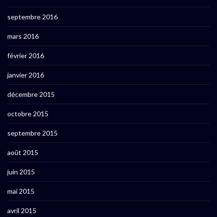
septembre 2016
mars 2016
février 2016
janvier 2016
décembre 2015
octobre 2015
septembre 2015
août 2015
juin 2015
mai 2015
avril 2015