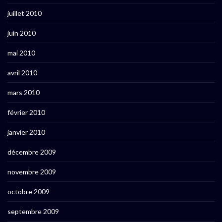
juillet 2010
juin 2010
mai 2010
avril 2010
mars 2010
février 2010
janvier 2010
décembre 2009
novembre 2009
octobre 2009
septembre 2009