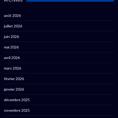
août 2026
juillet 2026
juin 2026
mai 2026
avril 2026
mars 2026
février 2026
janvier 2026
décembre 2025
novembre 2025