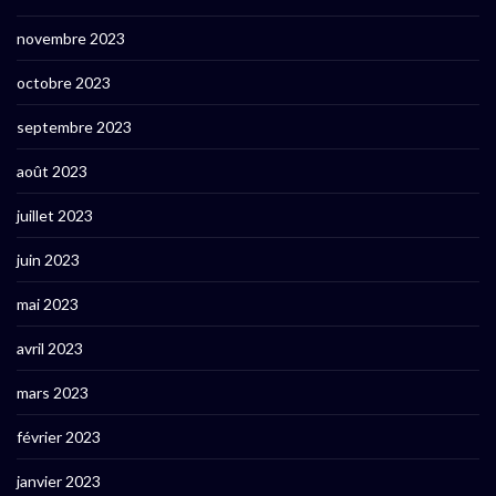
novembre 2023
octobre 2023
septembre 2023
août 2023
juillet 2023
juin 2023
mai 2023
avril 2023
mars 2023
février 2023
janvier 2023