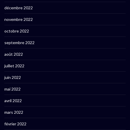
décembre 2022
novembre 2022
octobre 2022
septembre 2022
août 2022
juillet 2022
juin 2022
mai 2022
avril 2022
mars 2022
février 2022