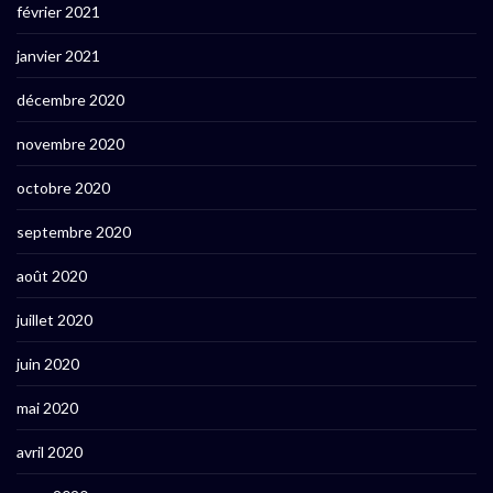
février 2021
janvier 2021
décembre 2020
novembre 2020
octobre 2020
septembre 2020
août 2020
juillet 2020
juin 2020
mai 2020
avril 2020