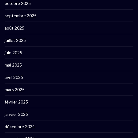
octobre 2025
septembre 2025
août 2025
juillet 2025
juin 2025
mai 2025
avril 2025
mars 2025
février 2025
janvier 2025
décembre 2024