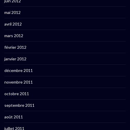
juin 2012
mai 2012
avril 2012
mars 2012
février 2012
janvier 2012
décembre 2011
novembre 2011
octobre 2011
septembre 2011
août 2011
juillet 2011