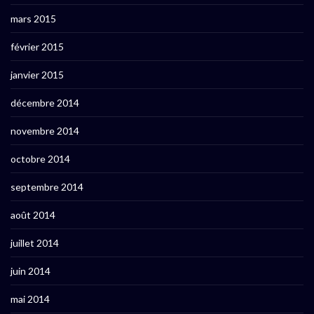
mars 2015
février 2015
janvier 2015
décembre 2014
novembre 2014
octobre 2014
septembre 2014
août 2014
juillet 2014
juin 2014
mai 2014