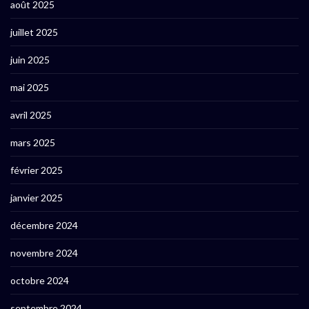
août 2025
juillet 2025
juin 2025
mai 2025
avril 2025
mars 2025
février 2025
janvier 2025
décembre 2024
novembre 2024
octobre 2024
septembre 2024