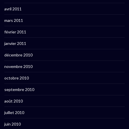
avril 2011
mars 2011
février 2011
janvier 2011
décembre 2010
novembre 2010
octobre 2010
septembre 2010
août 2010
juillet 2010
juin 2010