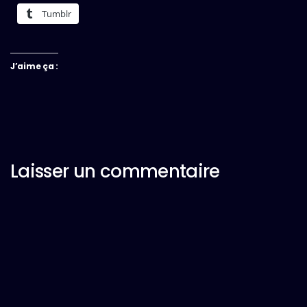
Tumblr
J’aime ça :
Laisser un commentaire