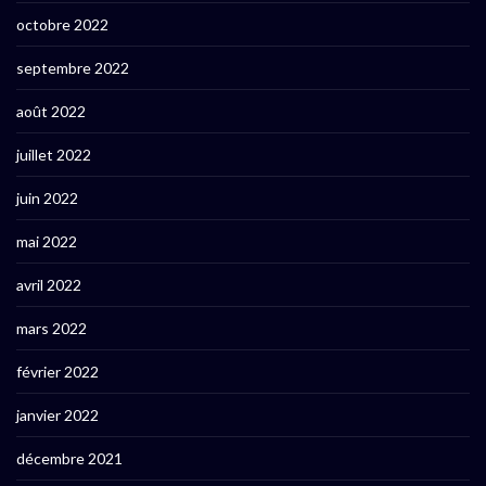
octobre 2022
septembre 2022
août 2022
juillet 2022
juin 2022
mai 2022
avril 2022
mars 2022
février 2022
janvier 2022
décembre 2021