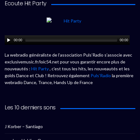
Ecoute Hit Party
00:00
00:00
La webradio généraliste de l’association Puls’Radio s’associe avec
exclusivemusic.fr/loic54.net pour vous garantir encore plus de
nouveautés :
Hit Party
, c’est tous les hits, les nouveautés et les
golds Dance et Club ! Retrouvez également
Puls’Radio
la première
webradio Dance, Trance, Hands Up de France
Les 10 derniers sons
J Korber – Santiago