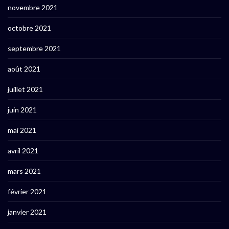
novembre 2021
octobre 2021
septembre 2021
août 2021
juillet 2021
juin 2021
mai 2021
avril 2021
mars 2021
février 2021
janvier 2021