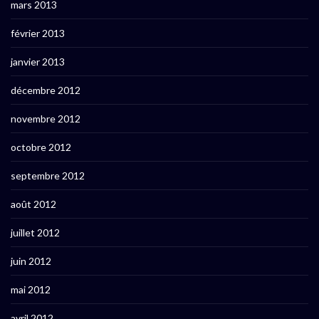
mars 2013
février 2013
janvier 2013
décembre 2012
novembre 2012
octobre 2012
septembre 2012
août 2012
juillet 2012
juin 2012
mai 2012
avril 2012