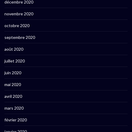
décembre 2020
novembre 2020
octobre 2020
septembre 2020
août 2020
juillet 2020
juin 2020
mai 2020
avril 2020
mars 2020
février 2020
janvier 2020