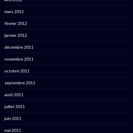
mars 2012
février 2012
janvier 2012
décembre 2011
novembre 2011
octobre 2011
septembre 2011
août 2011
juillet 2011
juin 2011
mai 2011