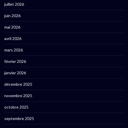
juillet 2026
juin 2026
mai 2026
avril 2026
mars 2026
février 2026
janvier 2026
décembre 2025
novembre 2025
octobre 2025
septembre 2025