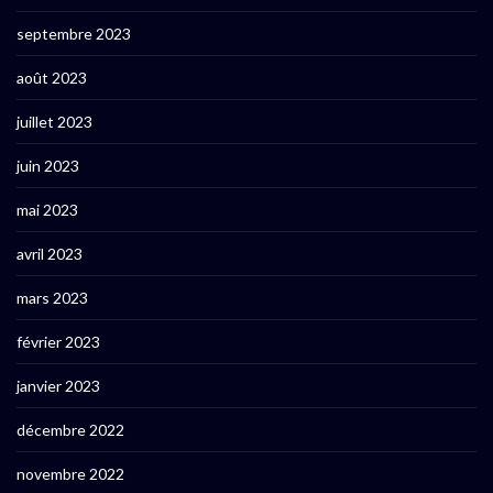
septembre 2023
août 2023
juillet 2023
juin 2023
mai 2023
avril 2023
mars 2023
février 2023
janvier 2023
décembre 2022
novembre 2022