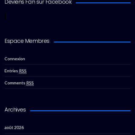
Deviens Fan sur Facebook
Espace Membres
Connexion
Entries
RSS
Comments
RSS
Archives
août 2026