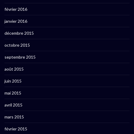
février 2016
janvier 2016
décembre 2015
octobre 2015
septembre 2015
août 2015
juin 2015
mai 2015
avril 2015
mars 2015
février 2015