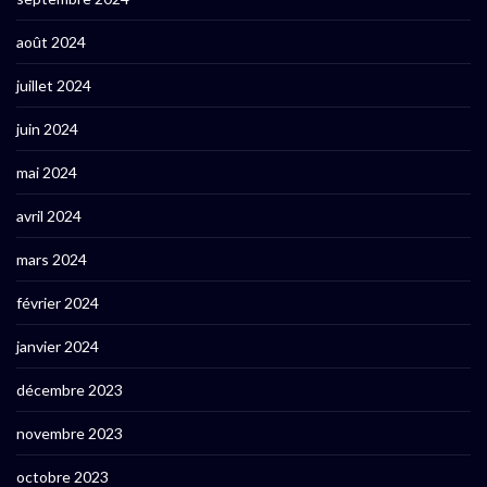
août 2024
juillet 2024
juin 2024
mai 2024
avril 2024
mars 2024
février 2024
janvier 2024
décembre 2023
novembre 2023
octobre 2023