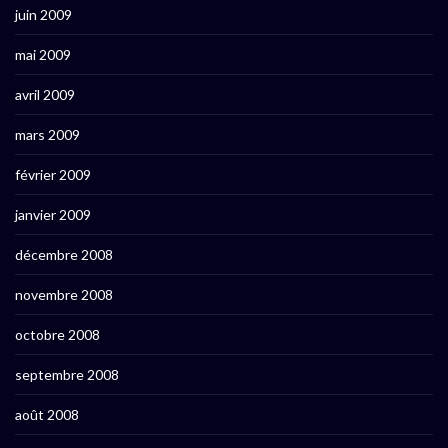
juin 2009
mai 2009
avril 2009
mars 2009
février 2009
janvier 2009
décembre 2008
novembre 2008
octobre 2008
septembre 2008
août 2008