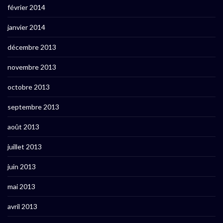
février 2014
janvier 2014
décembre 2013
novembre 2013
octobre 2013
septembre 2013
août 2013
juillet 2013
juin 2013
mai 2013
avril 2013