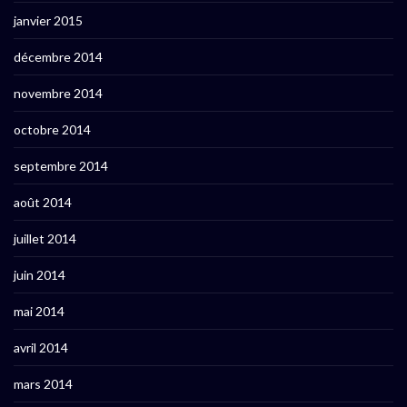
janvier 2015
décembre 2014
novembre 2014
octobre 2014
septembre 2014
août 2014
juillet 2014
juin 2014
mai 2014
avril 2014
mars 2014