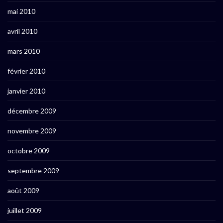
mai 2010
avril 2010
mars 2010
février 2010
janvier 2010
décembre 2009
novembre 2009
octobre 2009
septembre 2009
août 2009
juillet 2009