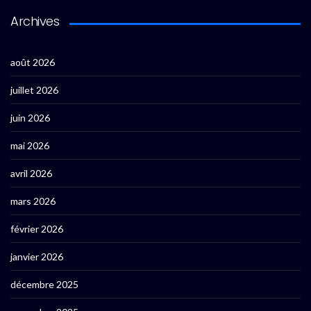
Archives
août 2026
juillet 2026
juin 2026
mai 2026
avril 2026
mars 2026
février 2026
janvier 2026
décembre 2025