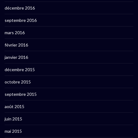
décembre 2016
septembre 2016
mars 2016
février 2016
janvier 2016
décembre 2015
octobre 2015
septembre 2015
août 2015
juin 2015
mai 2015