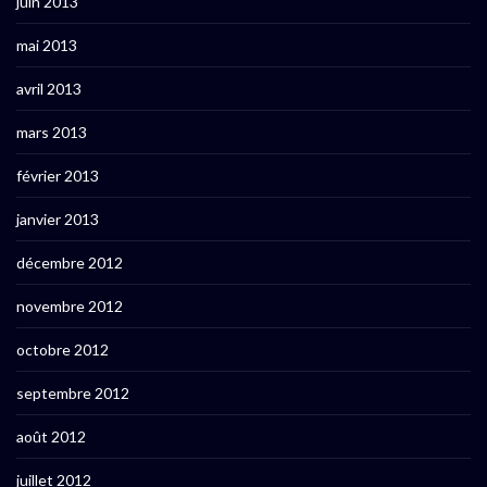
juin 2013
mai 2013
avril 2013
mars 2013
février 2013
janvier 2013
décembre 2012
novembre 2012
octobre 2012
septembre 2012
août 2012
juillet 2012