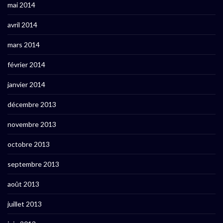
mai 2014
avril 2014
mars 2014
février 2014
janvier 2014
décembre 2013
novembre 2013
octobre 2013
septembre 2013
août 2013
juillet 2013