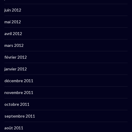
juin 2012
mai 2012
avril 2012
mars 2012
février 2012
janvier 2012
décembre 2011
novembre 2011
octobre 2011
septembre 2011
août 2011