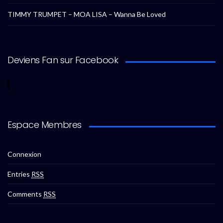
TIMMY TRUMPET – MOA LISA – Wanna Be Loved
Deviens Fan sur Facebook
Espace Membres
Connexion
Entries
RSS
Comments
RSS