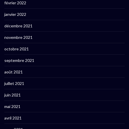
février 2022
janvier 2022
décembre 2021
novembre 2021
octobre 2021
septembre 2021
août 2021
juillet 2021
juin 2021
mai 2021
avril 2021