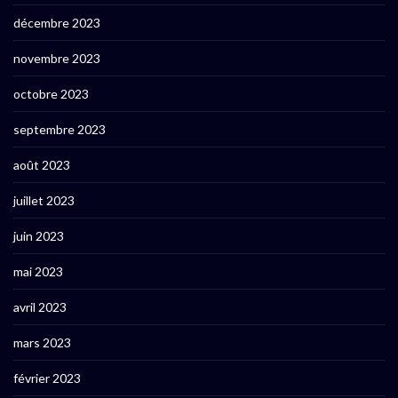
décembre 2023
novembre 2023
octobre 2023
septembre 2023
août 2023
juillet 2023
juin 2023
mai 2023
avril 2023
mars 2023
février 2023