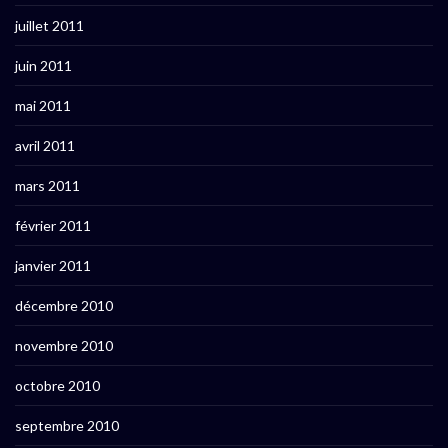
juillet 2011
juin 2011
mai 2011
avril 2011
mars 2011
février 2011
janvier 2011
décembre 2010
novembre 2010
octobre 2010
septembre 2010