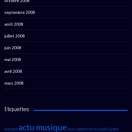
octobre 2008
septembre 2008
août 2008
juillet 2008
juin 2008
mai 2008
avril 2008
mars 2008
Étiquettes
actu musique
contact
David Guetta
actualité
buzz
Dario