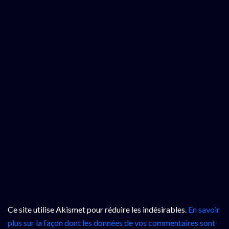
Ce site utilise Akismet pour réduire les indésirables.
En savoir
plus sur la façon dont les données de vos commentaires sont