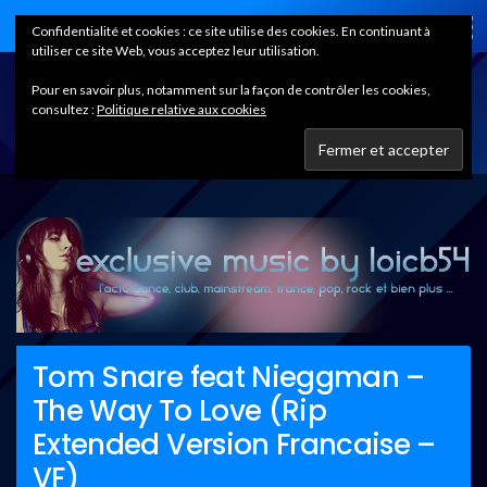
Home
Confidentialité et cookies : ce site utilise des cookies. En continuant à
utiliser ce site Web, vous acceptez leur utilisation.
Pour en savoir plus, notamment sur la façon de contrôler les cookies,
consultez :
Politique relative aux cookies
Tom Snare feat Nieggman –
The Way To Love (Rip
Extended Version Francaise –
VF)