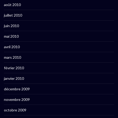
août 2010
juillet 2010
juin 2010
mai 2010
avril 2010
mars 2010
février 2010
janvier 2010
décembre 2009
novembre 2009
octobre 2009