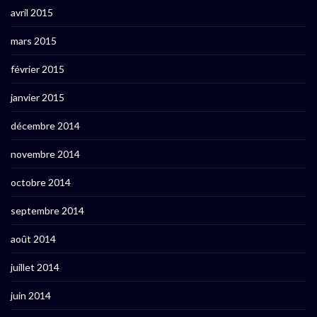
avril 2015
mars 2015
février 2015
janvier 2015
décembre 2014
novembre 2014
octobre 2014
septembre 2014
août 2014
juillet 2014
juin 2014