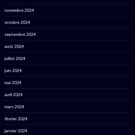
novembre 2024
octobre 2024
septembre 2024
août 2024
juillet 2024
juin 2024
mai 2024
avril 2024
mars 2024
février 2024
janvier 2024