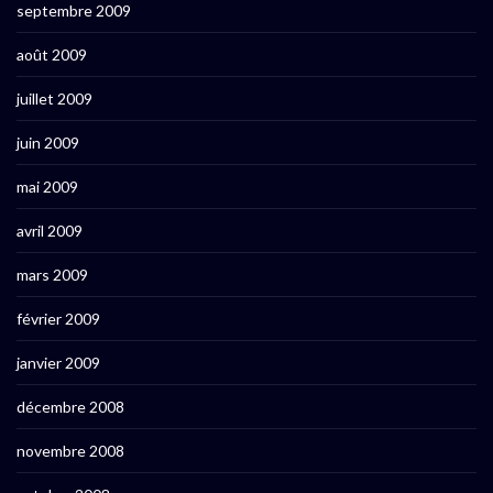
septembre 2009
août 2009
juillet 2009
juin 2009
mai 2009
avril 2009
mars 2009
février 2009
janvier 2009
décembre 2008
novembre 2008