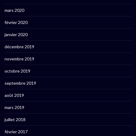
mars 2020
février 2020
janvier 2020
décembre 2019
novembre 2019
octobre 2019
septembre 2019
août 2019
mars 2019
juillet 2018
février 2017