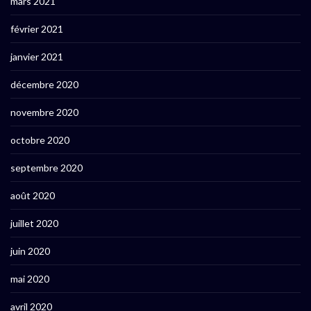
mars 2021
février 2021
janvier 2021
décembre 2020
novembre 2020
octobre 2020
septembre 2020
août 2020
juillet 2020
juin 2020
mai 2020
avril 2020