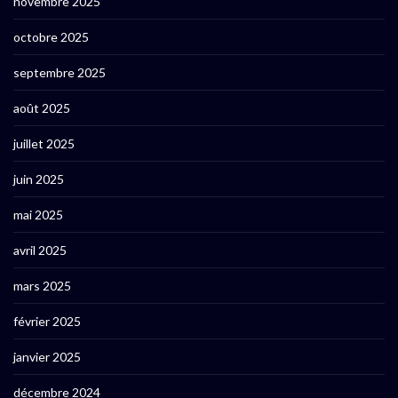
novembre 2025
octobre 2025
septembre 2025
août 2025
juillet 2025
juin 2025
mai 2025
avril 2025
mars 2025
février 2025
janvier 2025
décembre 2024