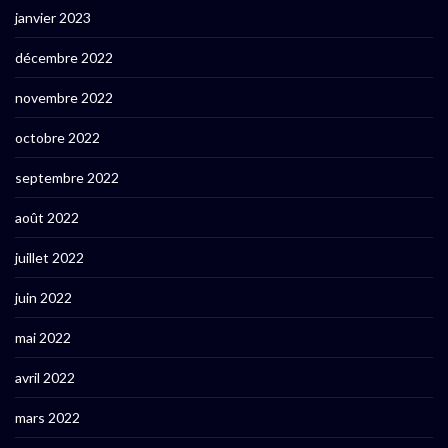
janvier 2023
décembre 2022
novembre 2022
octobre 2022
septembre 2022
août 2022
juillet 2022
juin 2022
mai 2022
avril 2022
mars 2022