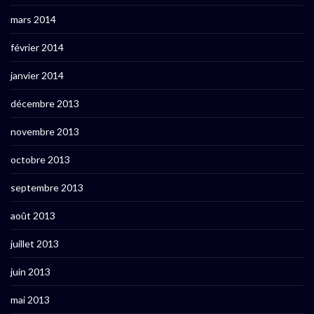
mars 2014
février 2014
janvier 2014
décembre 2013
novembre 2013
octobre 2013
septembre 2013
août 2013
juillet 2013
juin 2013
mai 2013