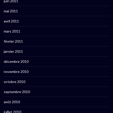
juin 2011
mai 2011
avril 2011
mars 2011
février 2011
janvier 2011
décembre 2010
novembre 2010
octobre 2010
septembre 2010
août 2010
juillet 2010