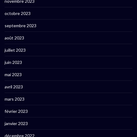
novembre 2023
octobre 2023
septembre 2023
août 2023
juillet 2023
juin 2023
mai 2023
avril 2023
mars 2023
février 2023
janvier 2023
décembre 2022