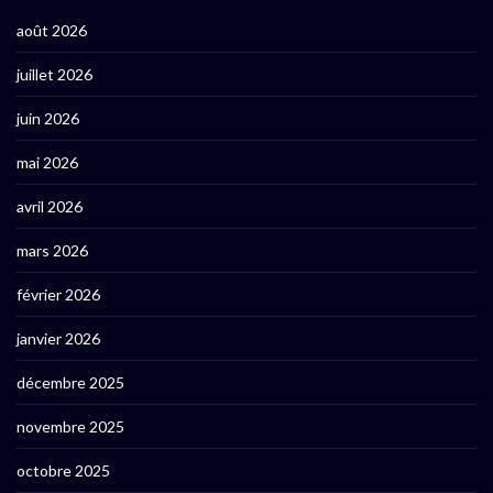
août 2026
juillet 2026
juin 2026
mai 2026
avril 2026
mars 2026
février 2026
janvier 2026
décembre 2025
novembre 2025
octobre 2025