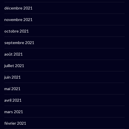
décembre 2021
novembre 2021
octobre 2021
septembre 2021
août 2021
juillet 2021
juin 2021
mai 2021
avril 2021
mars 2021
février 2021