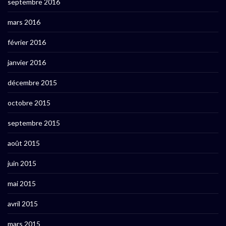
septembre 2016
mars 2016
février 2016
janvier 2016
décembre 2015
octobre 2015
septembre 2015
août 2015
juin 2015
mai 2015
avril 2015
mars 2015