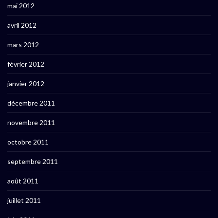
mai 2012
avril 2012
mars 2012
février 2012
janvier 2012
décembre 2011
novembre 2011
octobre 2011
septembre 2011
août 2011
juillet 2011