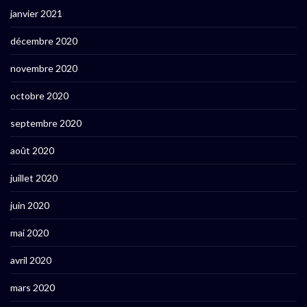
janvier 2021
décembre 2020
novembre 2020
octobre 2020
septembre 2020
août 2020
juillet 2020
juin 2020
mai 2020
avril 2020
mars 2020