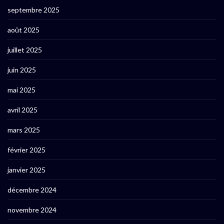
septembre 2025
août 2025
juillet 2025
juin 2025
mai 2025
avril 2025
mars 2025
février 2025
janvier 2025
décembre 2024
novembre 2024