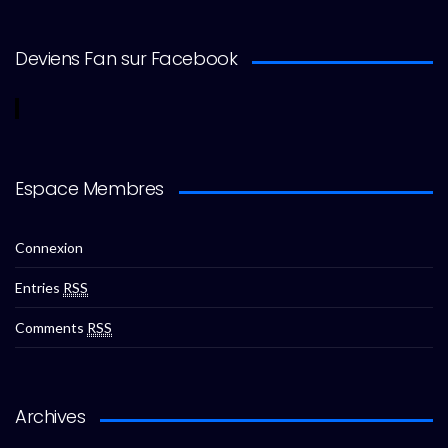
Deviens Fan sur Facebook
Espace Membres
Connexion
Entries
RSS
Comments
RSS
Archives