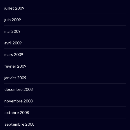
juillet 2009
juin 2009
mai 2009
avril 2009
mars 2009
février 2009
janvier 2009
décembre 2008
novembre 2008
octobre 2008
septembre 2008