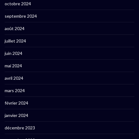
octobre 2024
septembre 2024
août 2024
juillet 2024
juin 2024
mai 2024
avril 2024
mars 2024
février 2024
janvier 2024
décembre 2023