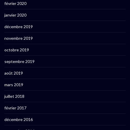
février 2020
janvier 2020
décembre 2019
novembre 2019
octobre 2019
septembre 2019
août 2019
mars 2019
juillet 2018
février 2017
décembre 2016