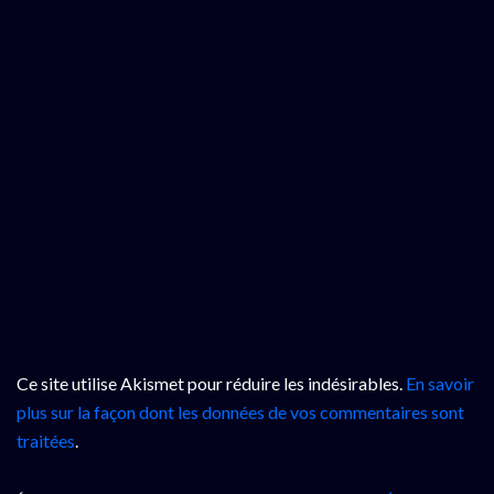
Ce site utilise Akismet pour réduire les indésirables.
En savoir
plus sur la façon dont les données de vos commentaires sont
traitées
.