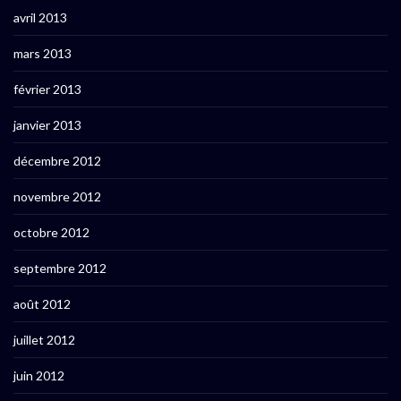
avril 2013
mars 2013
février 2013
janvier 2013
décembre 2012
novembre 2012
octobre 2012
septembre 2012
août 2012
juillet 2012
juin 2012