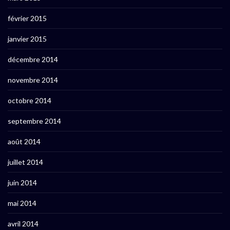
février 2015
janvier 2015
décembre 2014
novembre 2014
octobre 2014
septembre 2014
août 2014
juillet 2014
juin 2014
mai 2014
avril 2014