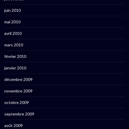
juin 2010
mai 2010
avril 2010
mars 2010
février 2010
janvier 2010
décembre 2009
novembre 2009
octobre 2009
septembre 2009
août 2009