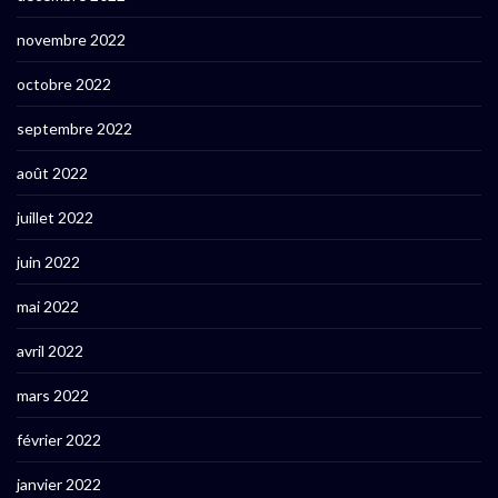
novembre 2022
octobre 2022
septembre 2022
août 2022
juillet 2022
juin 2022
mai 2022
avril 2022
mars 2022
février 2022
janvier 2022