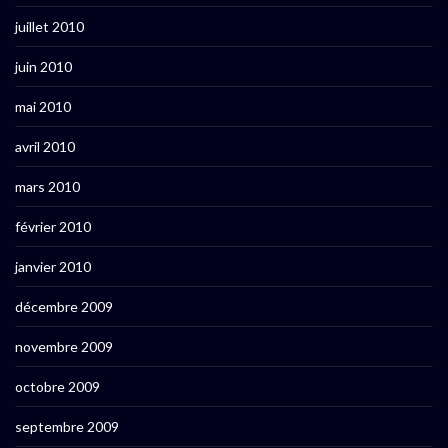
juillet 2010
juin 2010
mai 2010
avril 2010
mars 2010
février 2010
janvier 2010
décembre 2009
novembre 2009
octobre 2009
septembre 2009