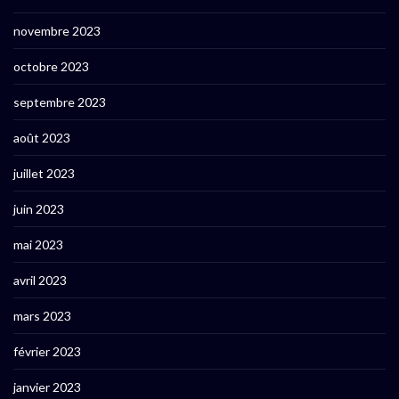
novembre 2023
octobre 2023
septembre 2023
août 2023
juillet 2023
juin 2023
mai 2023
avril 2023
mars 2023
février 2023
janvier 2023