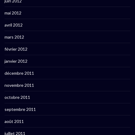
juin 2012
mai 2012
avril 2012
mars 2012
février 2012
janvier 2012
décembre 2011
novembre 2011
octobre 2011
septembre 2011
août 2011
juillet 2011