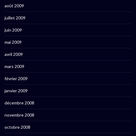
août 2009
juillet 2009
juin 2009
mai 2009
avril 2009
mars 2009
février 2009
janvier 2009
décembre 2008
novembre 2008
octobre 2008