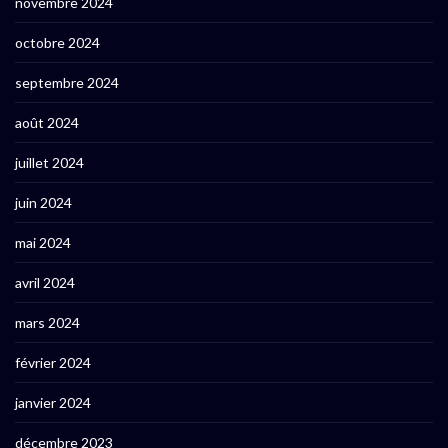
novembre 2024
octobre 2024
septembre 2024
août 2024
juillet 2024
juin 2024
mai 2024
avril 2024
mars 2024
février 2024
janvier 2024
décembre 2023