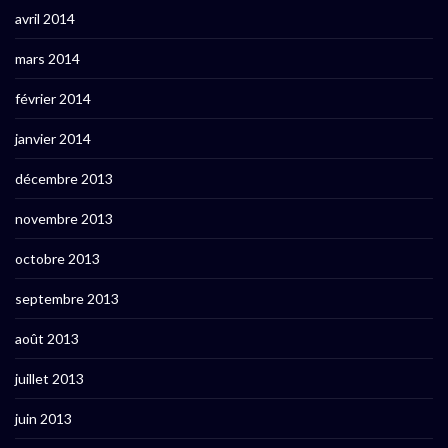
avril 2014
mars 2014
février 2014
janvier 2014
décembre 2013
novembre 2013
octobre 2013
septembre 2013
août 2013
juillet 2013
juin 2013