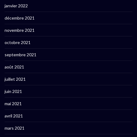
janvier 2022
décembre 2021
novembre 2021
octobre 2021
septembre 2021
août 2021
juillet 2021
juin 2021
mai 2021
avril 2021
mars 2021