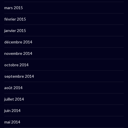
mars 2015
février 2015
janvier 2015
décembre 2014
novembre 2014
octobre 2014
septembre 2014
août 2014
juillet 2014
juin 2014
mai 2014