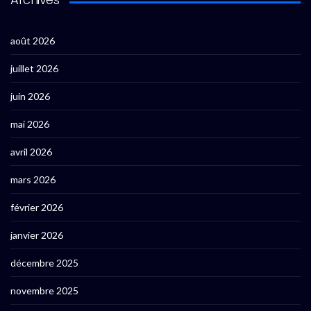
août 2026
juillet 2026
juin 2026
mai 2026
avril 2026
mars 2026
février 2026
janvier 2026
décembre 2025
novembre 2025