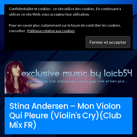
Home
Confidentialité et cookies : ce site utilise des cookies. En continuant à
utiliser ce site Web, vous acceptez leur utilisation.
Pour en savoir plus, notamment sur la façon de contrôler les cookies,
consultez :
Politique relative aux cookies
Stina Andersen – Mon Violon
Qui Pleure (Violin's Cry)(Club
Mix FR)