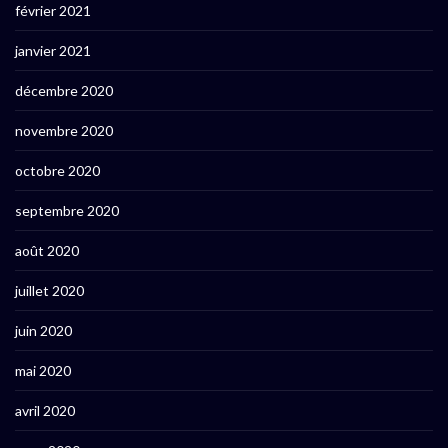
février 2021
janvier 2021
décembre 2020
novembre 2020
octobre 2020
septembre 2020
août 2020
juillet 2020
juin 2020
mai 2020
avril 2020