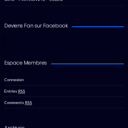
Deviens Fan sur Facebook
Espace Membres
Connexion
Entries
RSS
Comments
RSS
Archives