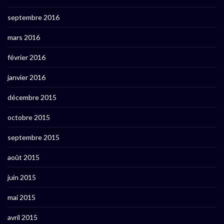
septembre 2016
mars 2016
février 2016
janvier 2016
décembre 2015
octobre 2015
septembre 2015
août 2015
juin 2015
mai 2015
avril 2015