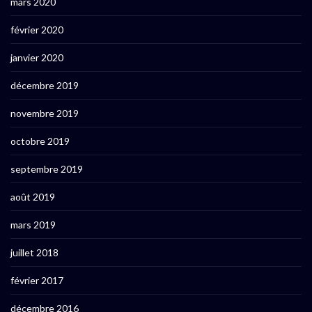
mars 2020
février 2020
janvier 2020
décembre 2019
novembre 2019
octobre 2019
septembre 2019
août 2019
mars 2019
juillet 2018
février 2017
décembre 2016