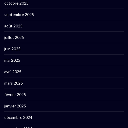
octobre 2025
septembre 2025
août 2025
juillet 2025
juin 2025
mai 2025
avril 2025
mars 2025
février 2025
janvier 2025
décembre 2024