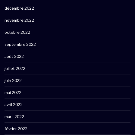
décembre 2022
novembre 2022
octobre 2022
septembre 2022
août 2022
juillet 2022
juin 2022
mai 2022
avril 2022
mars 2022
février 2022