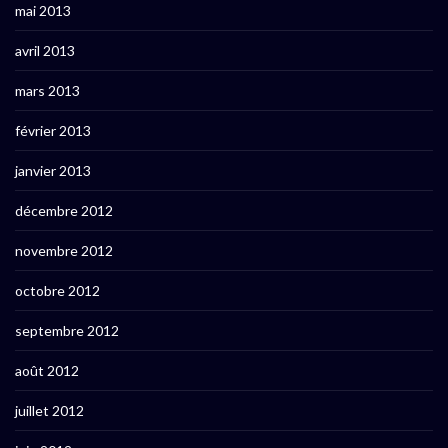
mai 2013
avril 2013
mars 2013
février 2013
janvier 2013
décembre 2012
novembre 2012
octobre 2012
septembre 2012
août 2012
juillet 2012