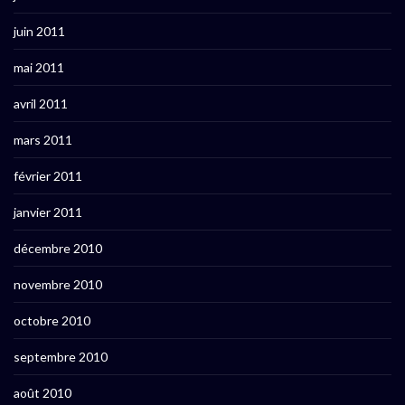
juin 2011
mai 2011
avril 2011
mars 2011
février 2011
janvier 2011
décembre 2010
novembre 2010
octobre 2010
septembre 2010
août 2010