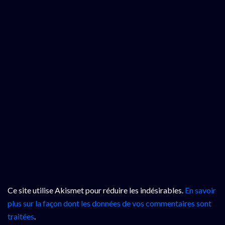
Ce site utilise Akismet pour réduire les indésirables.
En savoir
plus sur la façon dont les données de vos commentaires sont
traitées
.