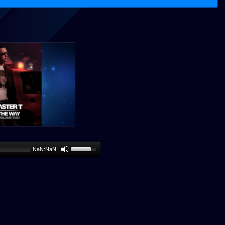
NaN:NaN