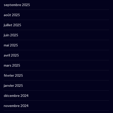
septembre 2025
août 2025
juillet 2025
juin 2025
mai 2025
avril 2025
mars 2025
février 2025
janvier 2025
décembre 2024
novembre 2024