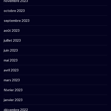
novembre 2023
octobre 2023
septembre 2023
août 2023
juillet 2023
juin 2023
mai 2023
avril 2023
mars 2023
février 2023
janvier 2023
décembre 2022