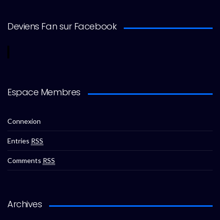
Deviens Fan sur Facebook
Espace Membres
Connexion
Entries
RSS
Comments
RSS
Archives