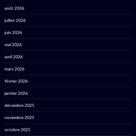
août 2026
juillet 2026
juin 2026
mai 2026
avril 2026
mars 2026
février 2026
janvier 2026
décembre 2025
novembre 2025
octobre 2025