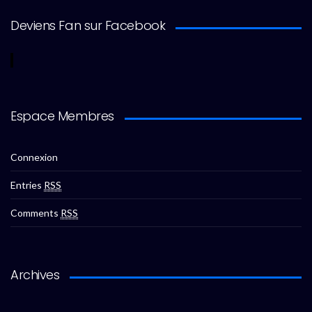
Deviens Fan sur Facebook
Espace Membres
Connexion
Entries
RSS
Comments
RSS
Archives