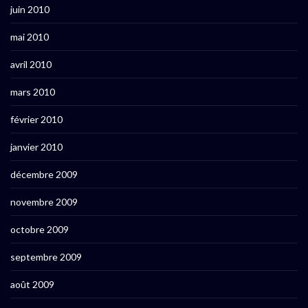
juin 2010
mai 2010
avril 2010
mars 2010
février 2010
janvier 2010
décembre 2009
novembre 2009
octobre 2009
septembre 2009
août 2009