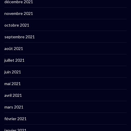
décembre 2021
novembre 2021
octobre 2021
septembre 2021
août 2021
juillet 2021
juin 2021
mai 2021
avril 2021
mars 2021
février 2021
janvier 2021