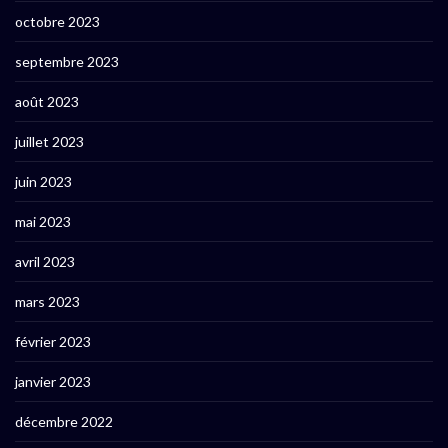
octobre 2023
septembre 2023
août 2023
juillet 2023
juin 2023
mai 2023
avril 2023
mars 2023
février 2023
janvier 2023
décembre 2022