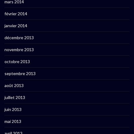
mars 2014
février 2014
janvier 2014
décembre 2013
novembre 2013
octobre 2013
septembre 2013
août 2013
juillet 2013
juin 2013
mai 2013
avril 2013