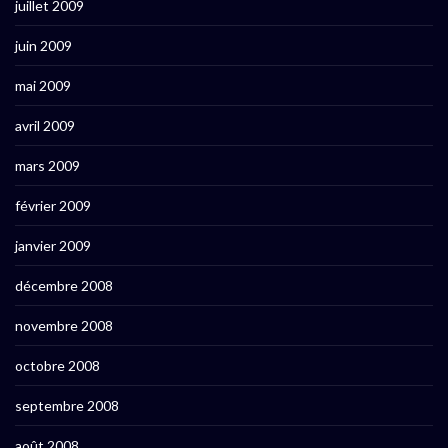
juillet 2009
juin 2009
mai 2009
avril 2009
mars 2009
février 2009
janvier 2009
décembre 2008
novembre 2008
octobre 2008
septembre 2008
août 2008