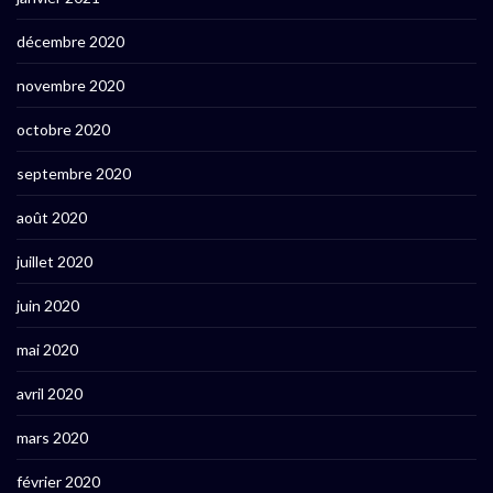
décembre 2020
novembre 2020
octobre 2020
septembre 2020
août 2020
juillet 2020
juin 2020
mai 2020
avril 2020
mars 2020
février 2020