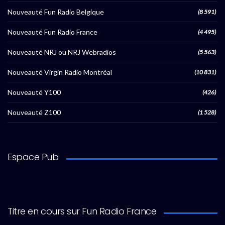
Nouveauté Fun Radio Belgique
(8 591)
Nouveauté Fun Radio France
(4 495)
Nouveauté NRJ ou NRJ Webradios
(5 563)
Nouveauté Virgin Radio Montréal
(10 831)
Nouveauté Y100
(426)
Nouveauté Z100
(1 528)
Espace Pub
Titre en cours sur Fun Radio France