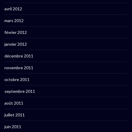
avril 2012
mars 2012
février 2012
janvier 2012
décembre 2011
novembre 2011
octobre 2011
septembre 2011
août 2011
juillet 2011
juin 2011