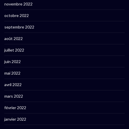
novembre 2022
octobre 2022
septembre 2022
août 2022
juillet 2022
juin 2022
mai 2022
avril 2022
mars 2022
février 2022
janvier 2022