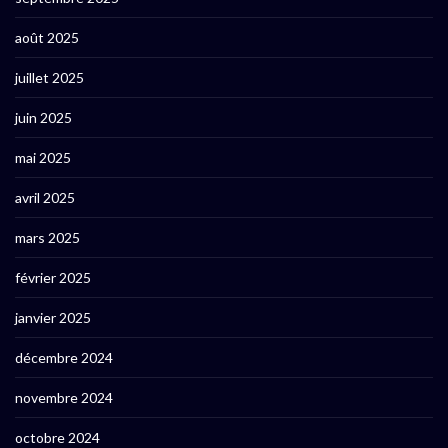
août 2025
juillet 2025
juin 2025
mai 2025
avril 2025
mars 2025
février 2025
janvier 2025
décembre 2024
novembre 2024
octobre 2024