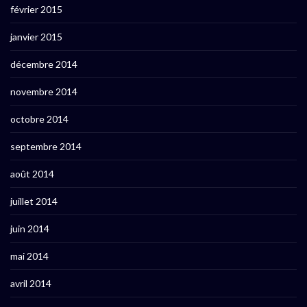
février 2015
janvier 2015
décembre 2014
novembre 2014
octobre 2014
septembre 2014
août 2014
juillet 2014
juin 2014
mai 2014
avril 2014