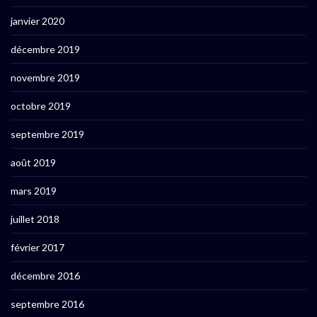
janvier 2020
décembre 2019
novembre 2019
octobre 2019
septembre 2019
août 2019
mars 2019
juillet 2018
février 2017
décembre 2016
septembre 2016