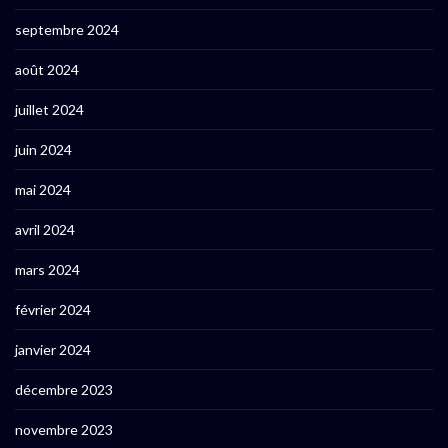
septembre 2024
août 2024
juillet 2024
juin 2024
mai 2024
avril 2024
mars 2024
février 2024
janvier 2024
décembre 2023
novembre 2023