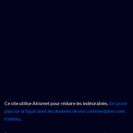
Ce site utilise Akismet pour réduire les indésirables.
En savoir
plus sur la façon dont les données de vos commentaires sont
traitées
.