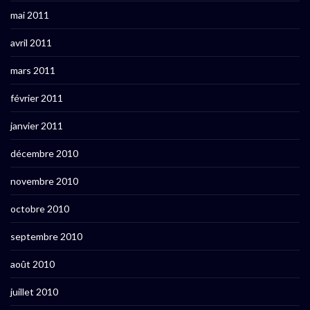
mai 2011
avril 2011
mars 2011
février 2011
janvier 2011
décembre 2010
novembre 2010
octobre 2010
septembre 2010
août 2010
juillet 2010