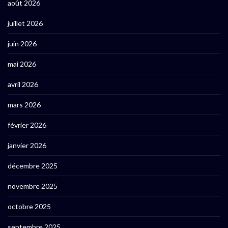
août 2026
juillet 2026
juin 2026
mai 2026
avril 2026
mars 2026
février 2026
janvier 2026
décembre 2025
novembre 2025
octobre 2025
septembre 2025