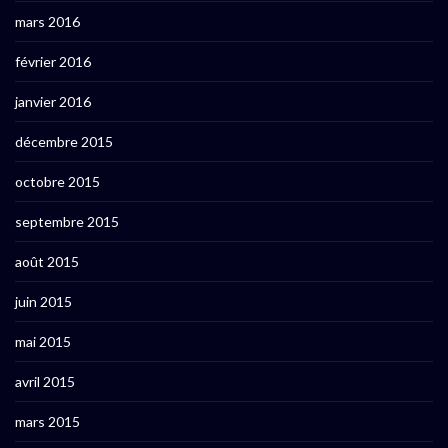
mars 2016
février 2016
janvier 2016
décembre 2015
octobre 2015
septembre 2015
août 2015
juin 2015
mai 2015
avril 2015
mars 2015