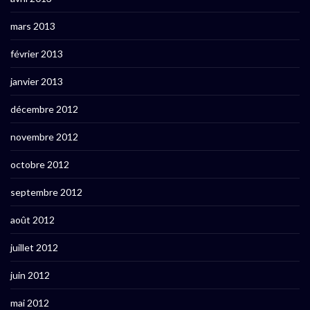
mars 2013
février 2013
janvier 2013
décembre 2012
novembre 2012
octobre 2012
septembre 2012
août 2012
juillet 2012
juin 2012
mai 2012